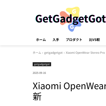
ホーム
入手
プロダクト
比VS較
ホーム
getgadgetgot
Xiaomi OpenWear Ster
getgadgetgot
2025-09-16
Xiaomi Open
新