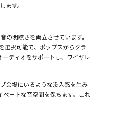
します。
高音の明瞭さを両立させています。
ルを選択可能で、ポップスからクラ
度オーディオをサポートし、ワイヤレ
イブ会場にいるような没入感を生み
ライベートな音空間を保ちます。これ