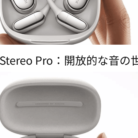
ear Stereo Pro：開放的