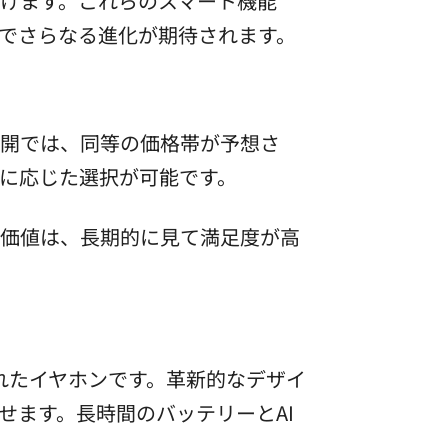
届けます。これらのスマート機能
でさらなる進化が期待されます。
展開では、同等の価格帯が予想さ
に応じた選択が可能です。
る価値は、長期的に見て満足度が高
せた優れたイヤホンです。革新的なデザイ
せます。長時間のバッテリーとAI