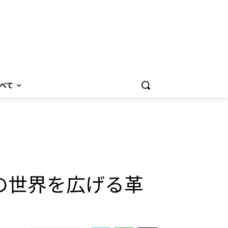
べて
的な音の世界を広げる革