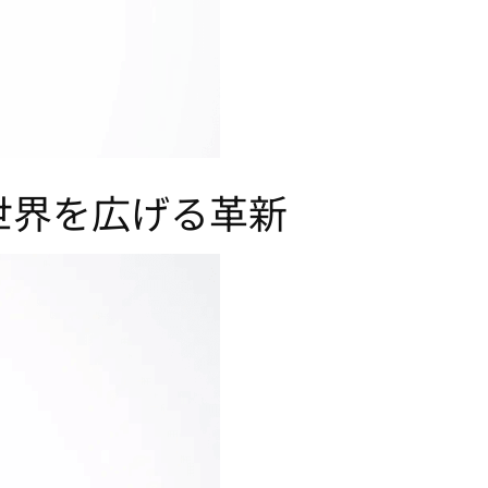
な音の世界を広げる革新