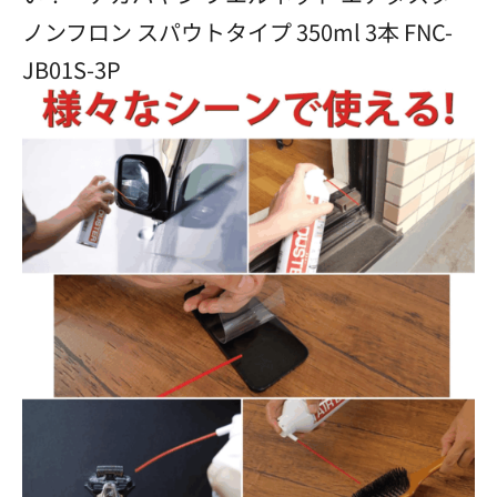
ノンフロン スパウトタイプ 350ml 3本 FNC-
JB01S-3P