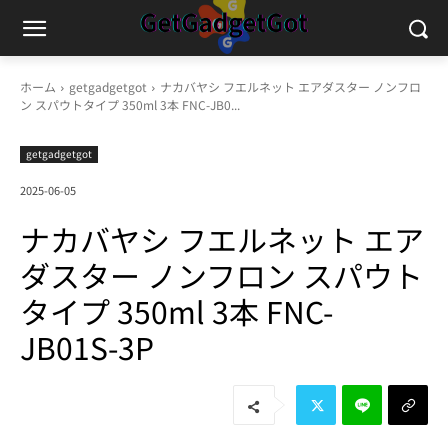
ホーム
getgadgetgot
ナカバヤシ フエルネット エアダスター ノンフロ
ン スパウトタイプ 350ml 3本 FNC-JB0...
getgadgetgot
2025-06-05
ナカバヤシ フエルネット エア
ダスター ノンフロン スパウト
タイプ 350ml 3本 FNC-
JB01S-3P