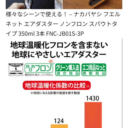
様々なシーンで使える！ – ナカバヤシ フエル
ネット エアダスター ノンフロン スパウトタ
イプ 350ml 3本 FNC-JB01S-3P