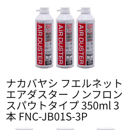
ナカバヤシ フエルネット
エアダスター ノンフロン
スパウトタイプ 350ml 3
本 FNC-JB01S-3P