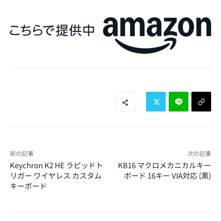
前の記事
次の記事
Keychron K2 HE ラピッドト
KB16 マクロメカニカルキー
リガー ワイヤレス カスタム
ボード 16キー VIA対応 (黒)
キーボード