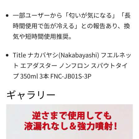
一部ユーザーから「匂いが気になる」「長
時間使用で缶が冷える」との報告あり、換
気や短時間使用推奨。
Title ナカバヤシ(Nakabayashi) フエルネッ
ト エアダスター ノンフロン スパウトタイ
プ 350ml 3本 FNC-JB01S-3P
ギャラリー