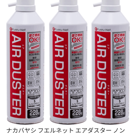
ナカバヤシ フエルネット エアダスター ノン