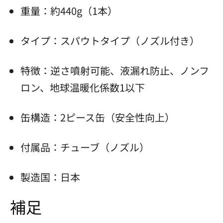
重量：約440g（1本）
タイプ：スパウトタイプ（ノズル付き）
特徴：逆さ噴射可能、液漏れ防止、ノンフ
ロン、地球温暖化係数1以下
缶構造：2ピース缶（安全性向上）
付属品：チューブ（ノズル）
製造国：日本
補足