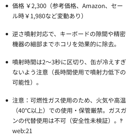
価格 ￥2,300（参考価格、Amazon、セー
ル時￥1,980など変動あり）
逆さ噴射対応で、キーボードの隙間や精密
機器の細部までホコリを効果的に除去。
噴射時間は2～3秒に区切り、缶が冷えすぎ
ないよう注意（長時間使用で噴射力低下の
可能性）。
注意：可燃性ガス使用のため、火気や高温
（40℃以上）での使用・保管厳禁。ガスガ
ンの代替使用は不可（安全性未検証）。‽
web:21