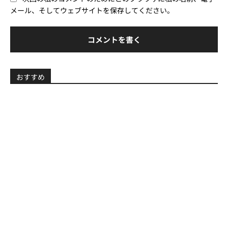
サ
メール、そしてウェブサイトを保存してください。
イ
ト
おすすめ