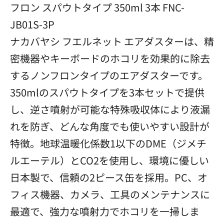
フロン スパウトタイプ 350ml 3本 FNC-
JB01S-3P
ナカバヤシ フエルネット エアダスターは、精
密機器やキーボードのホコリを効果的に除去
するノンフロンタイプのエアダスターです。
350mlのスパウトタイプを3本セットで提供
し、逆さ噴射が可能な特殊吸収体により液漏
れを防ぎ、どんな角度でも使いやすい設計が
特徴。地球温暖化係数1以下のDME（ジメチ
ルエーテル）とCO2を使用し、環境に優しい
日本製で、信頼の2ピース缶を採用。PC、オ
フィス機器、カメラ、工具のメンテナンスに
最適で、強力な噴射力でホコリを一掃しま