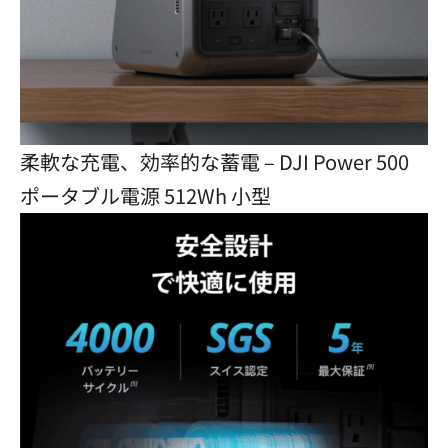
柔軟な充電、効率的な蓄電 – DJI Power 500
ポータブル電源 512Wh 小型