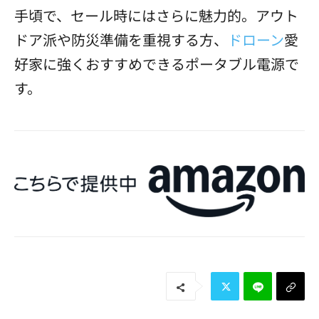
手頃で、セール時にはさらに魅力的。アウト
ドア派や防災準備を重視する方、
ドローン
愛
好家に強くおすすめできるポータブル電源で
す。