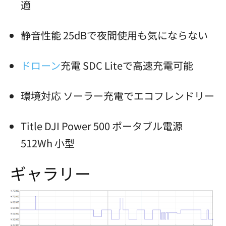
適
静音性能 25dBで夜間使用も気にならない
ドローン
充電 SDC Liteで高速充電可能
環境対応 ソーラー充電でエコフレンドリー
Title DJI Power 500 ポータブル電源
512Wh 小型
ギャラリー