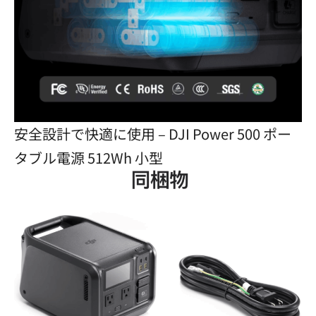
安全設計で快適に使用 – DJI Power 500 ポー
タブル電源 512Wh 小型