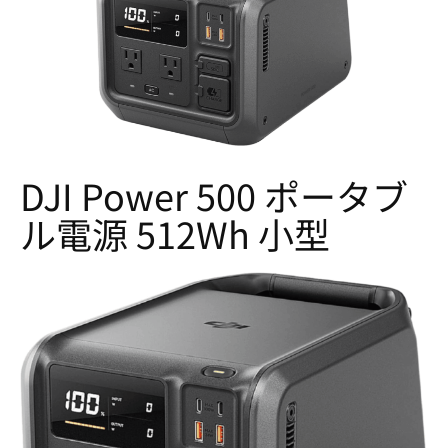
DJI Power 500 ポータブ
ル電源 512Wh 小型