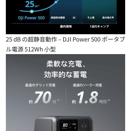
25 dB の超静音動作 – DJI Power 500 ポータブ
ル電源 512Wh 小型