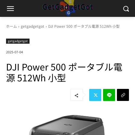
ホーム
getgadgetgot
DJI Power 500 ポータブル電源 512Wh 小型
getgadgetgot
2025-07-04
DJI Power 500 ポータブル電
源 512Wh 小型