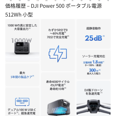
価格履歴 – DJI Power 500 ポータブル電源
512Wh 小型