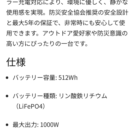
ラー充電対応により、環境に優しく、静かな
使用感を実現。防災安全協会推奨の安全設計
と最大5年の保証で、非常時にも安心して使
用できます。アウトドア愛好家や防災意識の
高い方にぴったりの一台です。
仕様
バッテリー容量: 512Wh
バッテリー種類: リン酸鉄リチウム
（LiFePO4）
最大出力: 1000W