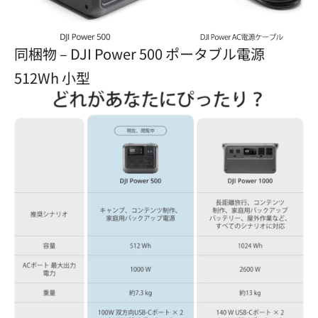
同梱物 – DJI Power 500 ポータブル電源
512Wh 小型