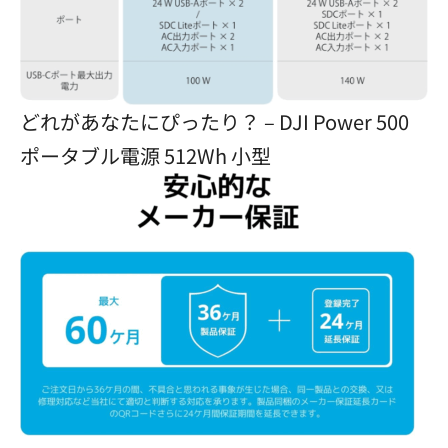
どれがあなたにぴったり？ – DJI Power 500
ポータブル電源 512Wh 小型