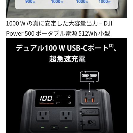
1000 W の真に安定した大容量出力 – DJI
Power 500 ポータブル電源 512Wh 小型