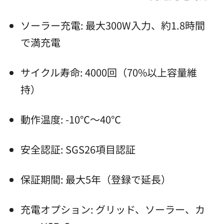
ソーラー充電: 最大300W入力、約1.8時間
で満充電
サイクル寿命: 4000回（70%以上容量維
持）
動作温度: -10℃～40℃
安全認証: SGS26項目認証
保証期間: 最大5年（登録で延長）
充電オプション: グリッド、ソーラー、カ