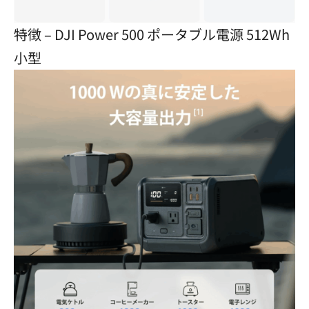
特徴 – DJI Power 500 ポータブル電源 512Wh
小型