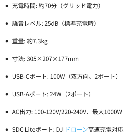
充電時間: 約70分（グリッド電力）
騒音レベル: 25dB（標準充電時）
重量: 約7.3kg
寸法: 305×207×177mm
USB-Cポート: 100W（双方向、2ポート）
USB-Aポート: 24W（2ポート）
AC出力: 100-120V/220-240V、最大1000W
SDC Liteポート: DJI
ドローン
高速充電対応