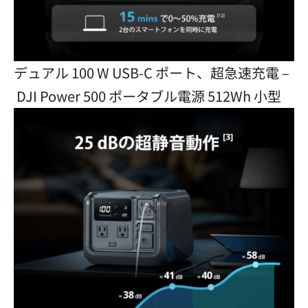
デュアル 100 W USB-C ポート、超急速充電 –
DJI Power 500 ポータブル電源 512Wh 小型