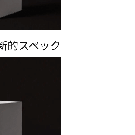
く革新的スペック