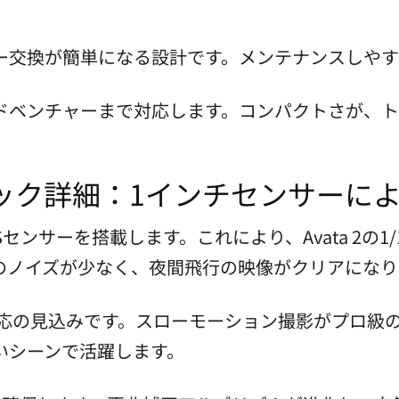
ー交換が簡単になる設計です。メンテナンスしやす
ドベンチャーまで対応します。コンパクトさが、ト
スペック詳細：1インチセンサーに
MOSセンサーを搭載します。これにより、Avata 2の
のノイズが少なく、夜間飛行の映像がクリアになり
8MP対応の見込みです。スローモーション撮影がプロ
いシーンで活躍します。