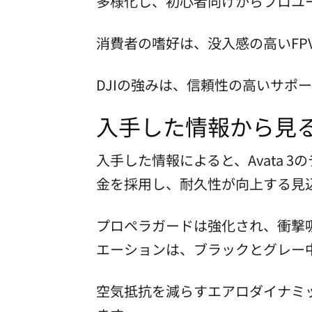
多様化し、初心者向けからプロユ
消費者の嗜好は、没入感の高いFP
DJIの強みは、信頼性の高いサポ
入手した情報から見る
入手した情報によると、Avata
金を採用し、耐久性が向上する見込
プロペラガードは強化され、衝撃
エーションは、ブラックとグレー
空気抵抗を減らすエアロダイナミ