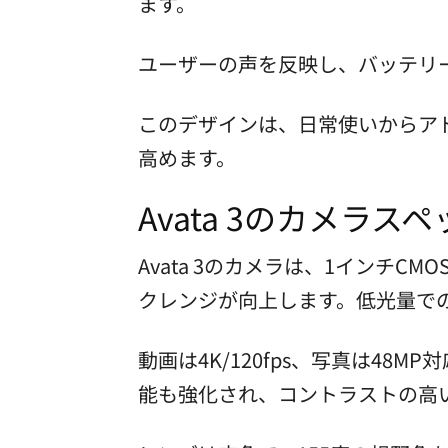
ます。
ユーザーの声を反映し、バッテリ
このデザインは、日常使いからア
高めます。
Avata 3のカメラ
Avata 3のカメラは、1インチC
クレンジが向上します。低光量で
動画は4K/120fps、写真は4
能も強化され、コントラストの高