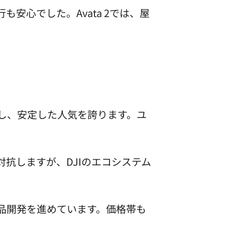
安心でした。Avata 2では、屋
維持し、安定した人気を誇ります。ユ
で対抗しますが、DJIのエコシステム
製品開発を進めています。価格帯も