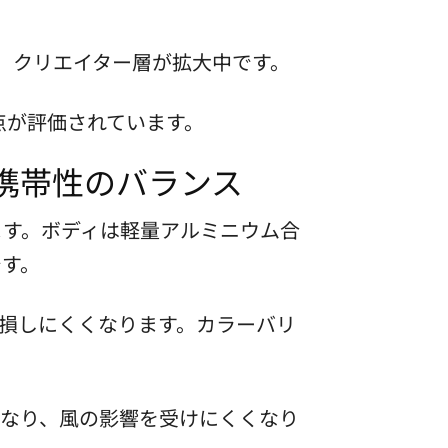
え、クリエイター層が拡大中です。
点が評価されています。
と携帯性のバランス
います。ボディは軽量アルミニウム合
です。
損しにくくなります。カラーバリ
なり、風の影響を受けにくくなり