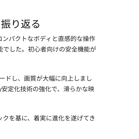
跡を振り返る
は、コンパクトなボディと直感的な操作
が可能でした。初心者向けの安全機能が
プグレードし、画質が大幅に向上しまし
ady安定化技術の強化で、滑らかな映
ックを基に、着実に進化を遂げてき