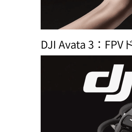
DJI Avata 