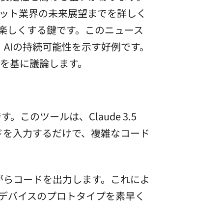
ジェット業界の未来展望までを詳しく
り楽しくする鍵です。このニュース
みは、AIの持続可能性を示す好例です。
を基に議論します。
す。このツールは、Claude 3.5
ンドを入力するだけで、複雑なコード
ながらコードを出力します。これによ
デバイスのプロトタイプを素早く