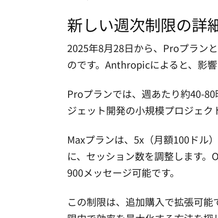
新しい週次制限の詳細
2025年8月28日から、Proプ
のです。Anthropicによると、
Proプランでは、週あたり約40-8
ジェット開発の小規模プロジェクト
Maxプランは、5x（月額100ド
に、セッション数を調整します。Op
900メッセージ可能です。
この制限は、追加購入で拡張可能