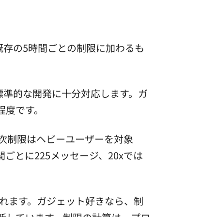
、既存の5時間ごとの制限に加わるも
で、標準的な開発に十分対応します。ガ
程度です。
。週次制限はヘビーユーザーを対象
ごとに225メッセージ、20xでは
れます。ガジェット好きなら、制