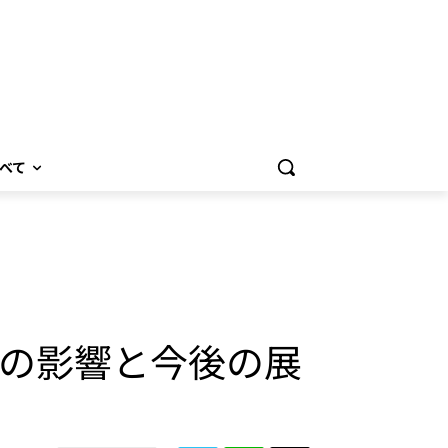
べて
導入の影響と今後の展