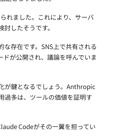
見られました。これにより、サーバ
を検討したそうです。
徴的な存在です。SNS上で共有される
成コードが公開され、議論を呼んでいま
となるでしょう。Anthropic
利用過多は、ツールの価値を証明す
aude Codeがその一翼を担ってい