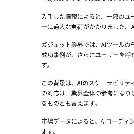
入手した情報によると、一部のユ
ーに過大な負荷がかかりました。An
ガジェット業界では、AIツールの普
成功事例が、さらにユーザーを呼び込
す。
この背景は、AIのスケーラビリティ
の対応は、業界全体の参考になり
るものとも言えます。
市場データによると、AIコーディング
ます。