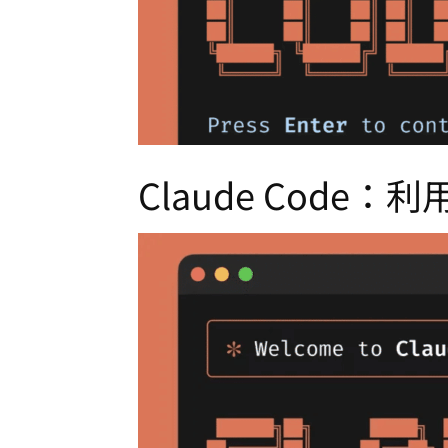
Claude Cod