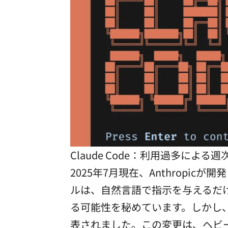
Claude Code：利用過多によ
2025年7月現在、Anthropic
ルは、自然言語で指示を与えるだ
る可能性を秘めています。しかし、
表されました。この変更は、ヘビ