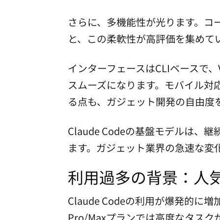
さらに、多機能性が光ります。コード
と、この柔軟性が高評価を集めてい
インターフェースはCLIベースで、
スムーズになります。モバイル対
る点も、ガジェット開発の自由度
Claude Codeの基盤モデル
ます。ガジェット業界の急速な変
利用過多の背景：人
Claude Codeの利用が爆発
Pro/Maxプランでは高度なタ