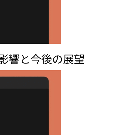
入の影響と今後の展望