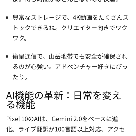
豊富なストレージで、4K動画をたくさんス
トックできるね。クリエイター向きでワク
ワク。
衛星通信で、山岳地帯でも安全が確保され
るのが心強い。アドベンチャー好きにぴっ
たり。
AI機能の革新：日常を変え
る機能
Pixel 10のAIは、Gemini 2.0をベースに進
化。ライブ翻訳が100言語以上対応、アクセ