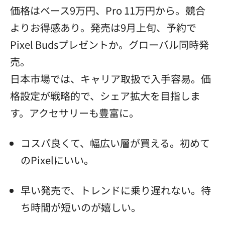
価格はベース9万円、Pro 11万円から。競合
よりお得感あり。発売は9月上旬、予約で
Pixel Budsプレゼントか。グローバル同時発
売。
日本市場では、キャリア取扱で入手容易。価
格設定が戦略的で、シェア拡大を目指しま
す。アクセサリーも豊富に。
コスパ良くて、幅広い層が買える。初めて
のPixelにいい。
早い発売で、トレンドに乗り遅れない。待
ち時間が短いのが嬉しい。