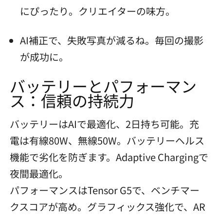
にぴったり。クリエイターの味方。
AI補正で、失敗写真が減るね。毎回の撮影
が成功に。
バッテリーとパフォーマン
ス：信頼の持続力
バッテリーはAIで最適化、2日持ち可能。充
電は有線80W、無線50W。バッテリーヘルス
機能で劣化を防ぎます。Adaptive Chargingで
夜間最適化。
パフォーマンスはTensor G5で、ベンチマー
クスコアが高め。グラフィックス強化で、AR