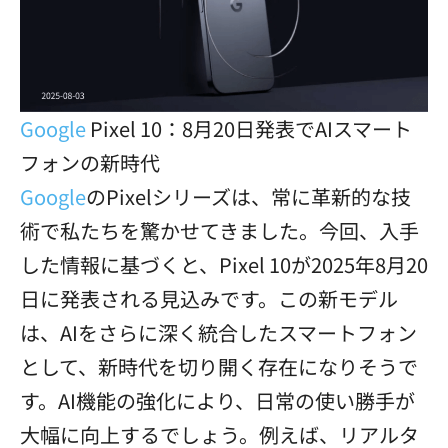
Google
Pixel 10：8月20日発表でAIスマート
フォンの新時代
Google
のPixelシリーズは、常に革新的な技
術で私たちを驚かせてきました。今回、入手
した情報に基づくと、Pixel 10が2025年8月20
日に発表される見込みです。この新モデル
は、AIをさらに深く統合したスマートフォン
として、新時代を切り開く存在になりそうで
す。AI機能の強化により、日常の使い勝手が
大幅に向上するでしょう。例えば、リアルタ