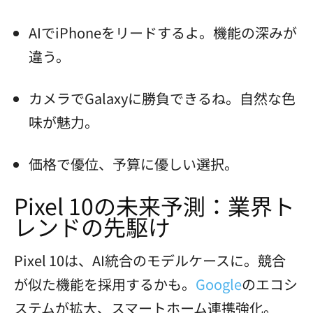
AIでiPhoneをリードするよ。機能の深みが
違う。
カメラでGalaxyに勝負できるね。自然な色
味が魅力。
価格で優位、予算に優しい選択。
Pixel 10の未来予測：業界ト
レンドの先駆け
Pixel 10は、AI統合のモデルケースに。競合
が似た機能を採用するかも。
Google
のエコシ
ステムが拡大、スマートホーム連携強化。