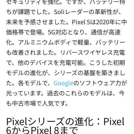
セキュリティを強化。ですが、バッテリー持
ちが課題でした。Soliレーダーの革新性が、
未来を予感させました。Pixel 5は2020年に中
価格帯で登場。5G対応となり、通信が高速
化。アルミニウムボディで軽量、バッテリー
も改善されました。リバースワイヤレス充電
で、他のデバイスを充電可能。こうした初期
モデルの進化が、シリーズの基盤を築きまし
た。各モデルで、
Google
のソフトウェア力が
光っています。過去のこれらのモデルは、今
も中古市場で人気です。
Pixelシリーズの進化：Pixel
6からPixel 8まで