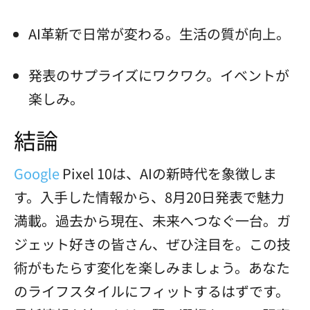
AI革新で日常が変わる。生活の質が向上。
発表のサプライズにワクワク。イベントが
楽しみ。
結論
Google
Pixel 10は、AIの新時代を象徴しま
す。入手した情報から、8月20日発表で魅力
満載。過去から現在、未来へつなぐ一台。ガ
ジェット好きの皆さん、ぜひ注目を。この技
術がもたらす変化を楽しみましょう。あなた
のライフスタイルにフィットするはずです。