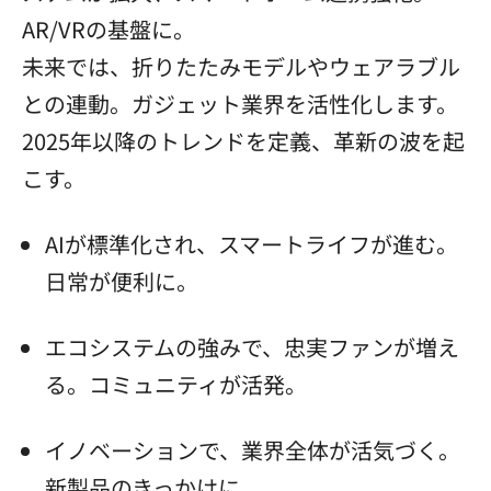
AR/VRの基盤に。
未来では、折りたたみモデルやウェアラブル
との連動。ガジェット業界を活性化します。
2025年以降のトレンドを定義、革新の波を起
こす。
AIが標準化され、スマートライフが進む。
日常が便利に。
エコシステムの強みで、忠実ファンが増え
る。コミュニティが活発。
イノベーションで、業界全体が活気づく。
新製品のきっかけに。