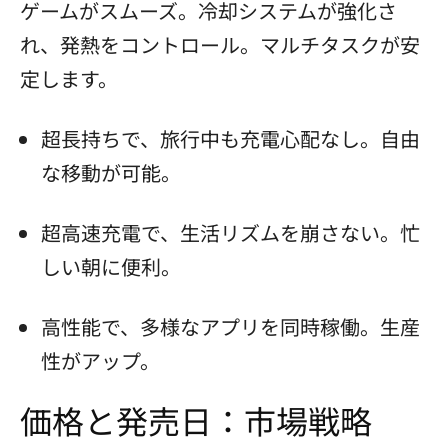
ゲームがスムーズ。冷却システムが強化さ
れ、発熱をコントロール。マルチタスクが安
定します。
超長持ちで、旅行中も充電心配なし。自由
な移動が可能。
超高速充電で、生活リズムを崩さない。忙
しい朝に便利。
高性能で、多様なアプリを同時稼働。生産
性がアップ。
価格と発売日：市場戦略