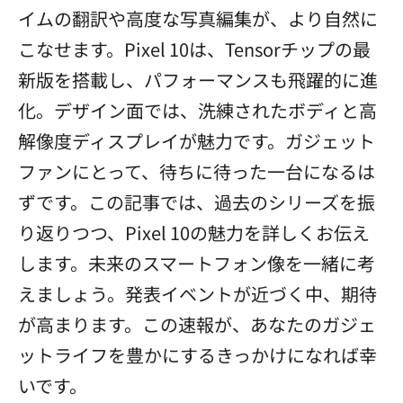
イムの翻訳や高度な写真編集が、より自然に
こなせます。Pixel 10は、Tensorチップの最
新版を搭載し、パフォーマンスも飛躍的に進
化。デザイン面では、洗練されたボディと高
解像度ディスプレイが魅力です。ガジェット
ファンにとって、待ちに待った一台になるは
ずです。この記事では、過去のシリーズを振
り返りつつ、Pixel 10の魅力を詳しくお伝え
します。未来のスマートフォン像を一緒に考
えましょう。発表イベントが近づく中、期待
が高まります。この速報が、あなたのガジェ
ットライフを豊かにするきっかけになれば幸
いです。