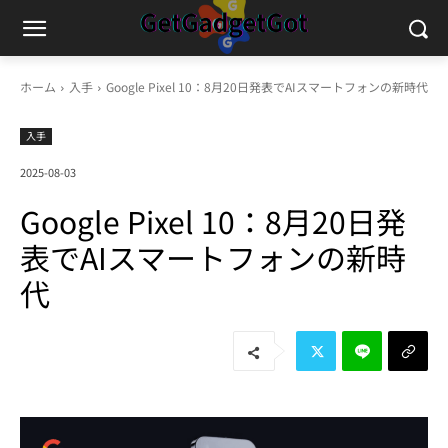
ホーム
入手
Google Pixel 10：8月20日発表でAIスマートフォンの新時代
入手
2025-08-03
Google Pixel 10：8月20日発
表でAIスマートフォンの新時
代