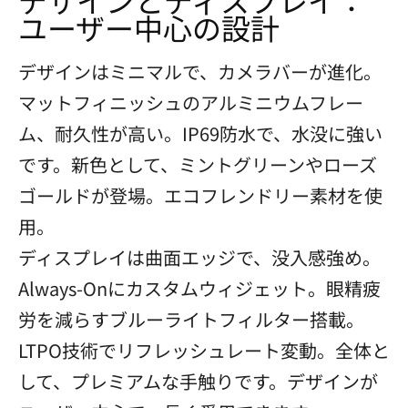
ユーザー中心の設計
デザインはミニマルで、カメラバーが進化。
マットフィニッシュのアルミニウムフレー
ム、耐久性が高い。IP69防水で、水没に強い
です。新色として、ミントグリーンやローズ
ゴールドが登場。エコフレンドリー素材を使
用。
ディスプレイは曲面エッジで、没入感強め。
Always-Onにカスタムウィジェット。眼精疲
労を減らすブルーライトフィルター搭載。
LTPO技術でリフレッシュレート変動。全体と
して、プレミアムな手触りです。デザインが