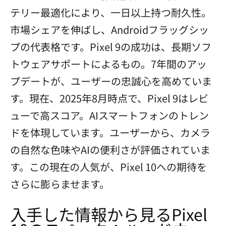
テリー最適化により、一日以上持つ耐久性。
市場シェアを伸ばし、Androidフラッグシッ
プの代表格です。Pixel 9の成功は、長期ソフ
トウェアサポートによるもの。7年間のアッ
プデートが、ユーザーの忠誠心を高めていま
す。現在、2025年8月時点で、Pixel 9はレビ
ューで高スコア。AIスマートフォンのトレン
ドを体現しています。ユーザーから、カメラ
の自然な色味やAIの便利さが評価されていま
す。この現在の人気が、Pixel 10への期待を
さらに膨らませます。
入手した情報から見るPixel