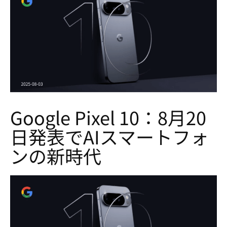
Google Pixel 10：8月20
日発表でAIスマートフォ
ンの新時代