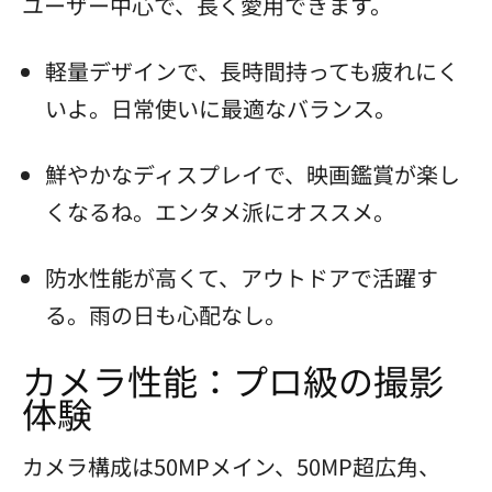
ユーザー中心で、長く愛用できます。
軽量デザインで、長時間持っても疲れにく
いよ。日常使いに最適なバランス。
鮮やかなディスプレイで、映画鑑賞が楽し
くなるね。エンタメ派にオススメ。
防水性能が高くて、アウトドアで活躍す
る。雨の日も心配なし。
カメラ性能：プロ級の撮影
体験
カメラ構成は50MPメイン、50MP超広角、