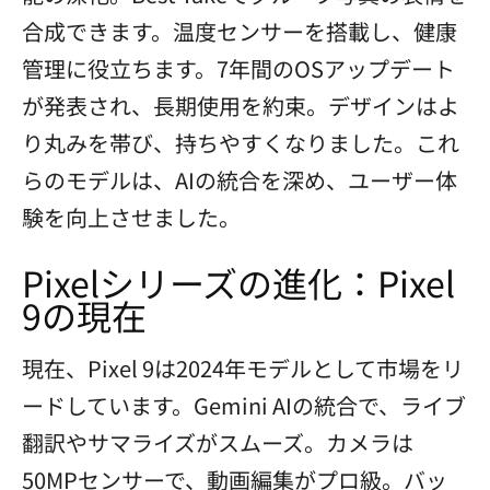
合成できます。温度センサーを搭載し、健康
管理に役立ちます。7年間のOSアップデート
が発表され、長期使用を約束。デザインはよ
り丸みを帯び、持ちやすくなりました。これ
らのモデルは、AIの統合を深め、ユーザー体
験を向上させました。
Pixelシリーズの進化：Pixel
9の現在
現在、Pixel 9は2024年モデルとして市場をリ
ードしています。Gemini AIの統合で、ライブ
翻訳やサマライズがスムーズ。カメラは
50MPセンサーで、動画編集がプロ級。バッ