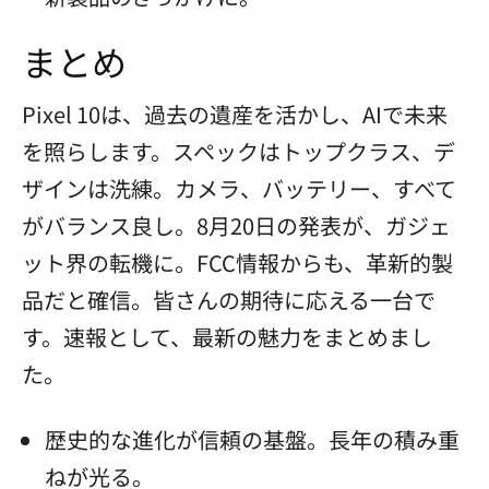
まとめ
Pixel 10は、過去の遺産を活かし、AIで未来
を照らします。スペックはトップクラス、デ
ザインは洗練。カメラ、バッテリー、すべて
がバランス良し。8月20日の発表が、ガジェ
ット界の転機に。FCC情報からも、革新的製
品だと確信。皆さんの期待に応える一台で
す。速報として、最新の魅力をまとめまし
た。
歴史的な進化が信頼の基盤。長年の積み重
ねが光る。