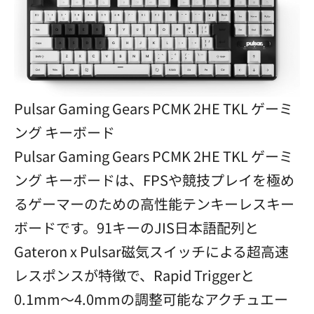
Pulsar Gaming Gears PCMK 2HE TKL ゲーミ
ング キーボード
Pulsar Gaming Gears PCMK 2HE TKL ゲーミ
ング キーボードは、FPSや競技プレイを極め
るゲーマーのための高性能テンキーレスキー
ボードです。91キーのJIS日本語配列と
Gateron x Pulsar磁気スイッチによる超高速
レスポンスが特徴で、Rapid Triggerと
0.1mm～4.0mmの調整可能なアクチュエー