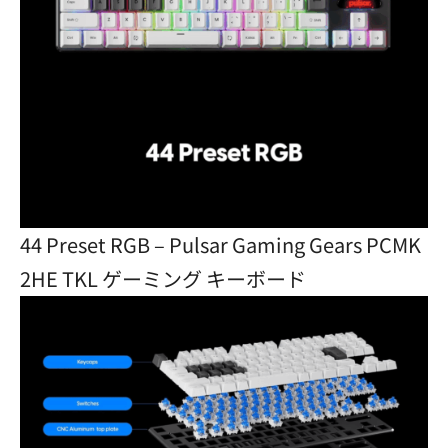
44 Preset RGB – Pulsar Gaming Gears PCMK
2HE TKL ゲーミング キーボード