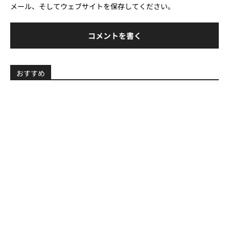
メール、そしてウェブサイトを保存してください。
イ
ト
おすすめ