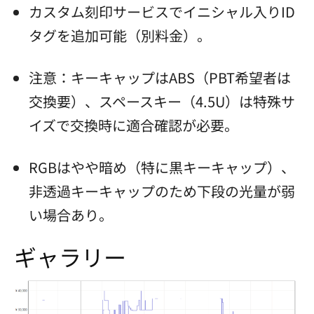
カスタム刻印サービスでイニシャル入りID
タグを追加可能（別料金）。
注意：キーキャップはABS（PBT希望者は
交換要）、スペースキー（4.5U）は特殊サ
イズで交換時に適合確認が必要。
RGBはやや暗め（特に黒キーキャップ）、
非透過キーキャップのため下段の光量が弱
い場合あり。
ギャラリー