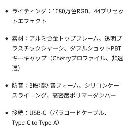
ライティング：1680万色RGB、44プリセッ
トエフェクト
素材：アルミ合金トップフレーム、透明プ
ラスチックシャーシ、ダブルショットPBT
キーキャップ（Cherryプロファイル、非透
過）
防音：3段階防音フォーム、シリコンケー
スライニング、高密度ポリマーダンパー
接続：USB-C（パラコードケーブル、
Type-C to Type-A）