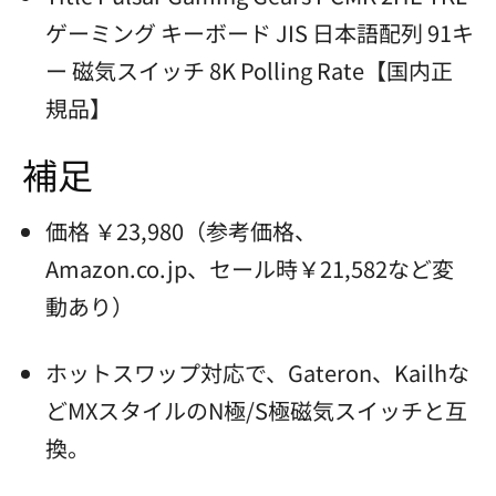
ゲーミング キーボード JIS 日本語配列 91キ
ー 磁気スイッチ 8K Polling Rate【国内正
規品】
補足
価格 ￥23,980（参考価格、
Amazon.co.jp、セール時￥21,582など変
動あり）
ホットスワップ対応で、Gateron、Kailhな
どMXスタイルのN極/S極磁気スイッチと互
換。