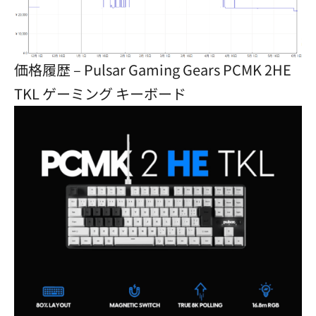
価格履歴 – Pulsar Gaming Gears PCMK 2HE
TKL ゲーミング キーボード