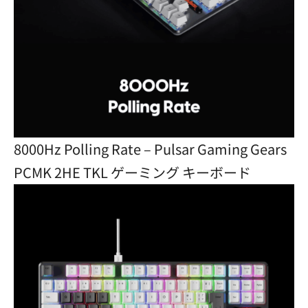
8000Hz Polling Rate – Pulsar Gaming Gears
PCMK 2HE TKL ゲーミング キーボード