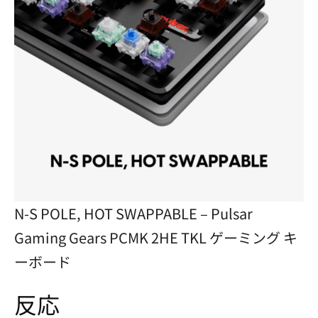
N-S POLE, HOT SWAPPABLE – Pulsar
Gaming Gears PCMK 2HE TKL ゲーミング キ
ーボード
反応