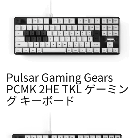
Pulsar Gaming Gears
PCMK 2HE TKL ゲーミン
グ キーボード