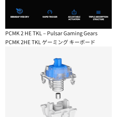
PCMK 2 HE TKL – Pulsar Gaming Gears
PCMK 2HE TKL ゲーミング キーボード