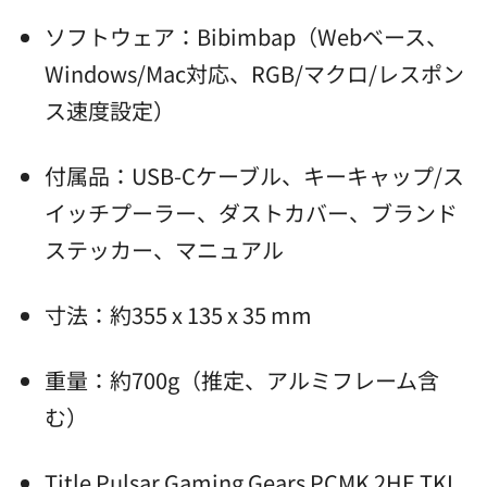
ソフトウェア：Bibimbap（Webベース、
Windows/Mac対応、RGB/マクロ/レスポン
ス速度設定）
付属品：USB-Cケーブル、キーキャップ/ス
イッチプーラー、ダストカバー、ブランド
ステッカー、マニュアル
寸法：約355 x 135 x 35 mm
重量：約700g（推定、アルミフレーム含
む）
Title Pulsar Gaming Gears PCMK 2HE TKL