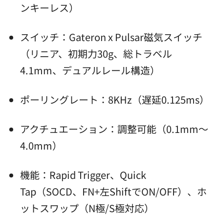
ンキーレス）
スイッチ：Gateron x Pulsar磁気スイッチ
（リニア、初期力30g、総トラベル
4.1mm、デュアルレール構造）
ポーリングレート：8KHz（遅延0.125ms）
アクチュエーション：調整可能（0.1mm～
4.0mm）
機能：Rapid Trigger、Quick
Tap（SOCD、FN+左ShiftでON/OFF）、ホ
ットスワップ（N極/S極対応）