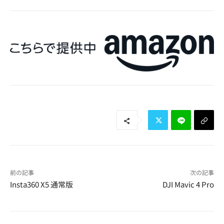
前の記事
次の記事
Insta360 X5 通常版
DJI Mavic 4 Pro