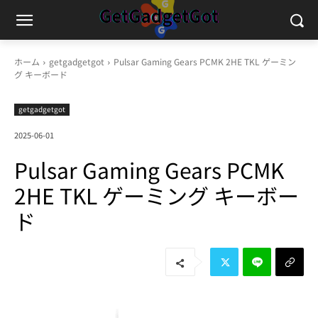
ホーム
getgadgetgot
Pulsar Gaming Gears PCMK 2HE TKL ゲーミン
グ キーボード
getgadgetgot
2025-06-01
Pulsar Gaming Gears PCMK
2HE TKL ゲーミング キーボー
ド