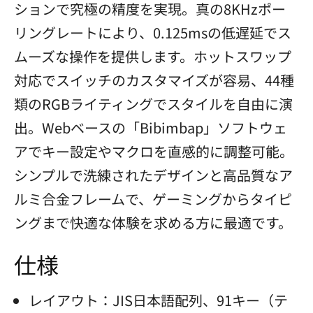
ションで究極の精度を実現。真の8KHzポー
リングレートにより、0.125msの低遅延でス
ムーズな操作を提供します。ホットスワップ
対応でスイッチのカスタマイズが容易、44種
類のRGBライティングでスタイルを自由に演
出。Webベースの「Bibimbap」ソフトウェ
アでキー設定やマクロを直感的に調整可能。
シンプルで洗練されたデザインと高品質なア
ルミ合金フレームで、ゲーミングからタイピ
ングまで快適な体験を求める方に最適です。
仕様
レイアウト：JIS日本語配列、91キー（テ