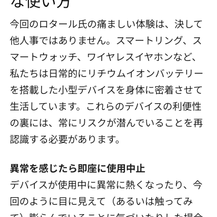
な使い方
今回のロタール氏の痛ましい体験は、決して
他人事ではありません。スマートリング、ス
マートウォッチ、ワイヤレスイヤホンなど、
私たちは日常的にリチウムイオンバッテリー
を搭載した小型デバイスを身体に密着させて
生活しています。これらのデバイスの利便性
の裏には、常にリスクが潜んでいることを再
認識する必要があります。
異常を感じたら即座に使用中止
デバイスが使用中に異常に熱くなったり、今
回のように目に見えて（あるいは触ってみ