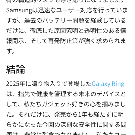
Samsungは迅速なユーザー対応を行っていま
すが、過去のバッテリー問題を経験している
だけに、徹底した原因究明と透明性のある情
報開示、そして再発防止策が強く求められま
す。
結論
2025年に鳴り物入りで登場した
Galaxy Ring
は、指先で健康を管理する未来のデバイスと
して、私たちガジェット好きの心を掴みまし
た。それだけに、発売から1年も経たずに明
らかになった今回の深刻な安全性に関する問
題は、非常に残念でなりません。私たちユー