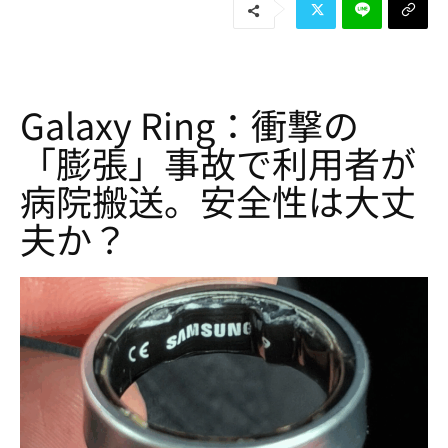
Galaxy Ring：衝撃の
「膨張」事故で利用者が
病院搬送。安全性は大丈
夫か？