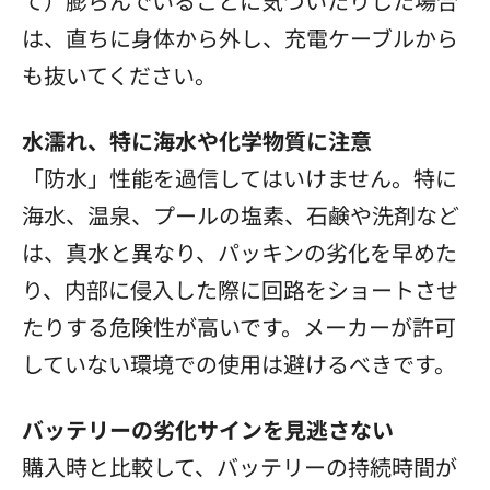
て）膨らんでいることに気づいたりした場合
は、直ちに身体から外し、充電ケーブルから
も抜いてください。
水濡れ、特に海水や化学物質に注意
「防水」性能を過信してはいけません。特に
海水、温泉、プールの塩素、石鹸や洗剤など
は、真水と異なり、パッキンの劣化を早めた
り、内部に侵入した際に回路をショートさせ
たりする危険性が高いです。メーカーが許可
していない環境での使用は避けるべきです。
バッテリーの劣化サインを見逃さない
購入時と比較して、バッテリーの持続時間が