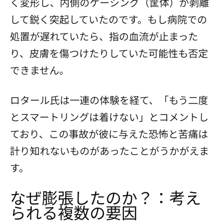
く変形し、内側のケーシング（筐体）が剥離
して鋭く突起していたのです。もし病院での
処置が遅れていたら、指の血流が止まった
り、皮膚を傷つけたりしていた可能性も否定
できません。
ロタール氏は一連の体験を経て、「もう二度
とスマートリングは着けない」とコメントし
ており、この事故が彼に与えた恐怖と苦痛は
計り知れないものがあったことがうかがえま
す。
なぜ膨張したのか？：考え
られる複数の要因