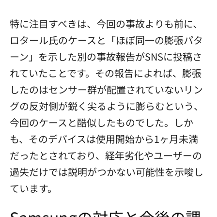
特に注目すべきは、今回の事故よりも前に、
ロタール氏のケースと「ほぼ同一の膨張パタ
ーン」を示した別の事故報告がSNSに投稿さ
れていたことです。その報告によれば、膨張
したのはセンサー群が配置されていないリン
グの反対側が鋭く尖るように膨らむという、
今回のケースと酷似したものでした。しか
も、そのデバイスは使用開始から1ヶ月未満
だったとされており、経年劣化やユーザーの
過失だけでは説明がつかない可能性を示唆し
ています。