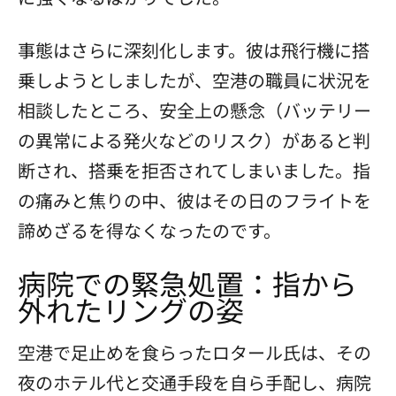
事態はさらに深刻化します。彼は飛行機に搭
乗しようとしましたが、空港の職員に状況を
相談したところ、安全上の懸念（バッテリー
の異常による発火などのリスク）があると判
断され、搭乗を拒否されてしまいました。指
の痛みと焦りの中、彼はその日のフライトを
諦めざるを得なくなったのです。
病院での緊急処置：指から
外れたリングの姿
空港で足止めを食らったロタール氏は、その
夜のホテル代と交通手段を自ら手配し、病院