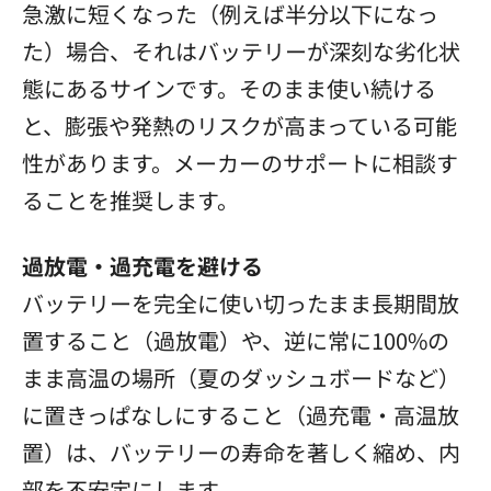
急激に短くなった（例えば半分以下になっ
た）場合、それはバッテリーが深刻な劣化状
態にあるサインです。そのまま使い続ける
と、膨張や発熱のリスクが高まっている可能
性があります。メーカーのサポートに相談す
ることを推奨します。
過放電・過充電を避ける
バッテリーを完全に使い切ったまま長期間放
置すること（過放電）や、逆に常に100%の
まま高温の場所（夏のダッシュボードなど）
に置きっぱなしにすること（過充電・高温放
置）は、バッテリーの寿命を著しく縮め、内
部を不安定にします。