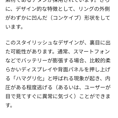
に、デザイン的な特徴として、リングの外側
がわずかに凹んだ（コンケイブ）形状をして
います。
このスタイリッシュなデザインが、裏目に出
た可能性があります。通常、スマートフォン
などでバッテリーが膨張する場合、比較的柔
らかいディスプレイや背面パネルを押し上げ
る「ハマグリ化」と呼ばれる現象が起き、内
圧がある程度逃げる（あるいは、ユーザーが
目で見てすぐに異常に気づく）ことができま
す。