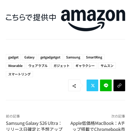
gadget
Galaxy
getgadgetgot
Samsung
SmartRing
Wearable
ウェアラブル
ガジェット
ギャラクシー
サムスン
スマートリング
前の記事
次の記事
Samsung Galaxy S26 Ultra：
Apple低価格MacBook：Aチ
リリース日確定と予想アップ
ップ搭載でChromebook市