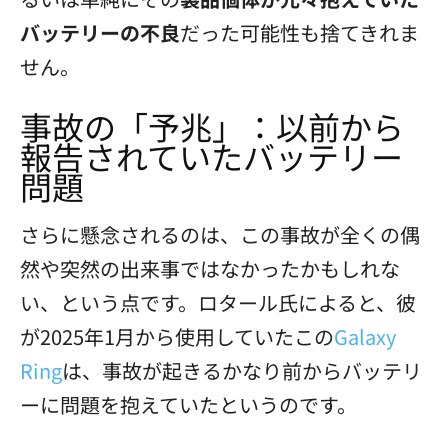
バッテリーの不良
だった可能性も捨てきれま
せん。
事故の「予兆」：以前から
報告されていたバッテリー
問題
さらに懸念されるのは、この事故が全くの偶
然や突然の出来事ではなかったかもしれな
い、という点です。ロタール氏によると、彼
が2025年1月から使用していたこの
Galaxy
Ring
は、事故が起きるかなり前からバッテリ
ーに問題を抱えていたというのです。