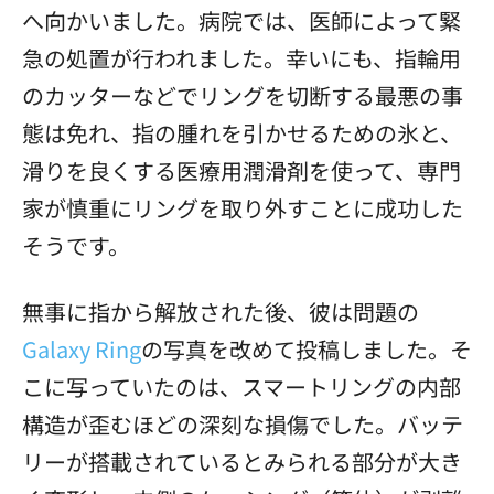
へ向かいました。病院では、医師によって緊
急の処置が行われました。幸いにも、指輪用
のカッターなどでリングを切断する最悪の事
態は免れ、指の腫れを引かせるための氷と、
滑りを良くする医療用潤滑剤を使って、専門
家が慎重にリングを取り外すことに成功した
そうです。
無事に指から解放された後、彼は問題の
Galaxy Ring
の写真を改めて投稿しました。そ
こに写っていたのは、スマートリングの内部
構造が歪むほどの深刻な損傷でした。バッテ
リーが搭載されているとみられる部分が大き