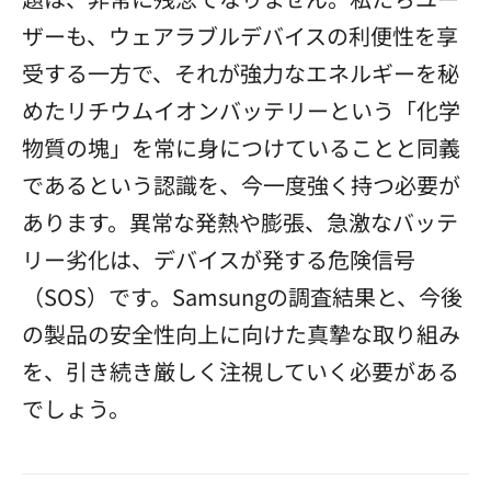
ザーも、ウェアラブルデバイスの利便性を享
受する一方で、それが強力なエネルギーを秘
めたリチウムイオンバッテリーという「化学
物質の塊」を常に身につけていることと同義
であるという認識を、今一度強く持つ必要が
あります。異常な発熱や膨張、急激なバッテ
リー劣化は、デバイスが発する危険信号
（SOS）です。Samsungの調査結果と、今後
の製品の安全性向上に向けた真摯な取り組み
を、引き続き厳しく注視していく必要がある
でしょう。