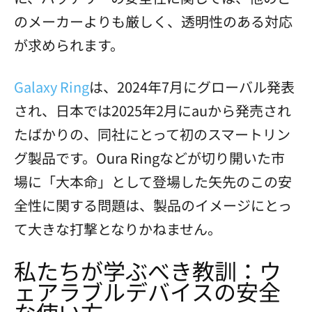
のメーカーよりも厳しく、透明性のある対応
が求められます。
Galaxy Ring
は、2024年7月にグローバル発表
され、日本では2025年2月にauから発売され
たばかりの、同社にとって初のスマートリン
グ製品です。Oura Ringなどが切り開いた市
場に「大本命」として登場した矢先のこの安
全性に関する問題は、製品のイメージにとっ
て大きな打撃となりかねません。
私たちが学ぶべき教訓：ウ
ェアラブルデバイスの安全