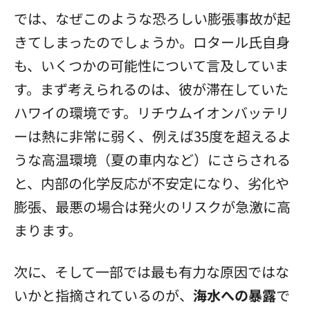
では、なぜこのような恐ろしい膨張事故が起
きてしまったのでしょうか。ロタール氏自身
も、いくつかの可能性について言及していま
す。まず考えられるのは、彼が滞在していた
ハワイの環境です。リチウムイオンバッテリ
ーは熱に非常に弱く、例えば35度を超えるよ
うな高温環境（夏の車内など）にさらされる
と、内部の化学反応が不安定になり、劣化や
膨張、最悪の場合は発火のリスクが急激に高
まります。
次に、そして一部では最も有力な原因ではな
いかと指摘されているのが、
海水への暴露
で