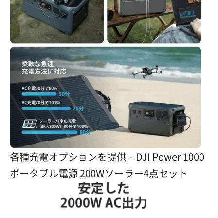
各種充電オプションを提供 – DJI Power 1000
ポータブル電源 200Wソーラー4点セット