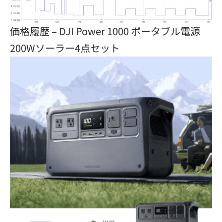
価格履歴 – DJI Power 1000 ポータブル電源
200Wソーラー4点セット