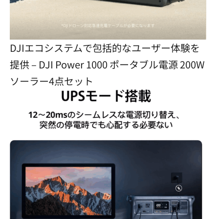
DJIエコシステムで包括的なユーザー体験を
提供 – DJI Power 1000 ポータブル電源 200W
ソーラー4点セット