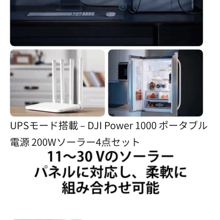
UPSモード搭載 – DJI Power 1000 ポータブル
電源 200Wソーラー4点セット