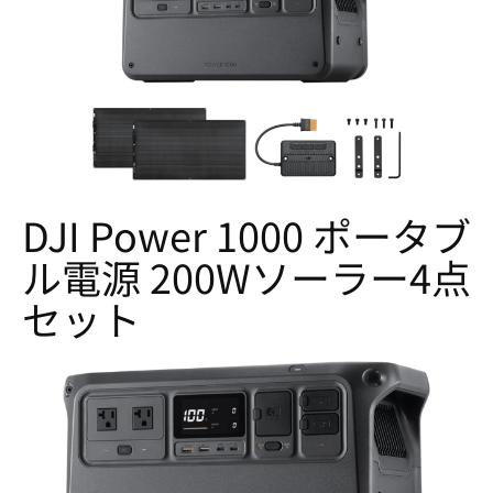
DJI Power 1000 ポータブ
ル電源 200Wソーラー4点
セット