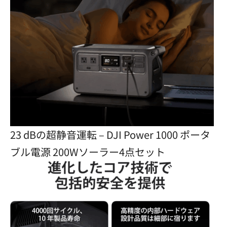
23 dBの超静音運転 – DJI Power 1000 ポータ
ブル電源 200Wソーラー4点セット