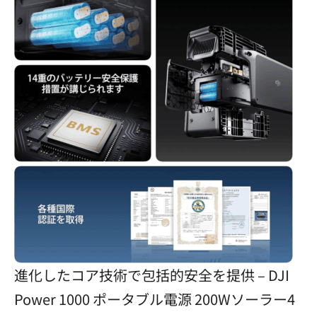
進化したコア技術で包括的安全を提供 – DJI
Power 1000 ポータブル電源 200Wソーラー4