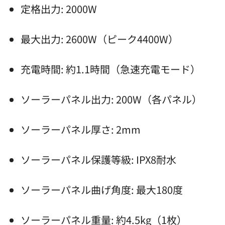
定格出力: 2000W
最大出力: 2600W（ピーク4400W）
充電時間: 約1.1時間（急速充電モード）
ソーラーパネル出力: 200W（各パネル）
ソーラーパネル厚さ: 2mm
ソーラーパネル保護等級: IPX8耐水
ソーラーパネル曲げ角度: 最大180度
ソーラーパネル重量: 約4.5kg（1枚）