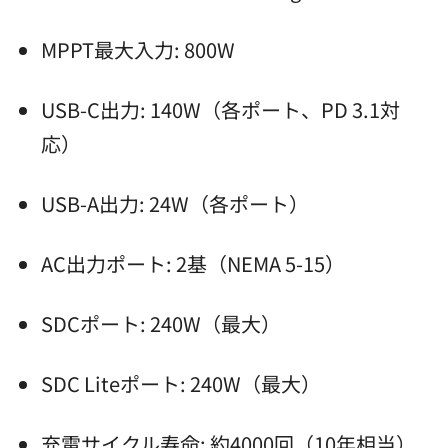
MPPT最大入力: 800W
USB-C出力: 140W（各ポート、PD 3.1対
応）
USB-A出力: 24W（各ポート）
AC出力ポート: 2基（NEMA 5-15）
SDCポート: 240W（最大）
SDC Liteポート: 240W（最大）
充電サイクル寿命: 約4000回（10年相当）