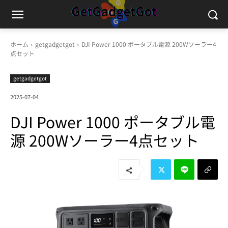
ホーム
getgadgetgot
DJI Power 1000 ポータブル電源 200Wソーラー4
点セット
getgadgetgot
2025-07-04
DJI Power 1000 ポータブル電
源 200Wソーラー4点セット