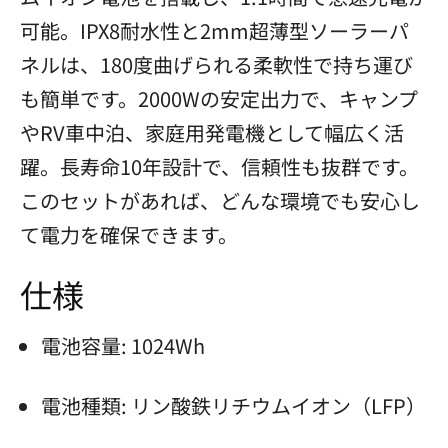
可能。IPX8耐水性と2mm超薄型ソーラーパ
ネルは、180度曲げられる柔軟性で持ち運び
も簡単です。2000Wの安定出力で、キャンプ
やRV車中泊、家庭用発電機として幅広く活
躍。長寿命10年設計で、信頼性も抜群です。
このセットがあれば、どんな環境でも安心し
て電力を確保できます。
仕様
電池容量: 1024Wh
電池種類: リン酸鉄リチウムイオン（LFP）