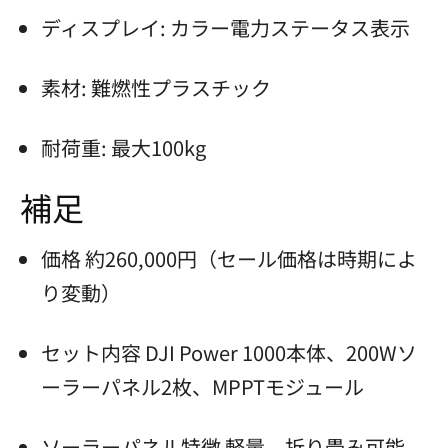
ディスプレイ: カラー電力ステータス表示
素材: 難燃性プラスチック
耐荷重: 最大100kg
補足
価格 約260,000円（セール価格は時期によ
り変動）
セット内容 DJI Power 1000本体、200Wソ
ーラーパネル2枚、MPPTモジュール
ソーラーパネル特徴 軽量、折り畳み可能、