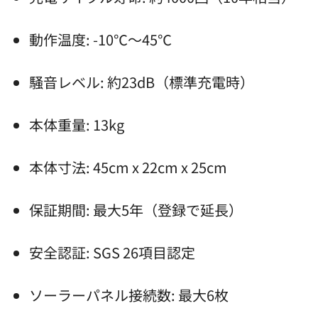
動作温度: -10℃～45℃
騒音レベル: 約23dB（標準充電時）
本体重量: 13kg
本体寸法: 45cm x 22cm x 25cm
保証期間: 最大5年（登録で延長）
安全認証: SGS 26項目認定
ソーラーパネル接続数: 最大6枚