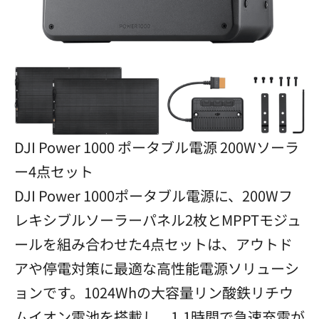
DJI Power 1000 ポータブル電源 200Wソーラ
ー4点セット
DJI Power 1000ポータブル電源に、200Wフ
レキシブルソーラーパネル2枚とMPPTモジュ
ールを組み合わせた4点セットは、アウトド
アや停電対策に最適な高性能電源ソリューシ
ョンです。1024Whの大容量リン酸鉄リチウ
ムイオン電池を搭載し、1.1時間で急速充電が