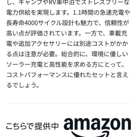
し、キャンプやRV車中泊でストレスフリーな
電力供給を実現します。1.1時間の急速充電や
長寿命4000サイクル設計も魅力で、信頼性が
高い点が評価されています。一方で、車載充
電や追加アクセサリーには別途コストがかか
る点は注意が必要。総合的に、環境に優しい
ソーラー充電と高性能を求める方にとって、
コストパフォーマンスに優れたセットと言え
るでしょう。