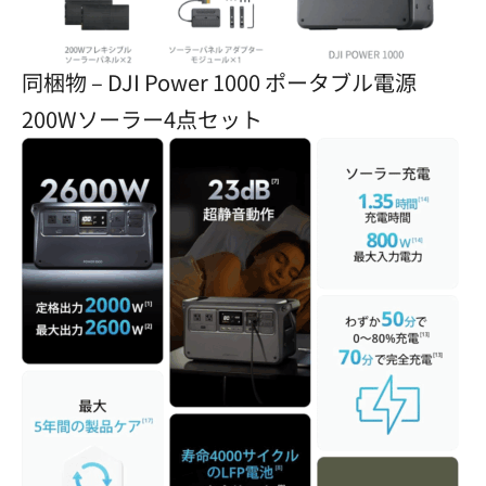
同梱物 – DJI Power 1000 ポータブル電源
200Wソーラー4点セット