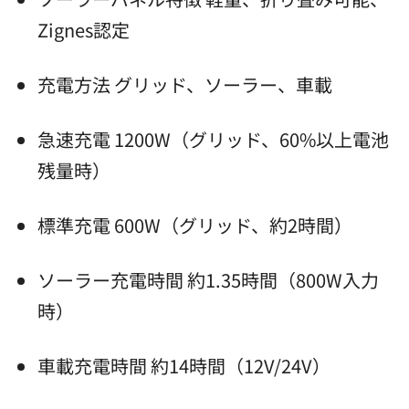
Zignes認定
充電方法 グリッド、ソーラー、車載
急速充電 1200W（グリッド、60%以上電池
残量時）
標準充電 600W（グリッド、約2時間）
ソーラー充電時間 約1.35時間（800W入力
時）
車載充電時間 約14時間（12V/24V）