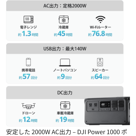
安定した 2000W AC出力 – DJI Power 1000 ポ