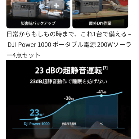
日常からもしもの時まで、これ1台で備える –
DJI Power 1000 ポータブル電源 200Wソーラ
ー4点セット