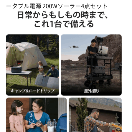
ータブル電源 200Wソーラー4点セット