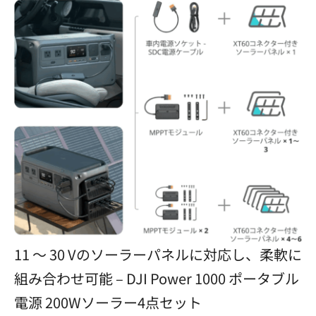
11 ～ 30 Vのソーラーパネルに対応し、柔軟に
組み合わせ可能 – DJI Power 1000 ポータブル
電源 200Wソーラー4点セット