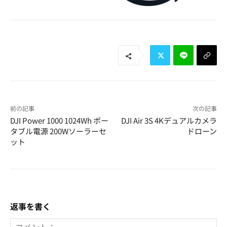
前の記事
次の記事
DJI Power 1000 1024Wh ポー
DJI Air 3S 4Kデュアルカメラ
タブル電源 200Wソーラーセ
ドローン
ット
返事を書く