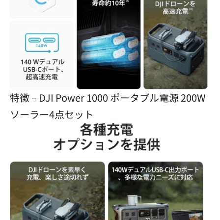
特徴 – DJI Power 1000 ポータブル電源 200W
ソーラー4点セット