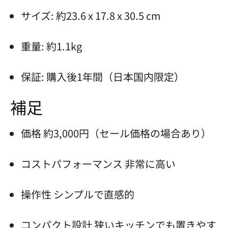
サイズ: 約23.6 x 17.8 x 30.5 cm
重量: 約1.1kg
保証: 購入後1年間（日本国内限定）
補足
価格 約3,000円（セール価格の場合あり）
コストパフォーマンス 非常に高い
操作性 シンプルで直感的
コンパクト設計 狭いキッチンでも置きやす