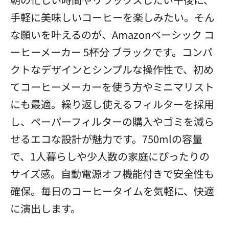
手軽に美味しいコーヒーを楽しみたい。そん
な願いを叶えるのが、Amazonベーシック コ
ーヒーメーカー 5杯分 ブラックです。コンパ
クトなデザインとシンプルな操作性で、初め
てコーヒーメーカーを使う方やミニマリスト
にも最適。繰り返し使えるフィルターを採用
し、ペーパーフィルターの購入やゴミを減ら
せるエコな設計が魅力です。750mlの容量
で、1人暮らしや少人数の家庭にぴったりの
サイズ感。自動電源オフ機能付きで安全性も
確保。毎日のコーヒータイムを気軽に、快適
に演出します。