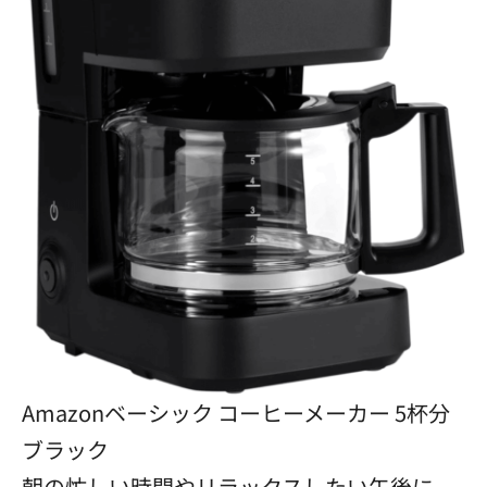
Amazonベーシック コーヒーメーカー 5杯分
ブラック
朝の忙しい時間やリラックスしたい午後に、