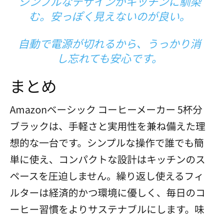
シンプルなデザインがキッチンに馴染
む。安っぽく見えないのが良い。
自動で電源が切れるから、うっかり消
し忘れても安心です。
まとめ
Amazonベーシック コーヒーメーカー 5杯分
ブラックは、手軽さと実用性を兼ね備えた理
想的な一台です。シンプルな操作で誰でも簡
単に使え、コンパクトな設計はキッチンのス
ペースを圧迫しません。繰り返し使えるフィ
ルターは経済的かつ環境に優しく、毎日のコ
ーヒー習慣をよりサステナブルにします。味