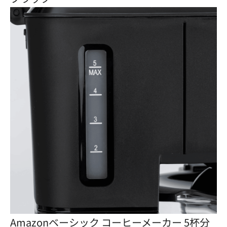
Amazonベーシック コーヒーメーカー 5杯分