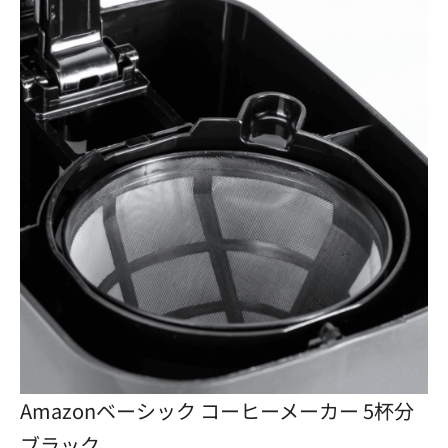
Amazonベーシック コーヒーメーカー 5杯分
ブラック