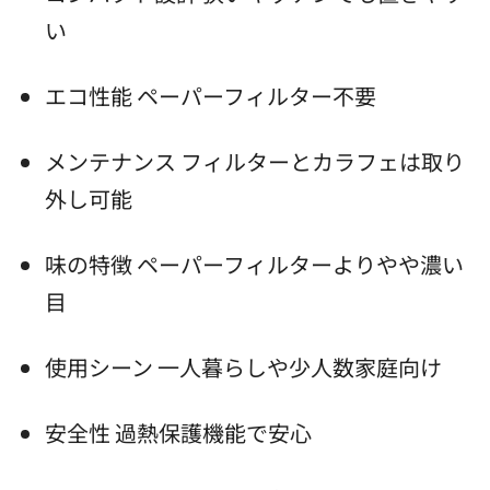
い
エコ性能 ペーパーフィルター不要
メンテナンス フィルターとカラフェは取り
外し可能
味の特徴 ペーパーフィルターよりやや濃い
目
使用シーン 一人暮らしや少人数家庭向け
安全性 過熱保護機能で安心