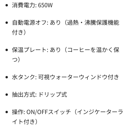
消費電力: 650W
自動電源オフ: あり（過熱・沸騰保護機能
付き）
保温プレート: あり（コーヒーを温かく保
つ）
水タンク: 可視ウォーターウィンドウ付き
抽出方式: ドリップ式
操作: ON/OFFスイッチ（インジケーターラ
イト付き）