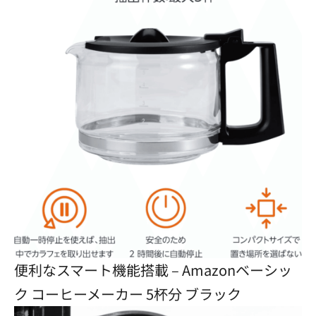
便利なスマート機能搭載 – Amazonベーシッ
ク コーヒーメーカー 5杯分 ブラック