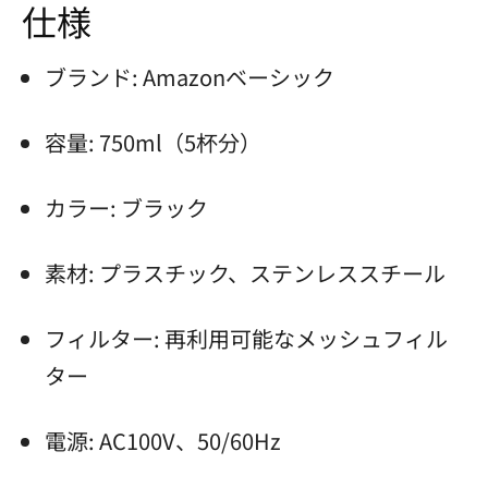
仕様
ブランド: Amazonベーシック
容量: 750ml（5杯分）
カラー: ブラック
素材: プラスチック、ステンレススチール
フィルター: 再利用可能なメッシュフィル
ター
電源: AC100V、50/60Hz