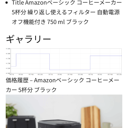
Title Amazonベーシック コーヒーメーカー
5杯分 繰り返し使えるフィルター 自動電源
オフ機能付き 750 ml ブラック
ギャラリー
価格履歴 – Amazonベーシック コーヒーメー
カー 5杯分 ブラック