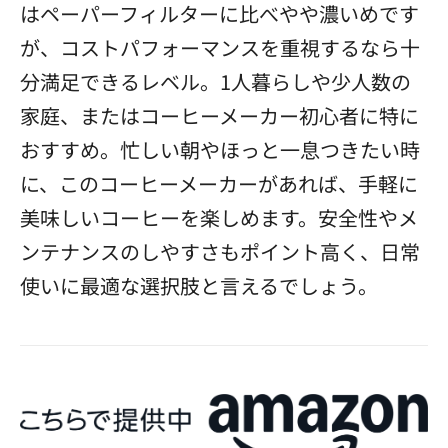
はペーパーフィルターに比べやや濃いめです
が、コストパフォーマンスを重視するなら十
分満足できるレベル。1人暮らしや少人数の
家庭、またはコーヒーメーカー初心者に特に
おすすめ。忙しい朝やほっと一息つきたい時
に、このコーヒーメーカーがあれば、手軽に
美味しいコーヒーを楽しめます。安全性やメ
ンテナンスのしやすさもポイント高く、日常
使いに最適な選択肢と言えるでしょう。