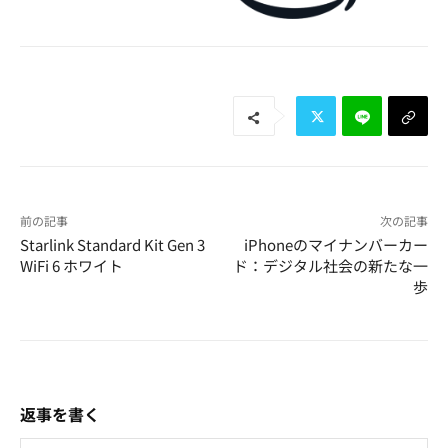
前の記事
次の記事
Starlink Standard Kit Gen 3
iPhoneのマイナンバーカー
WiFi 6 ホワイト
ド：デジタル社会の新たな一
歩
返事を書く