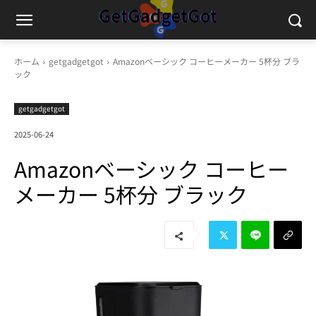
ホーム
getgadgetgot
Amazonベーシック コーヒーメーカー 5杯分 ブラ
ック
getgadgetgot
2025-06-24
Amazonベーシック コーヒー
メーカー 5杯分 ブラック