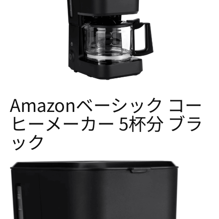
Amazonベーシック コー
ヒーメーカー 5杯分 ブラ
ック