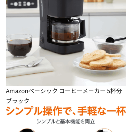
Amazonベーシック コーヒーメーカー 5杯分
ブラック