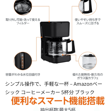
シンプル操作で、手軽な一杯 – Amazonベー
シック コーヒーメーカー 5杯分 ブラック