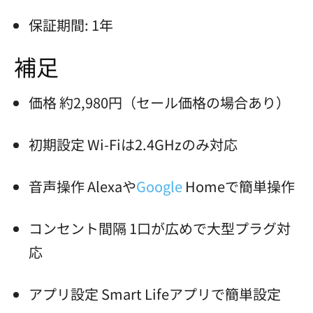
保証期間: 1年
補足
価格 約2,980円（セール価格の場合あり）
初期設定 Wi-Fiは2.4GHzのみ対応
音声操作 Alexaや
Google
Homeで簡単操作
コンセント間隔 1口が広めで大型プラグ対
応
アプリ設定 Smart Lifeアプリで簡単設定