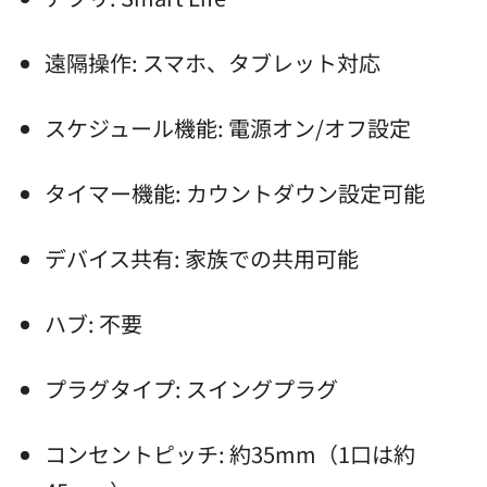
遠隔操作: スマホ、タブレット対応
スケジュール機能: 電源オン/オフ設定
タイマー機能: カウントダウン設定可能
デバイス共有: 家族での共用可能
ハブ: 不要
プラグタイプ: スイングプラグ
コンセントピッチ: 約35mm（1口は約