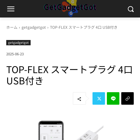
ホーム
getgadgetgot
TOP-FLEX スマートプラグ 4口 USB付き
getgadgetgot
2025-06-23
TOP-FLEX スマートプラグ 4口
USB付き