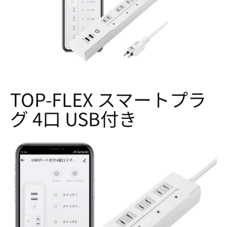
TOP-FLEX スマートプラ
グ 4口 USB付き