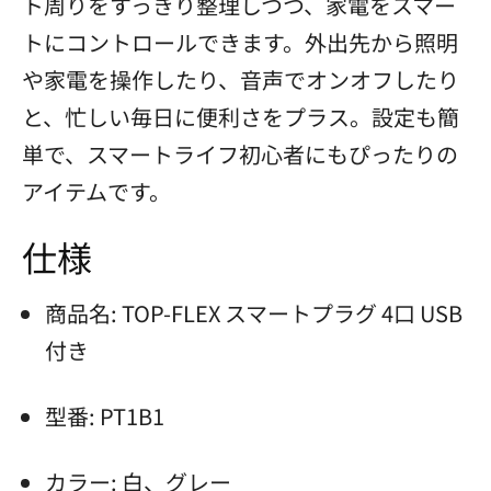
ト周りをすっきり整理しつつ、家電をスマー
トにコントロールできます。外出先から照明
や家電を操作したり、音声でオンオフしたり
と、忙しい毎日に便利さをプラス。設定も簡
単で、スマートライフ初心者にもぴったりの
アイテムです。
仕様
商品名: TOP-FLEX スマートプラグ 4口 USB
付き
型番: PT1B1
カラー: 白、グレー