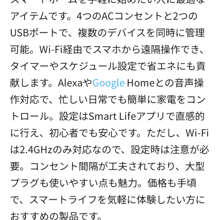
アイテムです。4つのACコンセントと2つの
USBポートで、複数のデバイスを同時に管理
可能。Wi-Fi経由でスマホから遠隔操作でき、
タイマーやスケジュール設定で省エネにも貢
献します。Alexaや
Google
Homeとの音声操
作対応で、忙しい日常でも簡単に家電をコン
トロール。設定はSmart Lifeアプリで直感的
に行え、初心者でも安心です。ただし、Wi-Fi
は2.4GHzのみ対応なので、設定時は注意が必
要。コンセント間隔が工夫されており、大型
プラグも使いやすい点も魅力。価格も手頃
で、スマートライフを気軽に体験したい方に
おすすめの製品です。