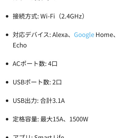
接続方式: Wi-Fi（2.4GHz）
対応デバイス: Alexa、
Google
Home、
Echo
ACポート数: 4口
USBポート数: 2口
USB出力: 合計3.1A
定格容量: 最大15A、1500W
アプリ: Smart Life