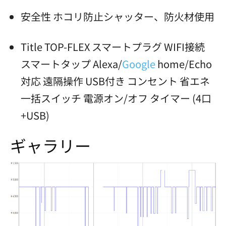
安全性 ホコリ防止シャッター、防火材使用
Title TOP-FLEX スマートプラグ WIFI接続
スマートタップ Alexa/
Google
home/Echo
対応 遠隔操作 USB付き コンセント 省エネ
一括スイッチ 電源オン/オフ タイマー (4口
+USB)
ギャラリー