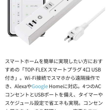
スマートホームを簡単に実現したい方におす
すめの「TOP-FLEX スマートプラグ 4口 USB
付き」。Wi-Fi接続でスマホから遠隔操作で
き、Alexaや
Google
Homeに対応。4つのAC
コンセントとUSBポートを備え、タイマーや
スケジュール設定で省エネも実現。コンセン