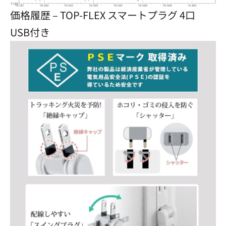
価格履歴 – TOP-FLEX スマートプラグ 4口
USB付き