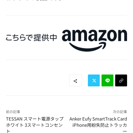
前の記事
次の記事
TESSAN スマート電源タップ
Anker Eufy SmartTrack Card
ホワイト 3スマートコンセン
iPhone用紛失防止トラッカ
ト
ー