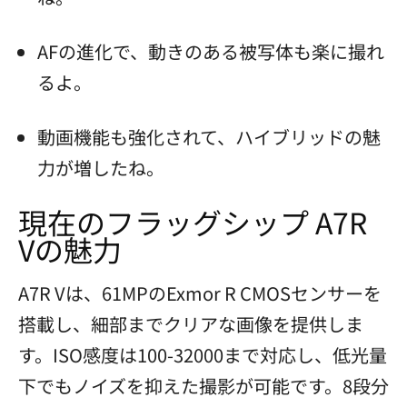
AFの進化で、動きのある被写体も楽に撮れ
るよ。
動画機能も強化されて、ハイブリッドの魅
力が増したね。
現在のフラッグシップ A7R
Vの魅力
A7R Vは、61MPのExmor R CMOSセンサーを
搭載し、細部までクリアな画像を提供しま
す。ISO感度は100-32000まで対応し、低光量
下でもノイズを抑えた撮影が可能です。8段分