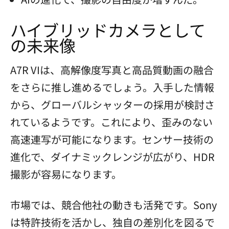
ハイブリッドカメラとして
の未来像
A7R VIは、高解像度写真と高品質動画の融合
をさらに推し進めるでしょう。入手した情報
から、グローバルシャッターの採用が検討さ
れているようです。これにより、歪みのない
高速連写が可能になります。センサー技術の
進化で、ダイナミックレンジが広がり、HDR
撮影が容易になります。
市場では、競合他社の動きも活発です。Sony
は特許技術を活かし、独自の差別化を図るで