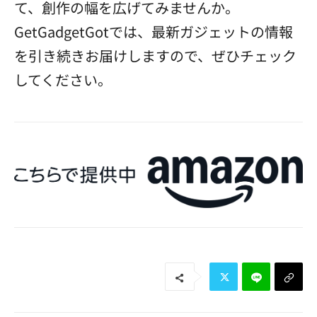
て、創作の幅を広げてみませんか。
GetGadgetGotでは、最新ガジェットの情報
を引き続きお届けしますので、ぜひチェック
してください。