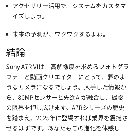
アクセサリー活用で、システムをカスタマ
イズしよう。
未来の予測が、ワクワクするよね。
結論
Sony A7R VIは、高解像度を求めるフォトグラ
ファーと動画クリエイターにとって、夢のよ
うなカメラになるでしょう。入手した情報か
ら、80MPセンサーと先進AIが融合し、撮影
の限界を押し広げます。A7Rシリーズの歴史
を踏まえ、2025年に登場すれば業界を震撼さ
せるはずです。あなたもこの進化を体感し