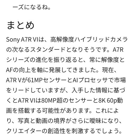
ーズになるね。
まとめ
Sony A7R VIは、高解像度ハイブリッドカメラ
の次なるスタンダードとなりそうです。A7R
シリーズの進化を振り返ると、常に解像度と
AFの向上を軸に発展してきました。現在、
A7R Vが61MPセンサーとAIプロセッサで市場
をリードしていますが、入手した情報に基づ
くとA7R VIは80MP超のセンサーと8K 60p動
画を搭載する可能性があります。これによ
り、写真と動画の境界がさらに曖昧になり、
クリエイターの創造性を刺激するでしょう。