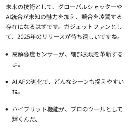
未来の技術として、グローバルシャッターや
AI統合が未知の魅力を加え、競合を凌駕する
存在になるはずです。ガジェットファンとし
て、2025年のリリースが待ち遠しいですね。
高解像度センサーが、細部表現を革新する
よ。
AI AFの進化で、どんなシーンも捉えやすい
ね。
ハイブリッド機能が、プロのツールとして
輝くんだ。