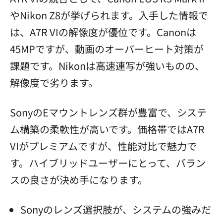
やNikon Z8が挙げられます。入手した情報で
は、A7R VIの解像度が優位です。Canonは
45MPですが、動画のオーバーヒート対策が
課題です。Nikonは高速連写が強いものの、
解像度で劣ります。
SonyのEマウントレンズ群が豊富で、システ
ム構築の柔軟性が高いです。価格帯ではA7R
VIがプレミアムですが、性能対比で魅力で
す。ハイブリッドユーザーにとって、バラン
スの良さが決め手になります。
Sonyのレンズ選択肢が、システムの強みだ