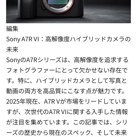
編集
Sony A7R VI：高解像度ハイブリッドカメラの
未来
SonyのA7Rシリーズは、高解像度を追求する
フォトグラファーにとって欠かせない存在で
す。特に、ハイブリッドカメラとして写真と
動画の両方を高品質にこなす点が魅力です。
2025年現在、A7R Vが市場をリードしていま
すが、次世代のA7R VIに関する入手した情報
が注目を集めています。この記事では、シリ
ーズの歴史から現在のスペック、そして未来