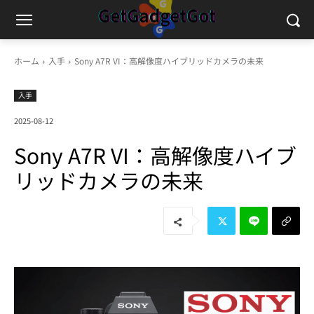
ホーム
入手
Sony A7R VI：高解像度ハイブリッドカメラの未来
入手
2025-08-12
Sony A7R VI：高解像度ハイブ
リッドカメラの未来