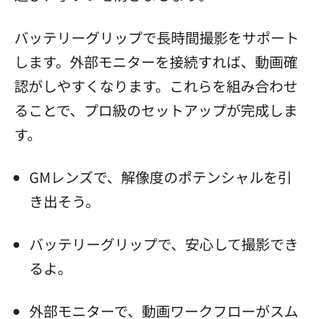
バッテリーグリップで長時間撮影をサポート
します。外部モニターを接続すれば、動画確
認がしやすくなります。これらを組み合わせ
ることで、プロ級のセットアップが完成しま
す。
GMレンズで、解像度のポテンシャルを引
き出そう。
バッテリーグリップで、安心して撮影でき
るよ。
外部モニターで、動画ワークフローがスム