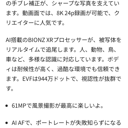
の手ブレ補正が、シャープな写真を支えてい
ます。動画面では、8K 24p録画が可能で、ク
リエイターに人気です。
AI搭載のBIONZ XRプロセッサーが、被写体を
リアルタイムで追尾します。人、動物、鳥、
車など、多様な認識に対応しています。ボデ
ィは耐候性が高く、過酷な環境でも信頼でき
ます。EVFは944万ドットで、視認性が抜群で
す。
61MPで風景撮影が最高に楽しいよ。
AI AFで、ポートレートが失敗知らずになる