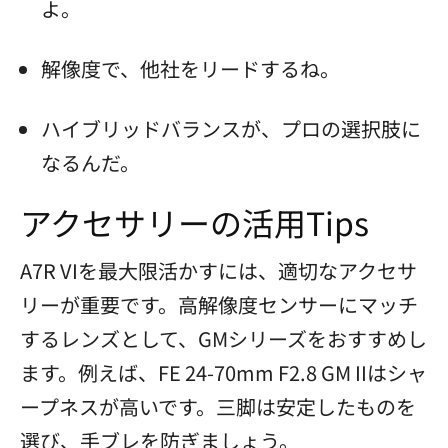
よ。
解像度で、他社をリードするね。
ハイブリッドバランスが、プロの選択肢に
なるんだ。
アクセサリーの活用Tips
A7R VIを最大限活かすには、適切なアクセサ
リーが重要です。高解像度センサーにマッチ
するレンズとして、GMシリーズをおすすめし
ます。例えば、FE 24-70mm F2.8 GM IIはシャ
ープネスが高いです。三脚は安定したものを
選び、手ブレを防ぎましょう。