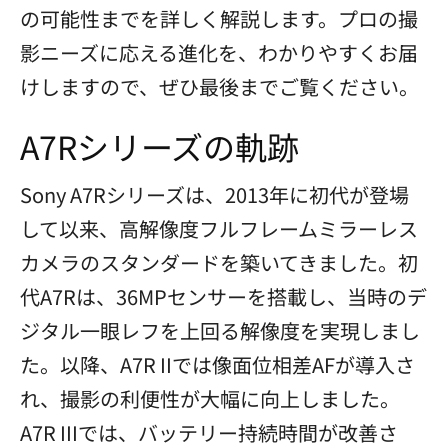
の可能性までを詳しく解説します。プロの撮
影ニーズに応える進化を、わかりやすくお届
けしますので、ぜひ最後までご覧ください。
A7Rシリーズの軌跡
Sony A7Rシリーズは、2013年に初代が登場
して以来、高解像度フルフレームミラーレス
カメラのスタンダードを築いてきました。初
代A7Rは、36MPセンサーを搭載し、当時のデ
ジタル一眼レフを上回る解像度を実現しまし
た。以降、A7R IIでは像面位相差AFが導入さ
れ、撮影の利便性が大幅に向上しました。
A7R IIIでは、バッテリー持続時間が改善さ