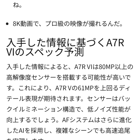
ね。
8K動画で、プロ級の映像が撮れるんだ。
入手した情報に基づくA7R
VIのスペック予測
入手した情報によると、A7R VIは80MP以上の
高解像度センサーを搭載する可能性が高いで
す。これにより、A7R Vの61MPを上回るディ
テール表現が期待されます。センサーはバッ
クイルミネーション構造で、低ノイズ性能が
向上するでしょう。AFシステムはさらに進化
したAIを採用し、複雑なシーンでも高速追尾