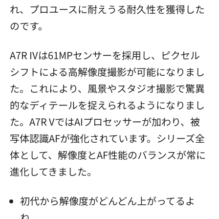
れ、プロユースに耐えうる耐久性を獲得した
のです。
A7R IVは61MPセンサーを採用し、ピクセル
シフトによる高解像度撮影が可能になりまし
た。これにより、風景やスタジオ撮影で驚異
的なディテールを捉えられるようになりまし
た。A7R VではAIプロセッサーが加わり、被
写体認識AFが強化されています。シリーズ全
体として、解像度とAF性能のバランスが常に
進化してきました。
初代から解像度がどんどん上がってるよ
ね。