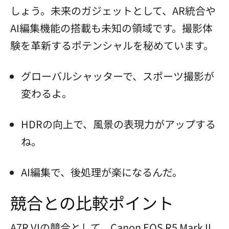
しょう。未来のガジェットとして、AR統合や
AI編集機能の搭載も未知の領域です。撮影体
験を革新するポテンシャルを秘めています。
グローバルシャッターで、スポーツ撮影が
変わるよ。
HDRの向上で、風景の表現力がアップする
ね。
AI編集で、後処理が楽になるんだ。
競合との比較ポイント
A7R VIの競合として、Canon EOS R5 Mark II