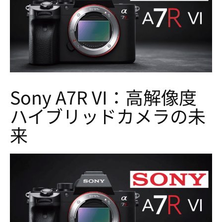
Sony A7R VI：高解像度
ハイブリッドカメラの未
来