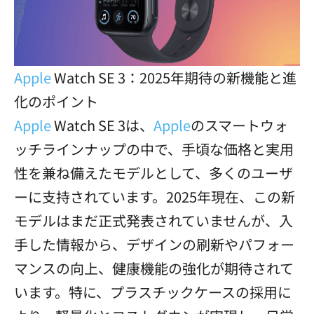
Apple
Watch SE 3：2025年期待の新機能と進
化のポイント
Apple
Watch SE 3は、
Apple
のスマートウォ
ッチラインナップの中で、手頃な価格と実用
性を兼ね備えたモデルとして、多くのユーザ
ーに支持されています。2025年現在、この新
モデルはまだ正式発表されていませんが、入
手した情報から、デザインの刷新やパフォー
マンスの向上、健康機能の強化が期待されて
います。特に、プラスチックケースの採用に