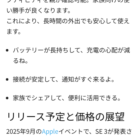
い勝手が良くなります。
これにより、長時間の外出でも安心して使え
ます。
バッテリーが長持ちして、充電の心配が減
るね。
接続が安定して、通知がすぐ来るよ。
家族でシェアして、便利に活用できる。
リリース予定と価格の展望
2025年9月の
Apple
イベントで、SE 3が発表さ