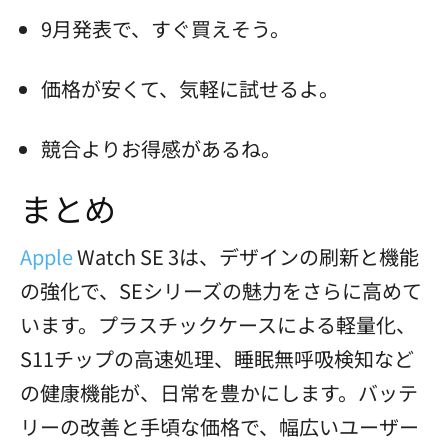
9月発表で、すぐ買えそう。
価格が安くて、気軽に試せるよ。
競合よりお得感があるね。
まとめ
Apple
Watch SE 3は、デザインの刷新と機能
の強化で、SEシリーズの魅力をさらに高めて
います。プラスチックケースによる軽量化、
S11チップの高速処理、睡眠無呼吸検知など
の健康機能が、日常を豊かにします。バッテ
リーの改善と手頃な価格で、幅広いユーザー