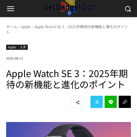
ホーム
Apple
Apple Watch SE 3：2025年期待の新機能と進化のポイン
ト
Apple
入手
2025-08-17
Apple Watch SE 3：2025年期
待の新機能と進化のポイント