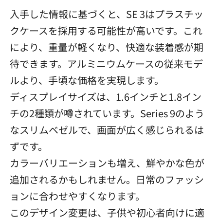
入手した情報に基づくと、SE 3はプラスチッ
クケースを採用する可能性が高いです。これ
により、重量が軽くなり、快適な装着感が期
待できます。アルミニウムケースの従来モデ
ルより、手頃な価格を実現します。
ディスプレイサイズは、1.6インチと1.8イン
チの2種類が噂されています。Series 9のよう
なスリムベゼルで、画面が広く感じられるは
ずです。
カラーバリエーションも増え、鮮やかな色が
追加されるかもしれません。日常のファッシ
ョンに合わせやすくなります。
このデザイン変更は、子供や初心者向けに適