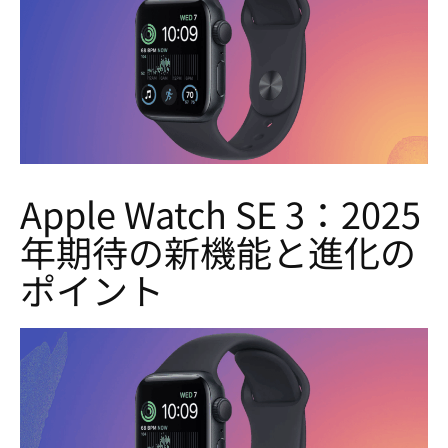
Apple Watch SE 3：2025
年期待の新機能と進化の
ポイント