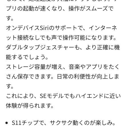
プリの起動が速くなり、操作がスムーズで
す。
オンデバイスSiriのサポートで、インターネ
ット接続なしでも声で操作可能になります。
ダブルタップジェスチャーも、より正確に機
能するでしょう。
ストレージ容量が増え、音楽やアプリをたく
さん保存できます。日常の利便性が向上しま
す。
これにより、SEモデルでもハイエンドに近い
体験が得られます。
S11チップで、サクサク動くのが楽しみ。