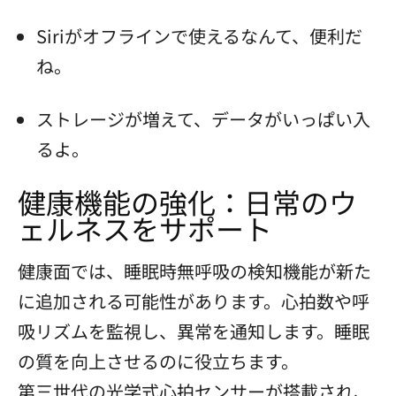
Siriがオフラインで使えるなんて、便利だ
ね。
ストレージが増えて、データがいっぱい入
るよ。
健康機能の強化：日常のウ
ェルネスをサポート
健康面では、睡眠時無呼吸の検知機能が新た
に追加される可能性があります。心拍数や呼
吸リズムを監視し、異常を通知します。睡眠
の質を向上させるのに役立ちます。
第三世代の光学式心拍センサーが搭載され、