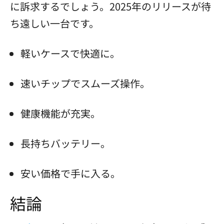
に訴求するでしょう。2025年のリリースが待
ち遠しい一台です。
軽いケースで快適に。
速いチップでスムーズ操作。
健康機能が充実。
長持ちバッテリー。
安い価格で手に入る。
結論