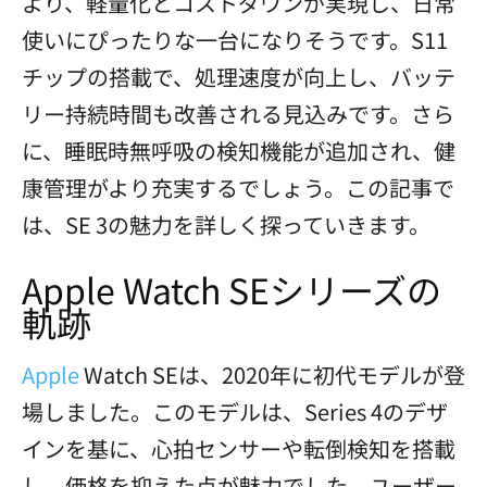
より、軽量化とコストダウンが実現し、日常
使いにぴったりな一台になりそうです。S11
チップの搭載で、処理速度が向上し、バッテ
リー持続時間も改善される見込みです。さら
に、睡眠時無呼吸の検知機能が追加され、健
康管理がより充実するでしょう。この記事で
は、SE 3の魅力を詳しく探っていきます。
Apple Watch SEシリーズの
軌跡
Apple
Watch SEは、2020年に初代モデルが登
場しました。このモデルは、Series 4のデザ
インを基に、心拍センサーや転倒検知を搭載
し、価格を抑えた点が魅力でした。ユーザー