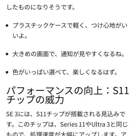
したものになりそうです。
プラスチックケースで軽く、つけ心地がい
いよ。
大きめの画面で、通知が見やすくなるね。
色がいっぱい選べて、楽しくなるはず。
パフォーマンスの向上：S11
チップの威力
SE 3には、S11チップが搭載される見込みで
す。このチップは、Series 11やUltra 3と同じ
もので、処理速度が大幅にアップします。ア