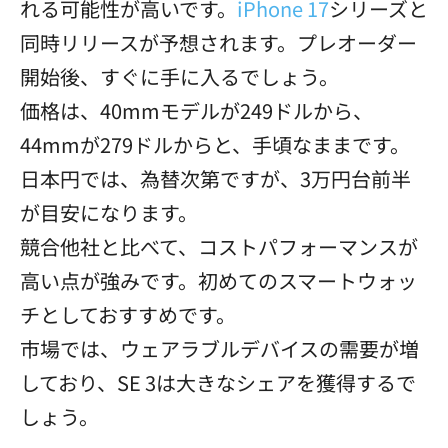
れる可能性が高いです。
iPhone 17
シリーズと
同時リリースが予想されます。プレオーダー
開始後、すぐに手に入るでしょう。
価格は、40mmモデルが249ドルから、
44mmが279ドルからと、手頃なままです。
日本円では、為替次第ですが、3万円台前半
が目安になります。
競合他社と比べて、コストパフォーマンスが
高い点が強みです。初めてのスマートウォッ
チとしておすすめです。
市場では、ウェアラブルデバイスの需要が増
しており、SE 3は大きなシェアを獲得するで
しょう。