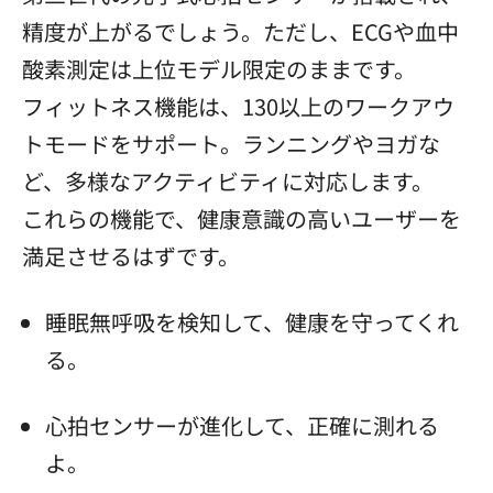
精度が上がるでしょう。ただし、ECGや血中
酸素測定は上位モデル限定のままです。
フィットネス機能は、130以上のワークアウ
トモードをサポート。ランニングやヨガな
ど、多様なアクティビティに対応します。
これらの機能で、健康意識の高いユーザーを
満足させるはずです。
睡眠無呼吸を検知して、健康を守ってくれ
る。
心拍センサーが進化して、正確に測れる
よ。