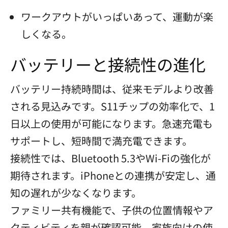
ワークアウトがいっぱいあって、運動が楽
しくなる。
バッテリーと接続性の進化
バッテリー持続時間は、従来モデルより改善
される見込みです。S11チップの効率化で、1
日以上の使用が可能になります。急速充電も
サポートし、短時間で満充電できます。
接続性では、Bluetooth 5.3やWi-Fiの強化が
期待されます。iPhoneとの連携が安定し、通
知の遅れが少なくなります。
ファミリー共有機能で、子供の位置情報やア
クティビティを親が確認可能。家族向けの使