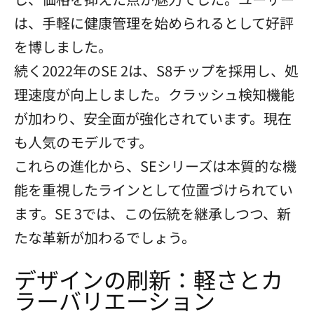
は、手軽に健康管理を始められるとして好評
を博しました。
続く2022年のSE 2は、S8チップを採用し、処
理速度が向上しました。クラッシュ検知機能
が加わり、安全面が強化されています。現在
も人気のモデルです。
これらの進化から、SEシリーズは本質的な機
能を重視したラインとして位置づけられてい
ます。SE 3では、この伝統を継承しつつ、新
たな革新が加わるでしょう。
デザインの刷新：軽さとカ
ラーバリエーション