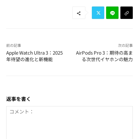
前の記事
次の記事
Apple Watch Ultra 3：2025
AirPods Pro 3：期待の高ま
年待望の進化と新機能
る次世代イヤホンの魅力
返事を書く