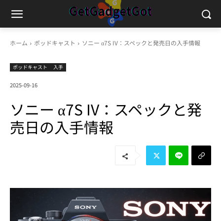
ホーム
ポッドキャスト
ソニー α7S IV：スペックと発売日の入手情報
ポッドキャスト
入手
2025-09-16
ソニー α7S IV：スペックと発
売日の入手情報