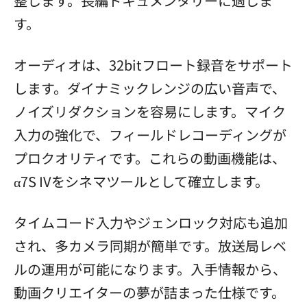
整します。長編ドキュメンタリーに適しま
す。
オーディオは、32bitフロート録音をサポート
します。ダイナミックレンジの広い音声で、
ノイズリダクションを容易にします。マイク
入力の強化で、フィールドレコーディングが
プロクオリティです。これらの動画機能は、
α7S IVをシネマツールとして確立します。
タイムコード入力やジェンロック対応も追加
され、多カメラ同期が簡単です。放送局レベ
ルの運用が可能になります。入手情報から、
動画クリエイターの夢が詰まった仕様です。