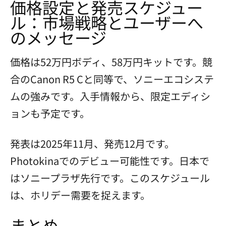
価格設定と発売スケジュー
ル：市場戦略とユーザーへ
のメッセージ
価格は52万円ボディ、58万円キットです。競
合のCanon R5 Cと同等で、ソニーエコシステ
ムの強みです。入手情報から、限定エディシ
ョンも予定です。
発表は2025年11月、発売12月です。
Photokinaでのデビュー可能性です。日本で
はソニープラザ先行です。このスケジュール
は、ホリデー需要を捉えます。
まとめ