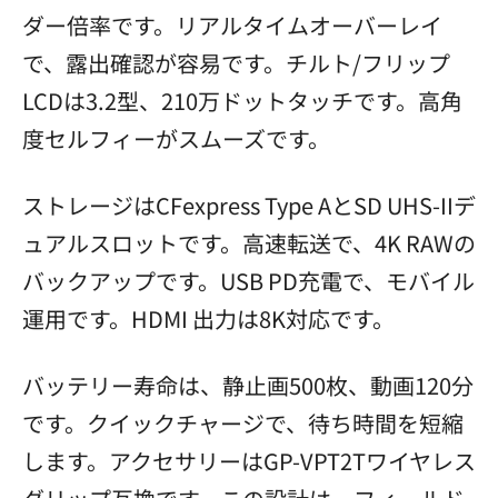
ダー倍率です。リアルタイムオーバーレイ
で、露出確認が容易です。チルト/フリップ
LCDは3.2型、210万ドットタッチです。高角
度セルフィーがスムーズです。
ストレージはCFexpress Type AとSD UHS-IIデ
ュアルスロットです。高速転送で、4K RAWの
バックアップです。USB PD充電で、モバイル
運用です。HDMI 出力は8K対応です。
バッテリー寿命は、静止画500枚、動画120分
です。クイックチャージで、待ち時間を短縮
します。アクセサリーはGP-VPT2Tワイヤレス