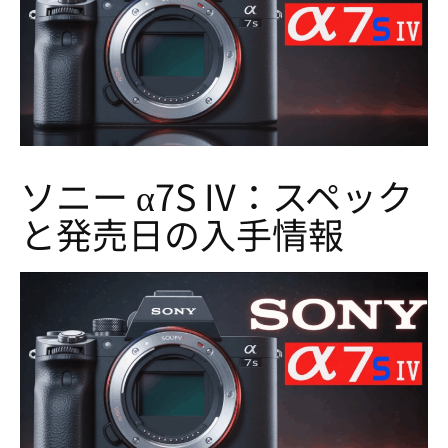
ソニー α7S IV：スペック
と発売日の入手情報