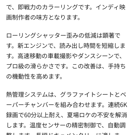
で、即戦力のカラーリングです。インディ映
画制作者の味方となります。
ローリングシャッター歪みの低減は顕著で
す。新エンジンで、読み出し時間を短縮しま
す。高速移動の車載撮影やダンスシーンで、
プロ級の滑らかさです。この改善は、手持ち
の機動性を高めます。
熱管理システムは、グラファイトシートとベ
ーパーチャンバーを組み合わせます。連続6K
録画で60分以上耐え、夏場ロケの不安を解消
します。温度センサーの精密制御で、自動調