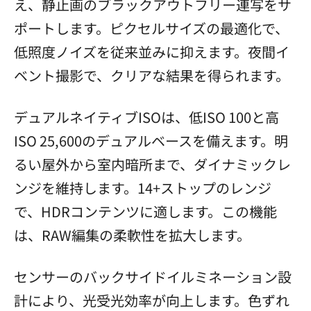
え、静止画のブラックアウトフリー連写をサ
ポートします。ピクセルサイズの最適化で、
低照度ノイズを従来並みに抑えます。夜間イ
ベント撮影で、クリアな結果を得られます。
デュアルネイティブISOは、低ISO 100と高
ISO 25,600のデュアルベースを備えます。明
るい屋外から室内暗所まで、ダイナミックレ
ンジを維持します。14+ストップのレンジ
で、HDRコンテンツに適します。この機能
は、RAW編集の柔軟性を拡大します。
センサーのバックサイドイルミネーション設
計により、光受光効率が向上します。色ずれ