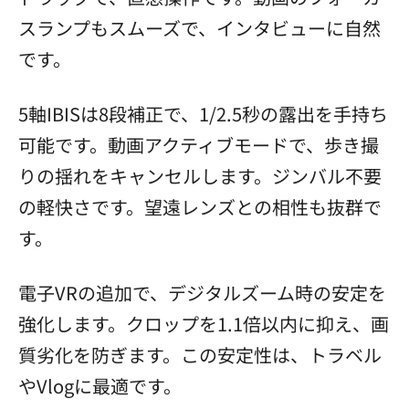
スランプもスムーズで、インタビューに自然
です。
5軸IBISは8段補正で、1/2.5秒の露出を手持ち
可能です。動画アクティブモードで、歩き撮
りの揺れをキャンセルします。ジンバル不要
の軽快さです。望遠レンズとの相性も抜群で
す。
電子VRの追加で、デジタルズーム時の安定を
強化します。クロップを1.1倍以内に抑え、画
質劣化を防ぎます。この安定性は、トラベル
やVlogに最適です。