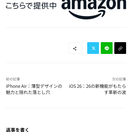
前の記事
次の記事
iPhone Air：薄型デザインの
iOS 26：26の新機能がもたら
魅力と隠れた落とし穴
す革新の波
返事を書く