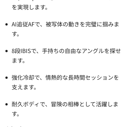
を実現します。
AI追従AFで、被写体の動きを完璧に掴みま
す。
8段IBISで、手持ちの自由なアングルを探せ
ます。
強化冷却で、情熱的な長時間セッションを
支えます。
耐久ボディで、冒険の相棒として活躍しま
す。