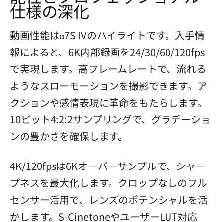
仕様の深化
動画性能はα7S IVのハイライトです。入手情
報によると、6K内部録画を24/30/60/120fps
で実現します。高フレームレートで、流れる
ようなスローモーションを撮影できます。ア
クションや感情表現に革命をもたらします。
10ビット4:2:2サンプリングで、グラデーショ
ンの豊かさを確保します。
4K/120fpsは6Kオーバーサンプルで、シャー
プネスを最大化します。クロップなしのフル
センサー活用で、レンズのポテンシャルを活
かします。S-CinetoneやユーザーLUT対応