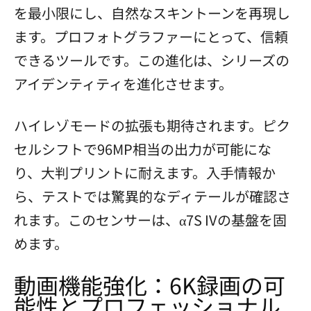
を最小限にし、自然なスキントーンを再現し
ます。プロフォトグラファーにとって、信頼
できるツールです。この進化は、シリーズの
アイデンティティを進化させます。
ハイレゾモードの拡張も期待されます。ピク
セルシフトで96MP相当の出力が可能にな
り、大判プリントに耐えます。入手情報か
ら、テストでは驚異的なディテールが確認さ
れます。このセンサーは、α7S IVの基盤を固
めます。
動画機能強化：6K録画の可
能性とプロフェッショナル