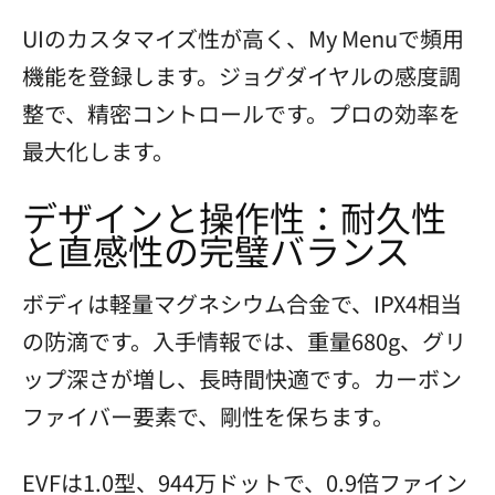
UIのカスタマイズ性が高く、My Menuで頻用
機能を登録します。ジョグダイヤルの感度調
整で、精密コントロールです。プロの効率を
最大化します。
デザインと操作性：耐久性
と直感性の完璧バランス
ボディは軽量マグネシウム合金で、IPX4相当
の防滴です。入手情報では、重量680g、グリ
ップ深さが増し、長時間快適です。カーボン
ファイバー要素で、剛性を保ちます。
EVFは1.0型、944万ドットで、0.9倍ファイン