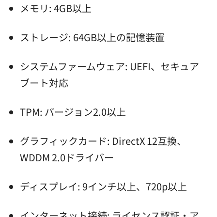
メモリ: 4GB以上
ストレージ: 64GB以上の記憶装置
システムファームウェア: UEFI、セキュア
ブート対応
TPM: バージョン2.0以上
グラフィックカード: DirectX 12互換、
WDDM 2.0ドライバー
ディスプレイ: 9インチ以上、720p以上
インターネット接続: ライセンス認証・ア