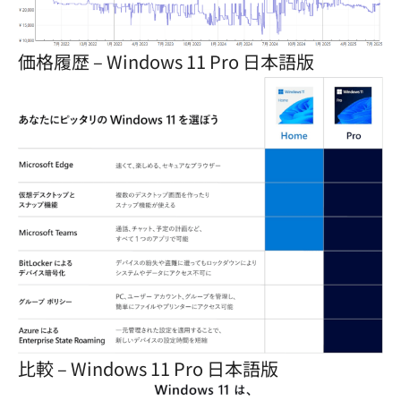
価格履歴 – Windows 11 Pro 日本語版
比較 – Windows 11 Pro 日本語版