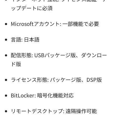
ップデートに必須
Microsoftアカウント: 一部機能で必要
言語: 日本語
配信形態: USBパッケージ版、ダウンロー
ド版
ライセンス形態: パッケージ版、DSP版
BitLocker: 暗号化機能対応
リモートデスクトップ: 遠隔操作可能