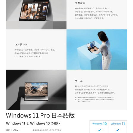
Windows 11 Pro 日本語版