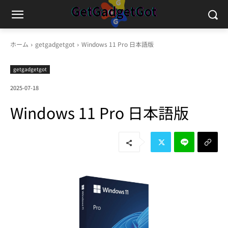
ホーム
getgadgetgot
Windows 11 Pro 日本語版
getgadgetgot
2025-07-18
Windows 11 Pro 日本語版