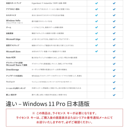
違い – Windows 11 Pro 日本語版