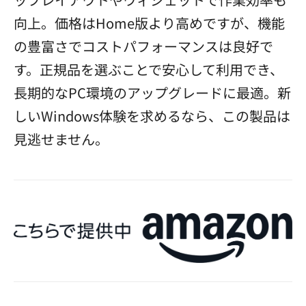
向上。価格はHome版より高めですが、機能
の豊富さでコストパフォーマンスは良好で
す。正規品を選ぶことで安心して利用でき、
長期的なPC環境のアップグレードに最適。新
しいWindows体験を求めるなら、この製品は
見逃せません。