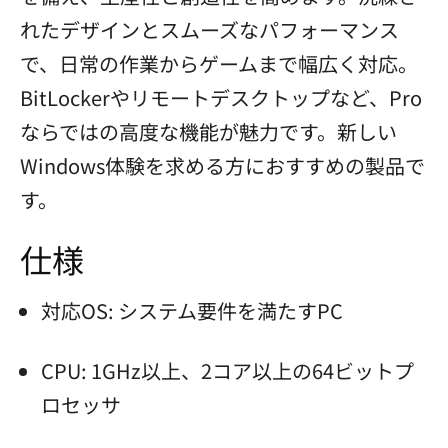
れたデザインとスムーズなパフォーマンス
で、日常の作業からゲームまで幅広く対応。
BitLockerやリモートデスクトップなど、Pro
ならではの高度な機能が魅力です。新しい
Windows体験を求める方におすすめの製品で
す。
仕様
対応OS: システム要件を満たすPC
CPU: 1GHz以上、2コア以上の64ビットプ
ロセッサ