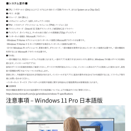
注意事項 – Windows 11 Pro 日本語版