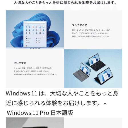
Windows 11 は、大切な人やことをもっと身
近に感じられる体験をお届けします。 –
Windows 11 Pro 日本語版