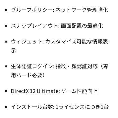
グループポリシー: ネットワーク管理強化
スナップレイアウト: 画面配置の最適化
ウィジェット: カスタマイズ可能な情報表
示
生体認証ログイン: 指紋・顔認証対応（専
用ハード必要）
DirectX 12 Ultimate: ゲーム性能向上
インストール台数: 1ライセンスにつき1台