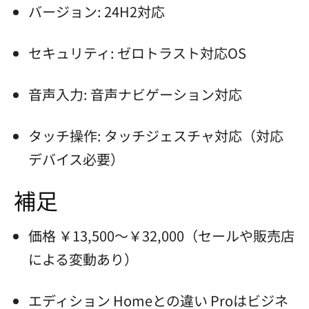
バージョン: 24H2対応
セキュリティ: ゼロトラスト対応OS
音声入力: 音声ナビゲーション対応
タッチ操作: タッチジェスチャ対応（対応
デバイス必要）
補足
価格 ￥13,500～￥32,000（セールや販売店
による変動あり）
エディション Homeとの違い Proはビジネ