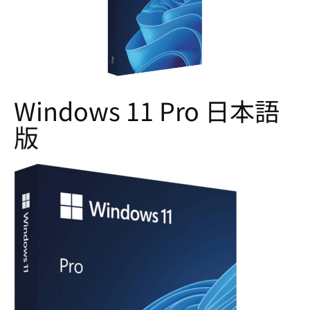
Windows 11 Pro 日本語
版