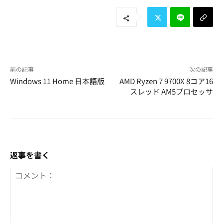
前の記事
次の記事
Windows 11 Home 日本語版
AMD Ryzen 7 9700X 8コア16
スレッド AM5プロセッサ
返事を書く