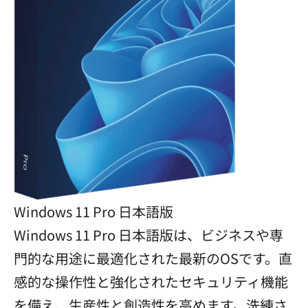
Windows 11 Pro 日本語版
Windows 11 Pro 日本語版は、ビジネスや専
門的な用途に最適化された最新のOSです。直
感的な操作性と強化されたセキュリティ機能
を備え、生産性と創造性を高めます。洗練さ