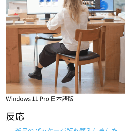
Windows 11 Pro 日本語版
反応
新品のパッケージ版を購入しました