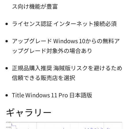
ス向け機能が豊富
ライセンス認証 インターネット接続必須
アップグレード Windows 10からの無料ア
ップグレード対象外の場合あり
正規品購入推奨 海賊版リスクを避けるため
信頼できる販売店を選択
Title Windows 11 Pro 日本語版
ギャラリー