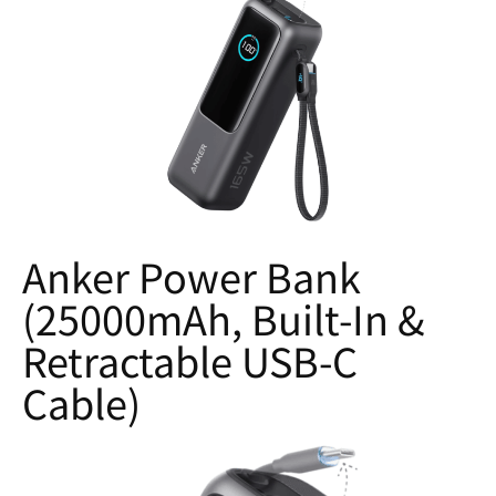
Anker Power Bank
(25000mAh, Built-In &
Retractable USB-C
Cable)