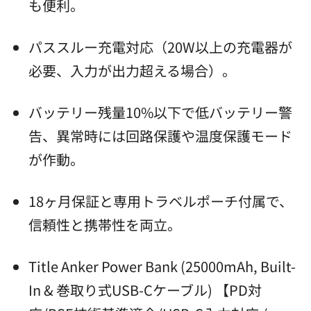
も便利。
パススルー充電対応（20W以上の充電器が
必要、入力が出力超える場合）。
バッテリー残量10%以下で低バッテリー警
告、異常時には回路保護や温度保護モード
が作動。
18ヶ月保証と専用トラベルポーチ付属で、
信頼性と携帯性を両立。
Title Anker Power Bank (25000mAh, Built-
In & 巻取り式USB-Cケーブル) 【PD対