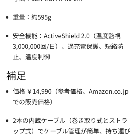
重量：約595g
安全機能：ActiveShield 2.0（温度監視
3,000,000回/日）、過充電保護、短絡防
止、温度制御
補足
価格 ￥14,990（参考価格、Amazon.co.jp
での販売価格）
2本の内蔵ケーブル（巻き取り式とストラ
ップ式）でケーブル管理が簡単、持ち運び