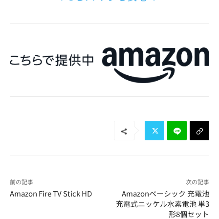
前の記事
次の記事
Amazon Fire TV Stick HD
Amazonベーシック 充電池
充電式ニッケル水素電池 単3
形8個セット