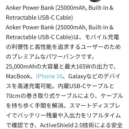
Anker Power Bank (25000mAh, Built-In &
Retractable USB-C Cable)
Anker Power Bank (25000mAh, Built-In &
Retractable USB-C Cable)は、モバイル充電
の利便性と高性能を追求するユーザーのため
のプレミアムなパワーバンクです。
25,000mAhの大容量と最大165Wの出力で、
MacBook、
iPhone 16
、Galaxyなどのデバイ
スを高速充電可能。内蔵USB-Cケーブルと
70cmの巻き取り式ケーブルにより、ケーブル
を持ち歩く手間を解消。スマートディスプレ
イでバッテリー残量や入出力をリアルタイム
で確認でき、ActiveShield 2.0技術による安全