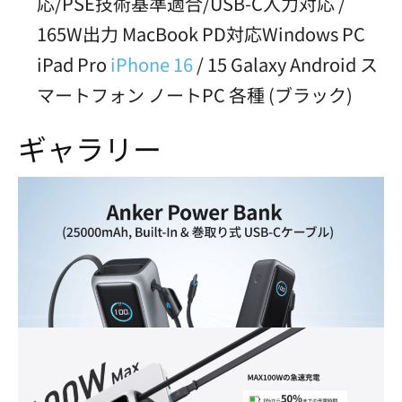
応/PSE技術基準適合/USB-C入力対応 /
165W出力 MacBook PD対応Windows PC
iPad Pro
iPhone 16
/ 15 Galaxy Android ス
マートフォン ノートPC 各種 (ブラック)
ギャラリー