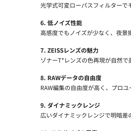
光学式可変ローパスフィルターで
6. 低ノイズ性能
高感度でもノイズが少なく、夜景
7. ZEISSレンズの魅力
ゾナーT*レンズの色再現が自然で
8. RAWデータの自由度
RAW編集の自由度が高く、プロユ
9. ダイナミックレンジ
広いダイナミックレンジで明暗差