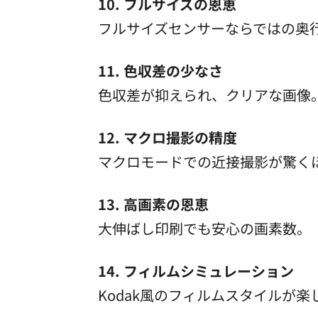
10. フルサイズの恩恵
フルサイズセンサーならではの奥
11. 色収差の少なさ
色収差が抑えられ、クリアな画像
12. マクロ撮影の精度
マクロモードでの近接撮影が驚く
13. 高画素の恩恵
大伸ばし印刷でも安心の画素数。
14. フィルムシミュレーション
Kodak風のフィルムスタイルが楽