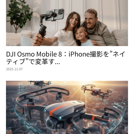
DJI Osmo Mobile 8：iPhone撮影を”ネイ
ティブ”で変革す...
2025-11-07