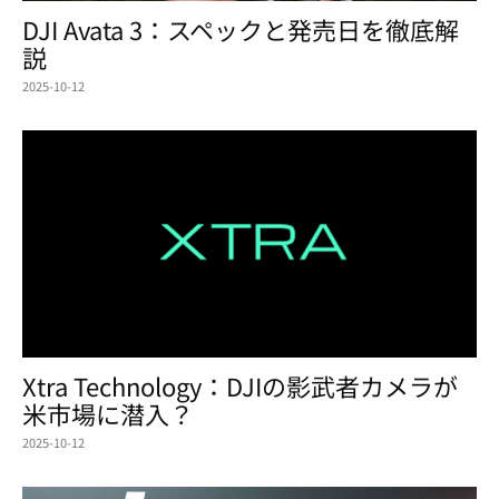
DJI Avata 3：スペックと発売日を徹底解
説
2025-10-12
Xtra Technology：DJIの影武者カメラが
米市場に潜入？
2025-10-12