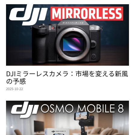
DJIミラーレスカメラ：市場を変える新風
の予感
2025-10-22