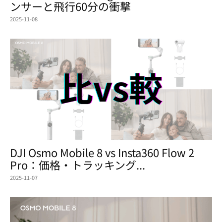
ンサーと飛行60分の衝撃
2025-11-08
DJI Osmo Mobile 8 vs Insta360 Flow 2
Pro：価格・トラッキング...
2025-11-07