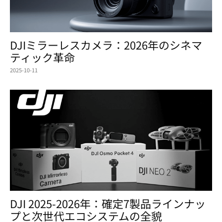
DJIミラーレスカメラ：2026年のシネマ
ティック革命
2025-10-11
DJI 2025-2026年：確定7製品ラインナッ
プと次世代エコシステムの全貌