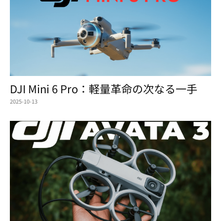
DJI Mini 6 Pro：軽量革命の次なる一手
2025-10-13