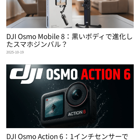
DJI Osmo Mobile 8：黒いボディで進化し
たスマホジンバル？
2025-10-19
DJI Osmo Action 6：1インチセンサーで