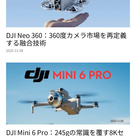
DJI Neo 360：360度カメラ市場を再定義
する融合技術
2025-11-08
DJI Mini 6 Pro：245gの常識を覆す8Kセ