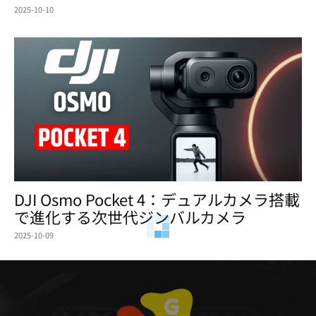
2025-10-10
DJI Osmo Pocket 4：デュアルカメラ搭載
で進化する次世代ジンバルカメラ
2025-10-09