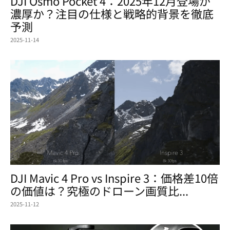
DJI Osmo Pocket 4：2025年12月登場が
濃厚か？注目の仕様と戦略的背景を徹底
予測
2025-11-14
DJI Mavic 4 Pro vs Inspire 3：価格差10倍
の価値は？究極のドローン画質比...
2025-11-12