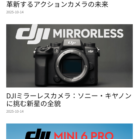
革新するアクションカメラの未来
2025-10-14
DJIミラーレスカメラ：ソニー・キヤノン
に挑む新星の全貌
2025-10-14