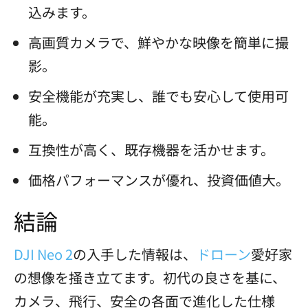
込みます。
高画質カメラで、鮮やかな映像を簡単に撮
影。
安全機能が充実し、誰でも安心して使用可
能。
互換性が高く、既存機器を活かせます。
価格パフォーマンスが優れ、投資価値大。
結論
DJI Neo 2
の入手した情報は、
ドローン
愛好家
の想像を掻き立てます。初代の良さを基に、
カメラ、飛行、安全の各面で進化した仕様