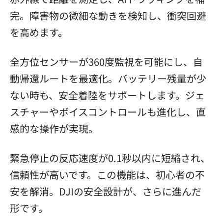
完。障害物の微細な動きを検知し、衝突回避
を高めます。
全方位センサーが360度監視を可能にし、自
動帰還ルートを最適化。バッテリー残量が少
ない時も、安全着陸をサポートします。ジェ
スチャーやボイスコントロールも進化し、直
感的な操作が実現。
緊急停止の反応速度が0.1秒以内に短縮され、
信頼性が高いです。この機能は、初心者の不
安を解消。DJIの安全設計が、さらに進んだ
形です。