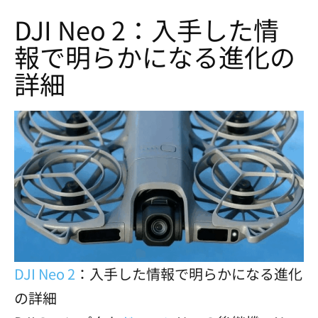
DJI Neo 2：入手した情
報で明らかになる進化の
詳細
DJI Neo 2
：入手した情報で明らかになる進化
の詳細