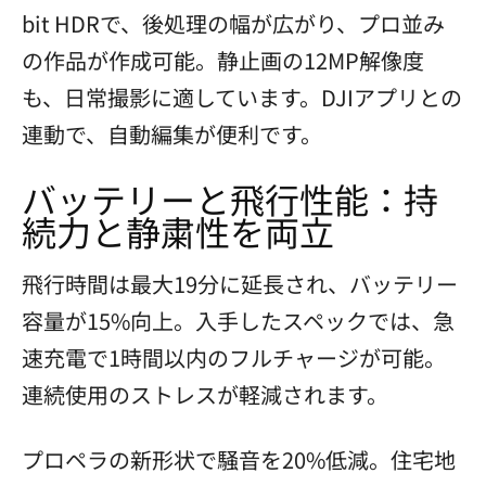
bit HDRで、後処理の幅が広がり、プロ並み
の作品が作成可能。静止画の12MP解像度
も、日常撮影に適しています。DJIアプリとの
連動で、自動編集が便利です。
バッテリーと飛行性能：持
続力と静粛性を両立
飛行時間は最大19分に延長され、バッテリー
容量が15%向上。入手したスペックでは、急
速充電で1時間以内のフルチャージが可能。
連続使用のストレスが軽減されます。
プロペラの新形状で騒音を20%低減。住宅地