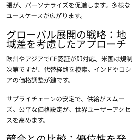
張が、パーソナライズを促進します。多様な
ユースケースが広がります。
グローバル展開の戦略：地
域差を考慮したアプローチ
欧州やアジアでCE認証が即対応。米国は規制
次第ですが、代替経路を模索。インドやロシ
アの価格調整が鍵です。
サプライチェーンの安定で、供給がスムー
ズ。公平な価格設定が、世界ユーザーアクセ
スを高めます。
競合との比較：優位性を発