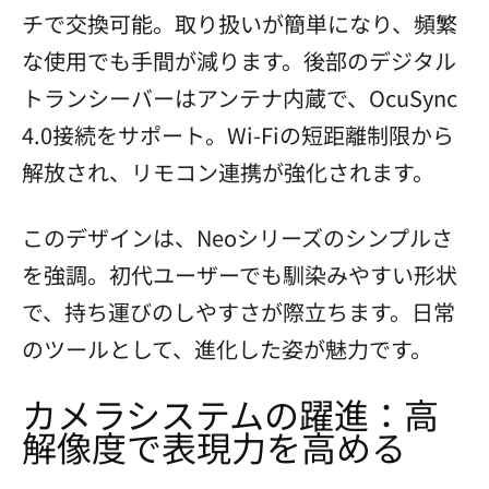
チで交換可能。取り扱いが簡単になり、頻繁
な使用でも手間が減ります。後部のデジタル
トランシーバーはアンテナ内蔵で、OcuSync
4.0接続をサポート。Wi-Fiの短距離制限から
解放され、リモコン連携が強化されます。
このデザインは、Neoシリーズのシンプルさ
を強調。初代ユーザーでも馴染みやすい形状
で、持ち運びのしやすさが際立ちます。日常
のツールとして、進化した姿が魅力です。
カメラシステムの躍進：高
解像度で表現力を高める