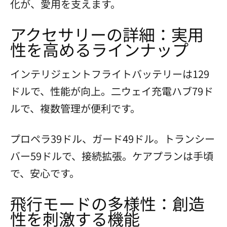
化が、愛用を支えます。
アクセサリーの詳細：実用
性を高めるラインナップ
インテリジェントフライトバッテリーは129
ドルで、性能が向上。二ウェイ充電ハブ79ド
ルで、複数管理が便利です。
プロペラ39ドル、ガード49ドル。トランシー
バー59ドルで、接続拡張。ケアプランは手頃
で、安心です。
飛行モードの多様性：創造
性を刺激する機能