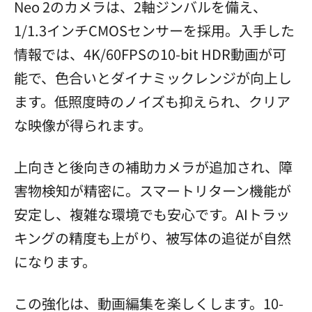
Neo 2のカメラは、2軸ジンバルを備え、
1/1.3インチCMOSセンサーを採用。入手した
情報では、4K/60FPSの10-bit HDR動画が可
能で、色合いとダイナミックレンジが向上し
ます。低照度時のノイズも抑えられ、クリア
な映像が得られます。
上向きと後向きの補助カメラが追加され、障
害物検知が精密に。スマートリターン機能が
安定し、複雑な環境でも安心です。AIトラッ
キングの精度も上がり、被写体の追従が自然
になります。
この強化は、動画編集を楽しくします。10-