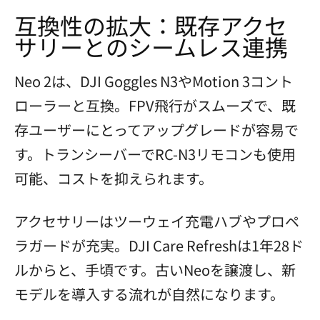
互換性の拡大：既存アクセ
サリーとのシームレス連携
Neo 2は、DJI Goggles N3やMotion 3コント
ローラーと互換。FPV飛行がスムーズで、既
存ユーザーにとってアップグレードが容易で
す。トランシーバーでRC-N3リモコンも使用
可能、コストを抑えられます。
アクセサリーはツーウェイ充電ハブやプロペ
ラガードが充実。DJI Care Refreshは1年28ド
ルからと、手頃です。古いNeoを譲渡し、新
モデルを導入する流れが自然になります。