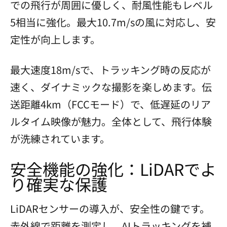
での飛行が周囲に優しく、耐風性能もレベル
5相当に強化。最大10.7m/sの風に対応し、安
定性が向上します。
最大速度18m/sで、トラッキング時の反応が
速く、ダイナミックな撮影を楽しめます。伝
送距離4km（FCCモード）で、低遅延のリア
ルタイム映像が魅力。全体として、飛行体験
が洗練されています。
安全機能の強化：LiDARでよ
り確実な保護
LiDARセンサーの導入が、安全性の鍵です。
赤外線で距離を測定し、AIトラッキングを補