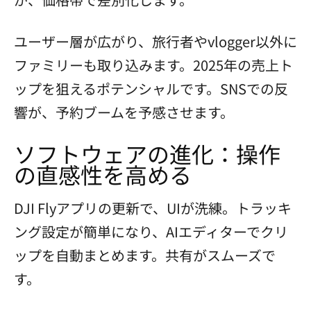
ユーザー層が広がり、旅行者やvlogger以外に
ファミリーも取り込みます。2025年の売上ト
ップを狙えるポテンシャルです。SNSでの反
響が、予約ブームを予感させます。
ソフトウェアの進化：操作
の直感性を高める
DJI Flyアプリの更新で、UIが洗練。トラッキ
ング設定が簡単になり、AIエディターでクリ
ップを自動まとめます。共有がスムーズで
す。