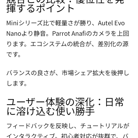
揮するポイント
Miniシリーズ比で軽量さが勝り、Autel Evo
Nanoより静音。Parrot Anafiのカメラを上回
ります。エコシステムの統合が、差別化の源
です。
バランスの良さが、市場シェア拡大を後押し
します。
ユーザー体験の深化：日常
に溶け込む使い勝手
フィードバックを反映し、チュートリアルが
インタラクティブ。初心者対応が抜群で、バ