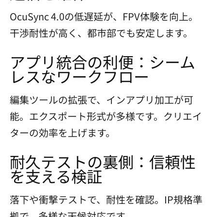
OcuSync 4.0の低遅延が、FPV体験を向上。
干渉耐性が高く、都市部でも安定します。
アプリ統合の利便：シーム
レスなワークフロー
編集ツールの拡張で、インアプリ加工が可
能。エクスポート形式が多様です。クリエイ
ターの効率を上げます。
耐久テストの裏側：信頼性
を支える検証
落下や衝撃テストで、耐性を確認。IP規格準
拠で、多様な天候対応です。