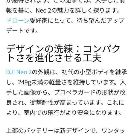
報を基に、Neo 2の魅力を詳しく探ります。
ドローン
愛好家にとって、待ち望んだアップ
デートです。
デザインの洗練：コンパク
トさを進化させる工夫
DJI Neo 2
の外観は、初代の小型ボディを継承
し、249g未満の軽量さを維持しています。入
手した画像から、プロペラガードの形状が改
良され、衝撃耐性が高まっています。これに
より、室内での飛行がより安全になります。
上部のバッテリーは新デザインで、ワンタッ