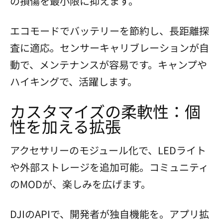
の損傷を最小限に抑えます。
エコモードでバッテリーを節約し、長距離探
査に適応。センサーキャリブレーションが自
動で、メンテナンスが容易です。キャンプや
ハイキングで、活躍します。
カスタマイズの柔軟性：個
性を加える拡張
アクセサリーのモジュール化で、LEDライト
や外部ストレージを追加可能。コミュニティ
のMODが、楽しみを広げます。
DJIのAPIで、開発者が独自機能を。アプリ拡