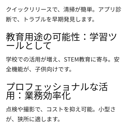
クイックリリースで、清掃が簡単。アプリ診
断で、トラブルを早期発見します。
教育用途の可能性：学習ツ
ールとして
学校での活用が増え、STEM教育に寄与。安
全機能が、子供向けです。
プロフェッショナルな活
用：業務効率化
点検や撮影で、コストを抑え可能。小型さ
が、狭所に適します。