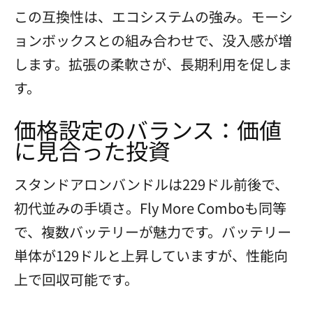
この互換性は、エコシステムの強み。モーシ
ョンボックスとの組み合わせで、没入感が増
します。拡張の柔軟さが、長期利用を促しま
す。
価格設定のバランス：価値
に見合った投資
スタンドアロンバンドルは229ドル前後で、
初代並みの手頃さ。Fly More Comboも同等
で、複数バッテリーが魅力です。バッテリー
単体が129ドルと上昇していますが、性能向
上で回収可能です。