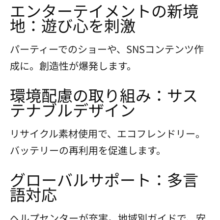
エンターテイメントの新境
地：遊び心を刺激
パーティーでのショーや、SNSコンテンツ作
成に。創造性が爆発します。
環境配慮の取り組み：サス
テナブルデザイン
リサイクル素材使用で、エコフレンドリー。
バッテリーの再利用を促進します。
グローバルサポート：多言
語対応
ヘルプセンターが充実。地域別ガイドで、安