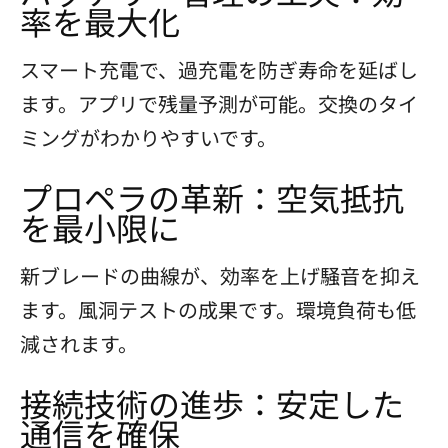
率を最大化
スマート充電で、過充電を防ぎ寿命を延ばし
ます。アプリで残量予測が可能。交換のタイ
ミングがわかりやすいです。
プロペラの革新：空気抵抗
を最小限に
新ブレードの曲線が、効率を上げ騒音を抑え
ます。風洞テストの成果です。環境負荷も低
減されます。
接続技術の進歩：安定した
通信を確保