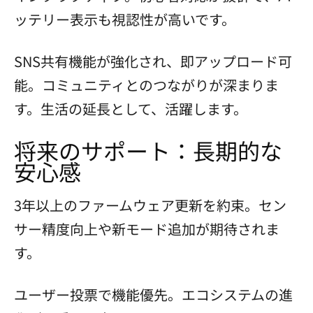
ッテリー表示も視認性が高いです。
SNS共有機能が強化され、即アップロード可
能。コミュニティとのつながりが深まりま
す。生活の延長として、活躍します。
将来のサポート：長期的な
安心感
3年以上のファームウェア更新を約束。セン
サー精度向上や新モード追加が期待されま
す。
ユーザー投票で機能優先。エコシステムの進