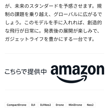
が、未来のスタンダードを予感させます。規
制の課題を乗り越え、グローバルに広がるで
しょう。このモデルを手に入れれば、創造的
な飛行が日常に。発表後の展開が楽しみで、
ガジェットライフを豊かにする一台です。
CompactDrone
DJI
DJINeo2
Drone
MiniDrone
Neo2