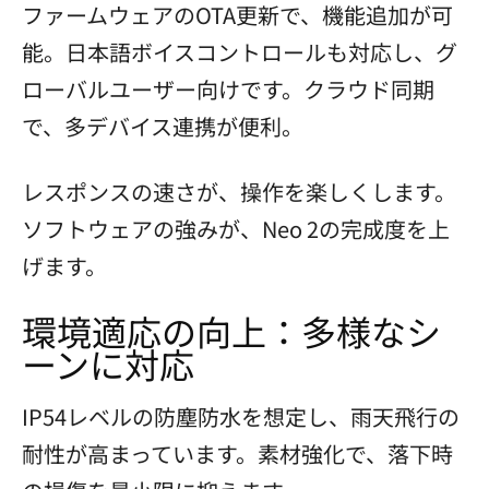
ファームウェアのOTA更新で、機能追加が可
能。日本語ボイスコントロールも対応し、グ
ローバルユーザー向けです。クラウド同期
で、多デバイス連携が便利。
レスポンスの速さが、操作を楽しくします。
ソフトウェアの強みが、Neo 2の完成度を上
げます。
環境適応の向上：多様なシ
ーンに対応
IP54レベルの防塵防水を想定し、雨天飛行の
耐性が高まっています。素材強化で、落下時