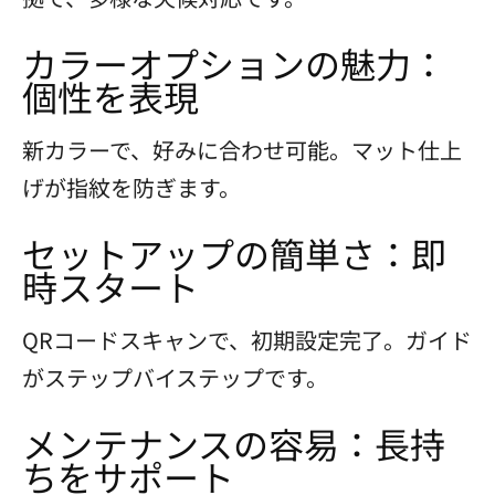
カラーオプションの魅力：
個性を表現
新カラーで、好みに合わせ可能。マット仕上
げが指紋を防ぎます。
セットアップの簡単さ：即
時スタート
QRコードスキャンで、初期設定完了。ガイド
がステップバイステップです。
メンテナンスの容易：長持
ちをサポート