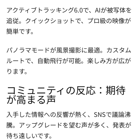
アクティブトラッキング6.0で、AIが被写体を
追従。クイックショットで、プロ級の映像が
簡単です。
パノラマモードが風景撮影に最適。カスタム
ルートで、自動飛行が可能。楽しみ方が広が
ります。
コミュニティの反応：期待
が高まる声
入手した情報への反響が熱く、SNSで議論沸
騰。アップグレードを望む声が多く、発表が
待ち遠しいです。