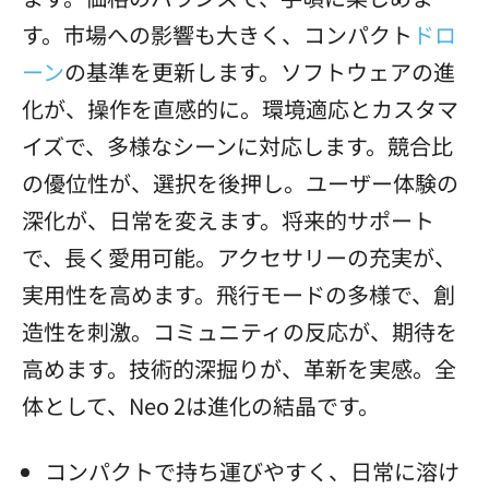
す。市場への影響も大きく、コンパクト
ドロ
ーン
の基準を更新します。ソフトウェアの進
化が、操作を直感的に。環境適応とカスタマ
イズで、多様なシーンに対応します。競合比
の優位性が、選択を後押し。ユーザー体験の
深化が、日常を変えます。将来的サポート
で、長く愛用可能。アクセサリーの充実が、
実用性を高めます。飛行モードの多様で、創
造性を刺激。コミュニティの反応が、期待を
高めます。技術的深掘りが、革新を実感。全
体として、Neo 2は進化の結晶です。
コンパクトで持ち運びやすく、日常に溶け