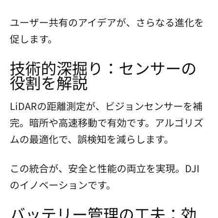
ユーザー共有のアイデアが、さらなる進化を
促します。
技術的深掘り：センサーの
役割を解説
LiDARの距離測定が、ビジョンセンサーを補
完。暗所や高速移動で有効です。アルゴリズ
ムの最適化で、誤検知を減らします。
この統合が、安全と性能の両立を実現。DJI
のイノベーションです。
バッテリー管理の工夫：効