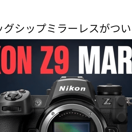
I：フラッグシップミラーレスが