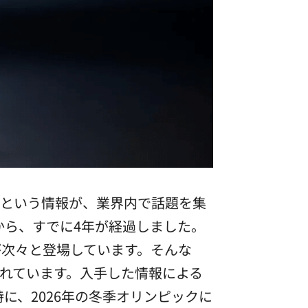
いるという情報が、業界内で話題を集
から、すでに4年が経過しました。
次々と登場しています。そんな
されています。入手した情報による
特に、2026年の冬季オリンピックに