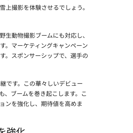
雪上撮影を体験させるでしょう。
の野生動物撮影ブームにも対応し、
す。マーケティングキャンペーン
す。スポンサーシップで、選手の
継です。この華々しいデビュー
ンも、ブームを巻き起こします。こ
ションを強化し、期待値を高めま
を強化