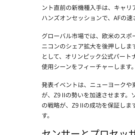
ント直前の新機種入手は、キャリ
ハンズオンセッションで、AFの速
グローバル市場では、欧米のスポー
ニコンのシェア拡大を後押ししま
として、オリンピック公式パート
使用シーンをフィーチャーします
発表イベントは、ニューヨークや
が、Z9 IIの勢いを加速させま
の戦略が、Z9 IIの成功を保証
す。
センサーとプロセッサ