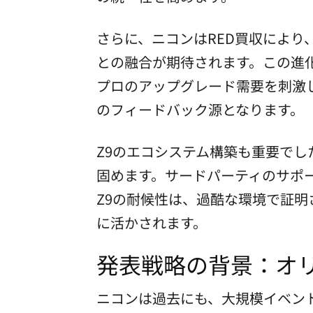
さらに、ニコンはRED買収により
との融合が期待されます。この進化
プロのアップグレード需要を刺激し
のフィードバック源となります。
Z9のエコシステム構築も重要でした
固めます。サードパーティのサポー
Z9の耐候性は、過酷な環境で証明
に活かされます。
発表戦略の背景：オ
ニコンは過去にも、大規模イベント