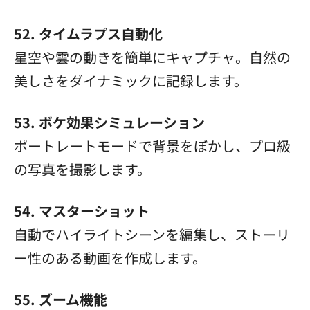
52. タイムラプス自動化
星空や雲の動きを簡単にキャプチャ。自然の
美しさをダイナミックに記録します。
53. ボケ効果シミュレーション
ポートレートモードで背景をぼかし、プロ級
の写真を撮影します。
54. マスターショット
自動でハイライトシーンを編集し、ストーリ
ー性のある動画を作成します。
55. ズーム機能