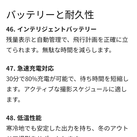
バッテリーと耐久性
46. インテリジェントバッテリー
残量表示と自動管理で、飛行計画を正確に立
てられます。無駄な時間を減らします。
47. 急速充電対応
30分で80%充電が可能で、待ち時間を短縮し
ます。アクティブな撮影スケジュールに適し
ます。
48. 低温性能
寒冷地でも安定した出力を持ち、冬のアウト