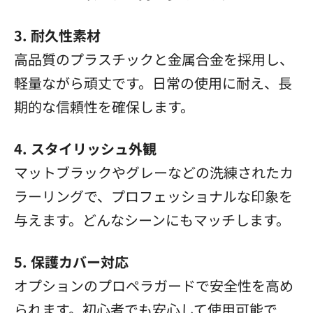
3. 耐久性素材
高品質のプラスチックと金属合金を採用し、
軽量ながら頑丈です。日常の使用に耐え、長
期的な信頼性を確保します。
4. スタイリッシュ外観
マットブラックやグレーなどの洗練されたカ
ラーリングで、プロフェッショナルな印象を
与えます。どんなシーンにもマッチします。
5. 保護カバー対応
オプションのプロペラガードで安全性を高め
られます。初心者でも安心して使用可能で