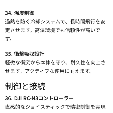
34. 温度制御
過熱を防ぐ冷却システムで、長時間飛行を安
定させます。高温環境でも信頼性が高いで
す。
35. 衝撃吸収設計
軽微な衝突から本体を守り、耐久性を向上さ
せます。アクティブな使用に耐えます。
制御と接続
36. DJI RC-N3コントローラー
直感的なジョイスティックで精密制御を実現