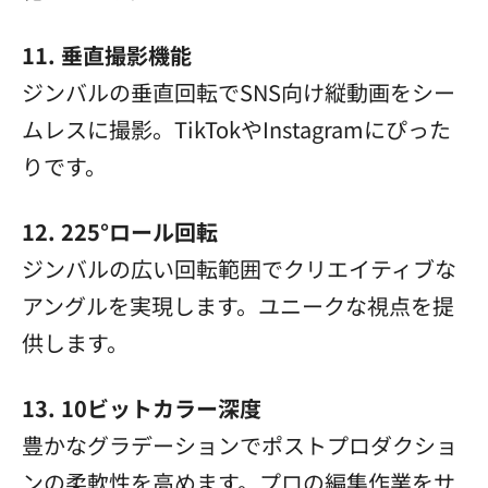
11. 垂直撮影機能
ジンバルの垂直回転でSNS向け縦動画をシー
ムレスに撮影。TikTokやInstagramにぴった
りです。
12. 225°ロール回転
ジンバルの広い回転範囲でクリエイティブな
アングルを実現します。ユニークな視点を提
供します。
13. 10ビットカラー深度
豊かなグラデーションでポストプロダクショ
ンの柔軟性を高めます。プロの編集作業をサ