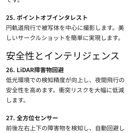
25. ポイントオブインタレスト
円軌道飛行で被写体を中心に撮影します。美
しいサークルショットを簡単に実現します。
安全性とインテリジェンス
26. LiDAR障害物回避
低光環境での検知精度が向上し、夜間飛行の
安全性を高めます。衝突リスクを大幅に低減
します。
27. 全方位センサー
前後左右上下の障害物を検知し、自動回避し