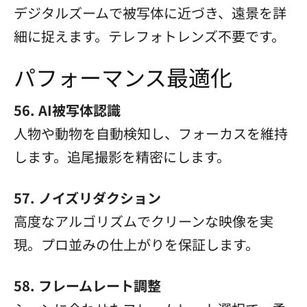
デジタルズームで被写体に近づき、遠景を詳
細に捉えます。テレフォトレンズ不要です。
パフォーマンス最適化
56. AI被写体認識
人物や動物を自動検知し、フォーカスを維持
します。追尾撮影を精密にします。
57. ノイズリダクション
高度なアルゴリズムでクリーンな映像を実
現。プロ並みの仕上がりを保証します。
58. フレームレート調整