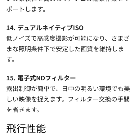
ポートします。
14. デュアルネイティブISO
低ノイズで高感度撮影が可能になり、さまざ
まな照明条件下で安定した画質を維持しま
す。
15. 電子式NDフィルター
露出制御が簡単で、日中の明るい環境でも美
しい映像を捉えます。フィルター交換の手間
を省きます。
飛行性能