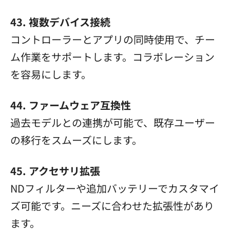
43. 複数デバイス接続
コントローラーとアプリの同時使用で、チー
ム作業をサポートします。コラボレーション
を容易にします。
44. ファームウェア互換性
過去モデルとの連携が可能で、既存ユーザー
の移行をスムーズにします。
45. アクセサリ拡張
NDフィルターや追加バッテリーでカスタマイ
ズ可能です。ニーズに合わせた拡張性があり
ます。