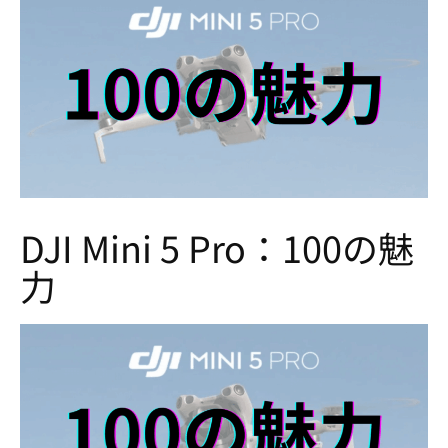
DJI Mini 5 Pro：100の魅
力