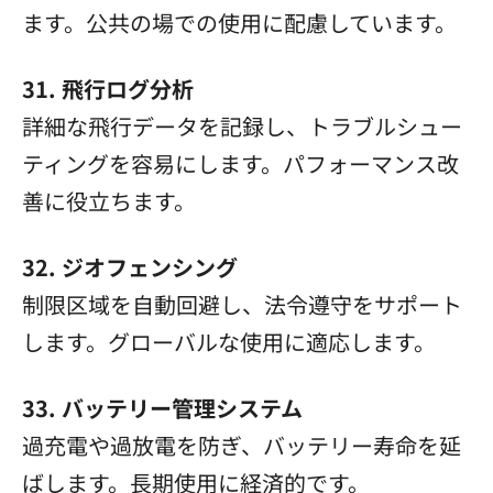
ます。公共の場での使用に配慮しています。
31. 飛行ログ分析
詳細な飛行データを記録し、トラブルシュー
ティングを容易にします。パフォーマンス改
善に役立ちます。
32. ジオフェンシング
制限区域を自動回避し、法令遵守をサポート
します。グローバルな使用に適応します。
33. バッテリー管理システム
過充電や過放電を防ぎ、バッテリー寿命を延
ばします。長期使用に経済的です。