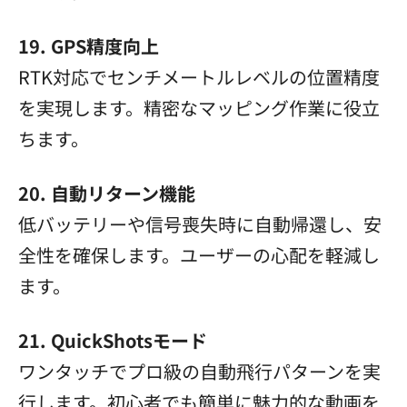
19. GPS精度向上
RTK対応でセンチメートルレベルの位置精度
を実現します。精密なマッピング作業に役立
ちます。
20. 自動リターン機能
低バッテリーや信号喪失時に自動帰還し、安
全性を確保します。ユーザーの心配を軽減し
ます。
21. QuickShotsモード
ワンタッチでプロ級の自動飛行パターンを実
行します。初心者でも簡単に魅力的な動画を