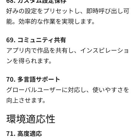
68. カスタム設定保存
好みの設定をプリセットし、即時呼び出し可
能。効率的な作業を実現します。
69. コミュニティ共有
アプリ内で作品を共有し、インスピレーショ
ンを得られます。
70. 多言語サポート
グローバルユーザーに対応し、使いやすさを
向上させます。
環境適応性
71. 高度適応