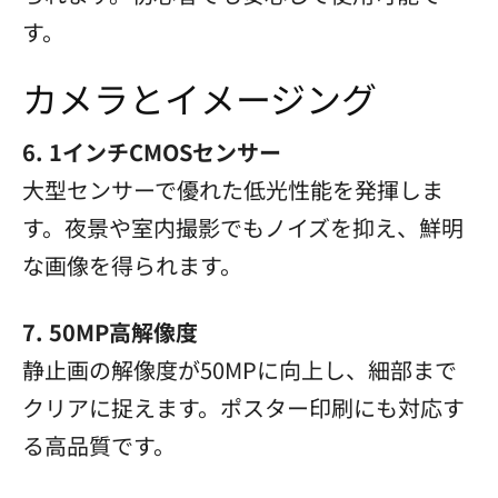
す。
カメラとイメージング
6. 1インチCMOSセンサー
大型センサーで優れた低光性能を発揮しま
す。夜景や室内撮影でもノイズを抑え、鮮明
な画像を得られます。
7. 50MP高解像度
静止画の解像度が50MPに向上し、細部まで
クリアに捉えます。ポスター印刷にも対応す
る高品質です。