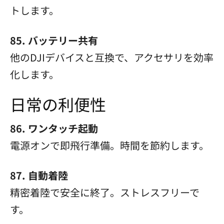
トします。
85. バッテリー共有
他のDJIデバイスと互換で、アクセサリを効率
化します。
日常の利便性
86. ワンタッチ起動
電源オンで即飛行準備。時間を節約します。
87. 自動着陸
精密着陸で安全に終了。ストレスフリーで
す。