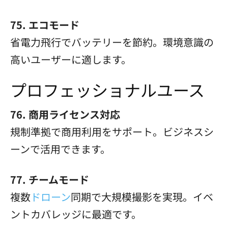
75. エコモード
省電力飛行でバッテリーを節約。環境意識の
高いユーザーに適します。
プロフェッショナルユース
76. 商用ライセンス対応
規制準拠で商用利用をサポート。ビジネスシ
ーンで活用できます。
77. チームモード
複数
ドローン
同期で大規模撮影を実現。イベ
ントカバレッジに最適です。