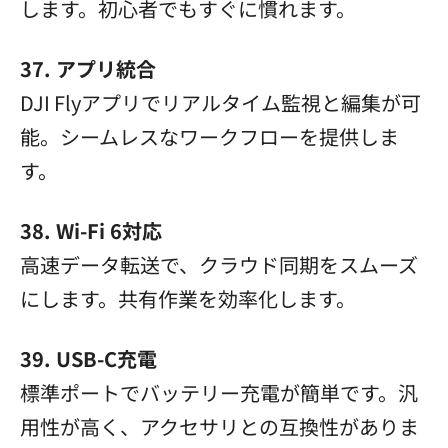
します。初心者でもすぐに慣れます。
37. アプリ統合
DJI Flyアプリでリアルタイム監視と編集が可
能。シームレスなワークフローを提供しま
す。
38. Wi-Fi 6対応
高速データ転送で、クラウド同期をスムーズ
にします。共有作業を効率化します。
39. USB-C充電
標準ポートでバッテリー充電が簡単です。汎
用性が高く、アクセサリとの互換性がありま