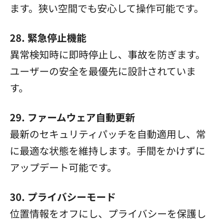
ます。狭い空間でも安心して操作可能です。
28. 緊急停止機能
異常検知時に即時停止し、事故を防ぎます。
ユーザーの安全を最優先に設計されていま
す。
29. ファームウェア自動更新
最新のセキュリティパッチを自動適用し、常
に最適な状態を維持します。手間をかけずに
アップデート可能です。
30. プライバシーモード
位置情報をオフにし、プライバシーを保護し