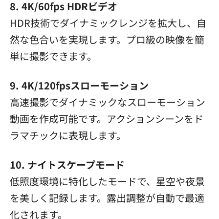
8. 4K/60fps HDRビデオ
HDR技術でダイナミックレンジを拡大し、自
然な色合いを実現します。プロ級の映像を簡
単に撮影できます。
9. 4K/120fpsスローモーション
高速撮影でダイナミックなスローモーション
動画を作成可能です。アクションシーンをド
ラマチックに表現します。
10. ナイトスケープモード
低照度環境に特化したモードで、星空や夜景
を美しく記録します。露出調整が自動で最適
化されます。