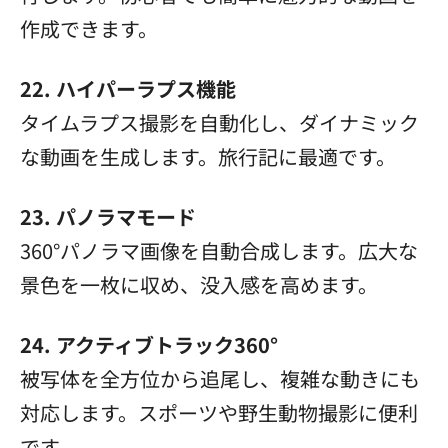
作成できます。
22. ハイパーラプス機能
タイムラプス撮影を自動化し、ダイナミック
な動画を生成します。旅行記に最適です。
23. パノラマモード
360°パノラマ画像を自動合成します。広大な
景色を一枚に収め、没入感を高めます。
24. アクティブトラック360°
被写体を全方位から追尾し、複雑な動きにも
対応します。スポーツや野生動物撮影に便利
です。