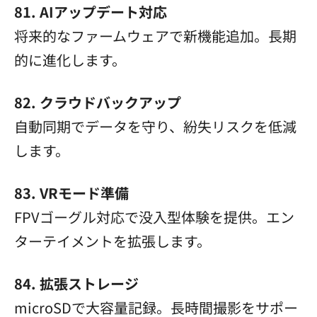
81. AIアップデート対応
将来的なファームウェアで新機能追加。長期
的に進化します。
82. クラウドバックアップ
自動同期でデータを守り、紛失リスクを低減
します。
83. VRモード準備
FPVゴーグル対応で没入型体験を提供。エン
ターテイメントを拡張します。
84. 拡張ストレージ
microSDで大容量記録。長時間撮影をサポー