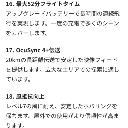
16. 最大52分フライトタイム
アップグレードバッテリーで長時間の連続飛
行を実現します。一度の充電で多くのシーン
をカバーします。
17. OcuSync 4+伝送
20kmの長距離伝送で安定した映像フィード
を提供します。広大なエリアでの探索に適し
ています。
18. 風抵抗向上
レベル7の風に耐え、安定したホバリングを
保ちます。屋外での使用がより信頼性が高ま
ります。