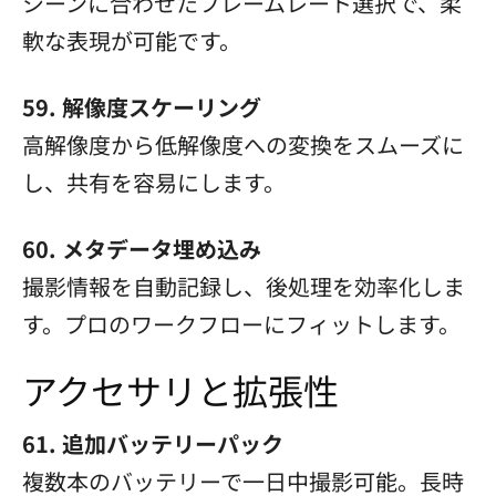
シーンに合わせたフレームレート選択で、柔
軟な表現が可能です。
59. 解像度スケーリング
高解像度から低解像度への変換をスムーズに
し、共有を容易にします。
60. メタデータ埋め込み
撮影情報を自動記録し、後処理を効率化しま
す。プロのワークフローにフィットします。
アクセサリと拡張性
61. 追加バッテリーパック
複数本のバッテリーで一日中撮影可能。長時