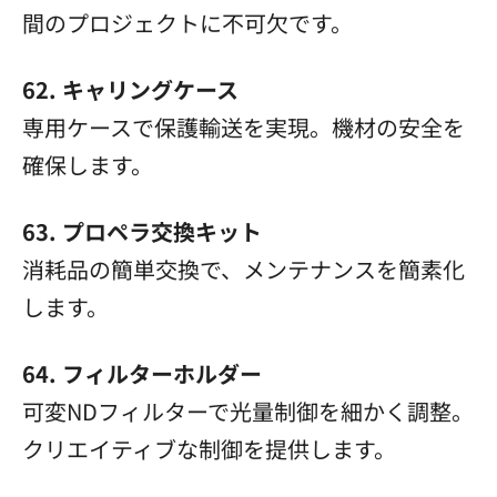
間のプロジェクトに不可欠です。
62. キャリングケース
専用ケースで保護輸送を実現。機材の安全を
確保します。
63. プロペラ交換キット
消耗品の簡単交換で、メンテナンスを簡素化
します。
64. フィルターホルダー
可変NDフィルターで光量制御を細かく調整。
クリエイティブな制御を提供します。