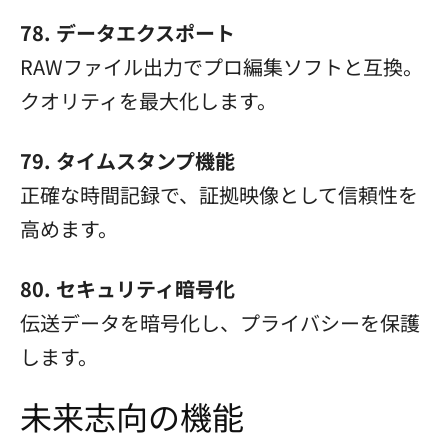
78. データエクスポート
RAWファイル出力でプロ編集ソフトと互換。
クオリティを最大化します。
79. タイムスタンプ機能
正確な時間記録で、証拠映像として信頼性を
高めます。
80. セキュリティ暗号化
伝送データを暗号化し、プライバシーを保護
します。
未来志向の機能