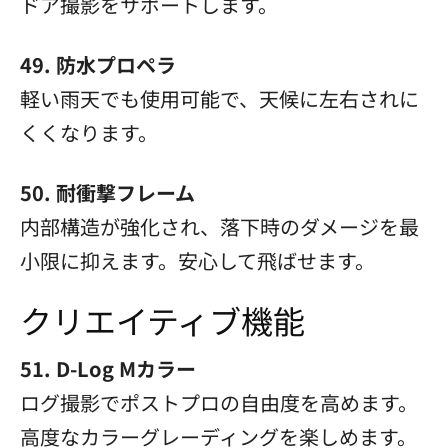
ドア撮影をサポートします。
49. 防水プロペラ
軽い雨天でも使用可能で、天候に左右されに
くくなります。
50. 耐衝撃フレーム
内部構造が強化され、落下時のダメージを最
小限に抑えます。安心して飛ばせます。
クリエイティブ機能
51. D-Log Mカラー
ログ撮影でポストプロの自由度を高めます。
高度なカラーグレーディングを楽しめます。