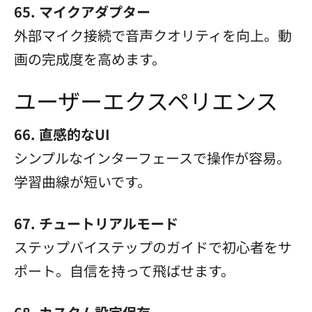
65. マイクアダプター
外部マイク接続で音声クオリティを向上。動
画の完成度を高めます。
ユーザーエクスペリエンス
66. 直感的なUI
シンプルなインターフェースで操作が容易。
学習曲線が短いです。
67. チュートリアルモード
ステップバイステップのガイドで初心者をサ
ポート。自信を持って飛ばせます。