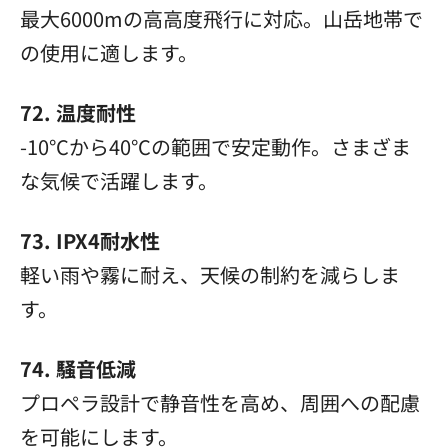
最大6000mの高高度飛行に対応。山岳地帯で
の使用に適します。
72. 温度耐性
-10°Cから40°Cの範囲で安定動作。さまざま
な気候で活躍します。
73. IPX4耐水性
軽い雨や霧に耐え、天候の制約を減らしま
す。
74. 騒音低減
プロペラ設計で静音性を高め、周囲への配慮
を可能にします。