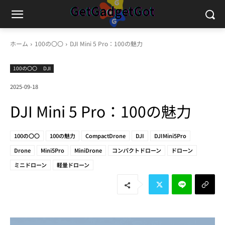
ホーム
100の〇〇
DJI Mini 5 Pro：100の魅力
100の〇〇
DJI
2025-09-18
DJI Mini 5 Pro：100の魅力
100の〇〇
100の魅力
CompactDrone
DJI
DJIMini5Pro
Drone
Mini5Pro
MiniDrone
コンパクトドローン
ドローン
ミニドローン
軽量ドローン