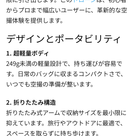
からプロまで幅広いユーザーに、革新的な空
撮体験を提供します。
デザインとポータビリティ
1. 超軽量ボディ
249g未満の軽量設計で、持ち運びが容易で
す。日常のバッグに収まるコンパクトさで、
いつでも空撮の準備が整います。
2. 折りたたみ構造
折りたたみ式アームで収納サイズを最小限に
抑えています。旅行やアウトドアに最適で、
スペースを取らずに持ち歩けます。