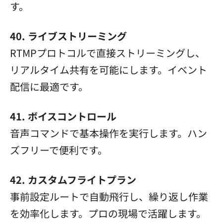
す。
40. ライブストリーミング
RTMPプロトコルで直接ストリーミングし、
リアルタイム共有を可能にします。イベント
配信に最適です。
41. ボイスコントロール
音声コマンドで基本操作を実行します。ハン
ズフリーで便利です。
42. カスタムフライトプラン
事前設定ルートで自動飛行し、繰り返し作業
を効率化します。プロの現場で活躍します。