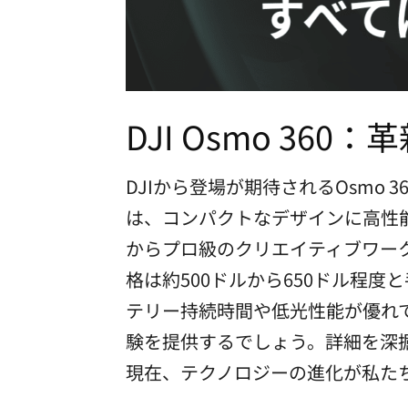
DJI Osmo 36
DJIから登場が期待されるOsmo
は、コンパクトなデザインに高性能
からプロ級のクリエイティブワーク
格は約500ドルから650ドル程度
テリー持続時間や低光性能が優れ
験を提供するでしょう。詳細を深掘
現在、テクノロジーの進化が私た