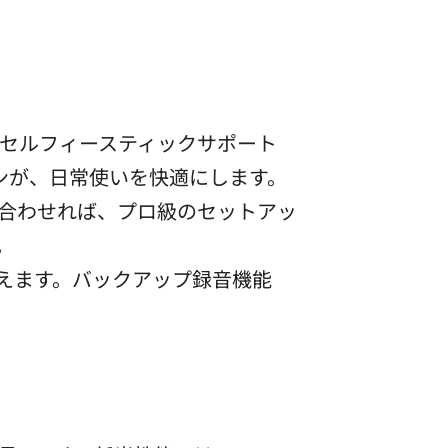
可視セルフィースティックサポート
ンが、日常使いを快適にします。
み合わせれば、プロ級のセットアッ
。
変えます。バックアップ録音機能