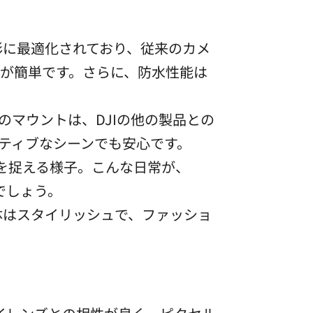
撮影に最適化されており、従来のカメ
びが簡単です。さらに、防水性能は
マウントは、DJIの他の製品との
ティブなシーンでも安心です。
を捉える様子。こんな日常が、
でしょう。
体はスタイリッシュで、ファッショ