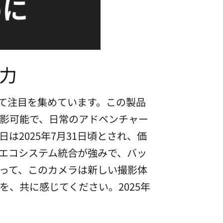
魅力
として注目を集めています。この製品
撮影可能で、日常のアドベンチャー
2025年7月31日頃とされ、価
のエコシステム統合が強みで、バッ
って、このカメラは新しい撮影体
、共に感じてください。2025年