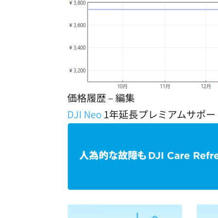
価格履歴 – 編集
DJI Neo
1年延長プレミアムサポー