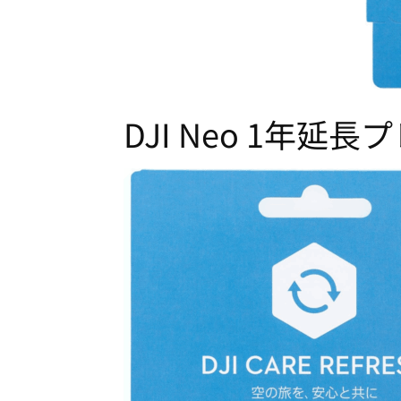
DJI Neo 1年延