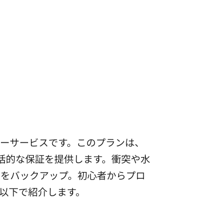
ターサービスです。このプランは、
括的な保証を提供します。衝突や水
ーをバックアップ。初心者からプロ
以下で紹介します。