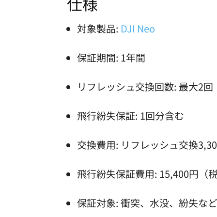
仕様
対象製品:
DJI Neo
保証期間: 1年間
リフレッシュ交換回数: 最大2回
飛行紛失保証: 1回分含む
交換費用: リフレッシュ交換3,3
飛行紛失保証費用: 15,400円（
保証対象: 衝突、水没、紛失な