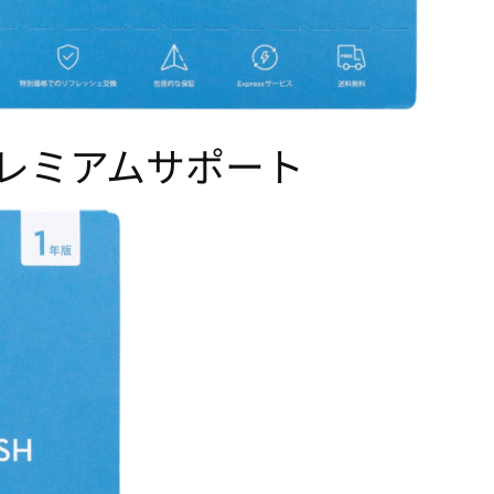
長プレミアムサポート