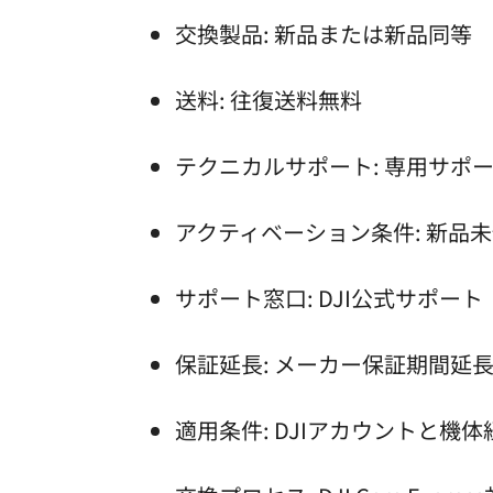
交換製品: 新品または新品同等
送料: 往復送料無料
テクニカルサポート: 専用サポ
アクティベーション条件: 新品
サポート窓口: DJI公式サポート
保証延長: メーカー保証期間延
適用条件: DJIアカウントと機