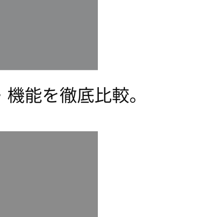
格・性能・機能を徹底比較。