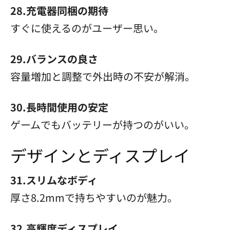
28.充電器同梱の期待
すぐに使えるのがユーザー思い。
29.バランスの良さ
容量増加と調整で外出時の不安が解消。
30.長時間使用の安定
ゲームでもバッテリーが持つのがいい。
デザインとディスプレイ
31.スリムなボディ
厚さ8.2mmで持ちやすいのが魅力。
32.高輝度ディスプレイ