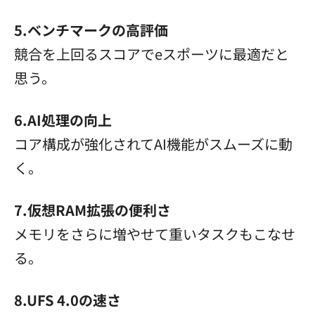
5.ベンチマークの高評価
競合を上回るスコアでeスポーツに最適だと
思う。
6.AI処理の向上
コア構成が強化されてAI機能がスムーズに動
く。
7.仮想RAM拡張の便利さ
メモリをさらに増やせて重いタスクもこなせ
る。
8.UFS 4.0の速さ