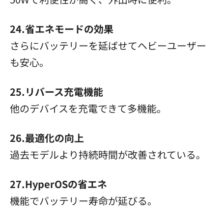
24.省エネモードの効果
さらにバッテリーを延ばせてヘビーユーザー
も安心。
25.リバース充電機能
他のデバイスを充電できて多機能。
26.最適化の向上
過去モデルより持続時間が改善されている。
27.HyperOSの省エネ
機能でバッテリー寿命が延びる。