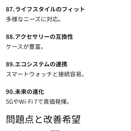
87.ライフスタイルのフィット
多様なニーズに対応。
88.アクセサリーの互換性
ケースが豊富。
89.エコシステムの連携
スマートウォッチと接続容易。
90.未来の進化
5GやWi-Fi 7で真価発揮。
問題点と改善希望