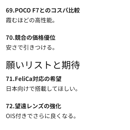
69.POCO F7とのコスパ比較
霞むほどの高性能。
70.競合の価格優位
安さで引きつける。
願いリストと期待
71.FeliCa対応の希望
日本向けで搭載してほしい。
72.望遠レンズの強化
OIS付きでさらに良くなる。