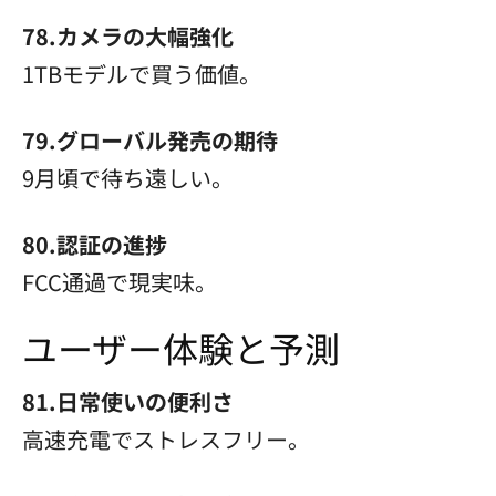
78.カメラの大幅強化
1TBモデルで買う価値。
79.グローバル発売の期待
9月頃で待ち遠しい。
80.認証の進捗
FCC通過で現実味。
ユーザー体験と予測
81.日常使いの便利さ
高速充電でストレスフリー。