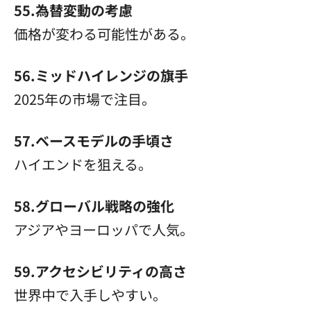
55.為替変動の考慮
価格が変わる可能性がある。
56.ミッドハイレンジの旗手
2025年の市場で注目。
57.ベースモデルの手頃さ
ハイエンドを狙える。
58.グローバル戦略の強化
アジアやヨーロッパで人気。
59.アクセシビリティの高さ
世界中で入手しやすい。