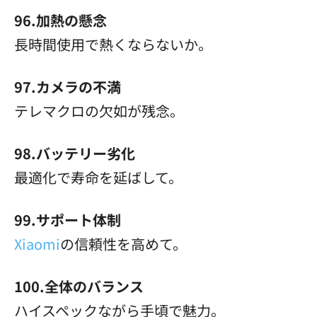
96.加熱の懸念
長時間使用で熱くならないか。
97.カメラの不満
テレマクロの欠如が残念。
98.バッテリー劣化
最適化で寿命を延ばして。
99.サポート体制
Xiaomi
の信頼性を高めて。
100.全体のバランス
ハイスペックながら手頃で魅力。