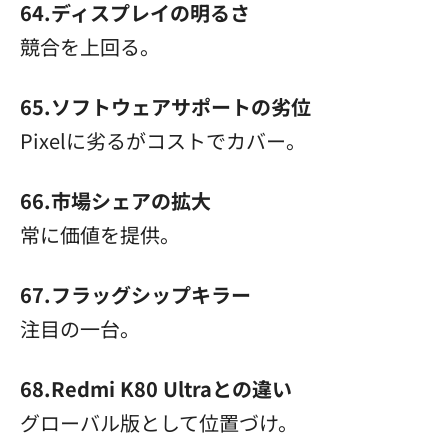
64.ディスプレイの明るさ
競合を上回る。
65.ソフトウェアサポートの劣位
Pixelに劣るがコストでカバー。
66.市場シェアの拡大
常に価値を提供。
67.フラッグシップキラー
注目の一台。
68.Redmi K80 Ultraとの違い
グローバル版として位置づけ。