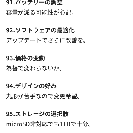
91.バッテリーの調整
容量が減る可能性が心配。
92.ソフトウェアの最適化
アップデートでさらに改善を。
93.価格の変動
為替で変わらないか。
94.デザインの好み
丸形が苦手なので変更希望。
95.ストレージの選択肢
microSD非対応でも1TBで十分。