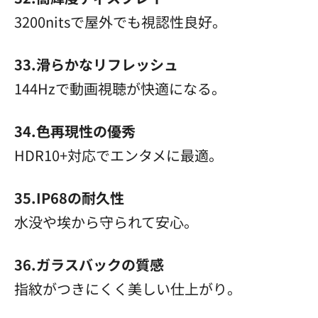
3200nitsで屋外でも視認性良好。
33.滑らかなリフレッシュ
144Hzで動画視聴が快適になる。
34.色再現性の優秀
HDR10+対応でエンタメに最適。
35.IP68の耐久性
水没や埃から守られて安心。
36.ガラスバックの質感
指紋がつきにくく美しい仕上がり。