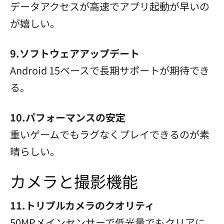
データアクセスが高速でアプリ起動が早いの
が嬉しい。
9.ソフトウェアアップデート
Android 15ベースで長期サポートが期待でき
る。
10.パフォーマンスの安定
重いゲームでもラグなくプレイできるのが素
晴らしい。
カメラと撮影機能
11.トリプルカメラのクオリティ
50MPメインセンサーで低光量でもクリアに