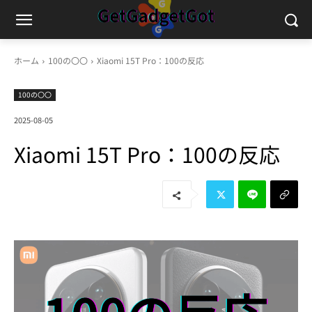
ホーム
100の〇〇
Xiaomi 15T Pro：100の反応
100の〇〇
2025-08-05
Xiaomi 15T Pro：100の反応