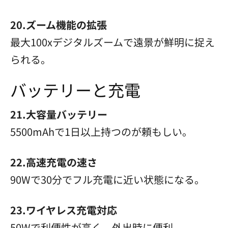
20.ズーム機能の拡張
最大100xデジタルズームで遠景が鮮明に捉え
られる。
バッテリーと充電
21.大容量バッテリー
5500mAhで1日以上持つのが頼もしい。
22.高速充電の速さ
90Wで30分でフル充電に近い状態になる。
23.ワイヤレス充電対応
50Wで利便性が高く、外出時に便利。