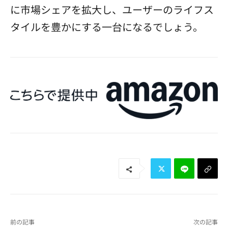
に市場シェアを拡大し、ユーザーのライフス
タイルを豊かにする一台になるでしょう。
前の記事
次の記事