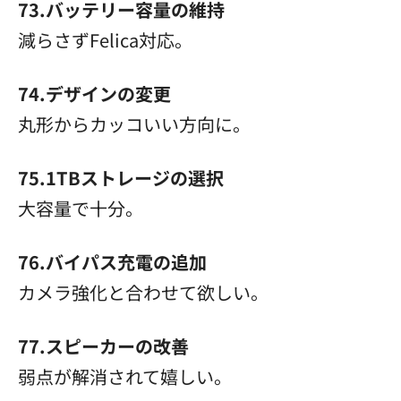
73.バッテリー容量の維持
減らさずFelica対応。
74.デザインの変更
丸形からカッコいい方向に。
75.1TBストレージの選択
大容量で十分。
76.バイパス充電の追加
カメラ強化と合わせて欲しい。
77.スピーカーの改善
弱点が解消されて嬉しい。