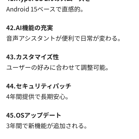
Android 15ベースで直感的。
42.AI機能の充実
音声アシスタントが便利で日常が変わる。
43.カスタマイズ性
ユーザーの好みに合わせて調整可能。
44.セキュリティパッチ
4年間提供で長期安心。
45.OSアップデート
3年間で新機能が追加される。