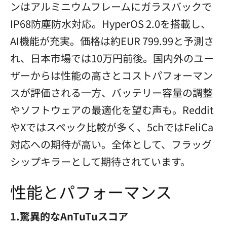
ンはアルミニウムフレームにガラスバックで
IP68防塵防水対応。HyperOS 2.0を搭載し、
AI機能が充実。価格は約EUR 799.99と予測さ
れ、日本市場では10万円前後。国内外のユー
ザーからは性能の高さとコストパフォーマン
スが評価される一方、バッテリー容量の調整
やソフトウェアの最適化を望む声も。Reddit
やXではスペック比較が多く、5chではFeliCa
対応への期待が高い。全体として、フラッグ
シップキラーとして期待されています。
性能とパフォーマンス
1.驚異的なAnTuTuスコア