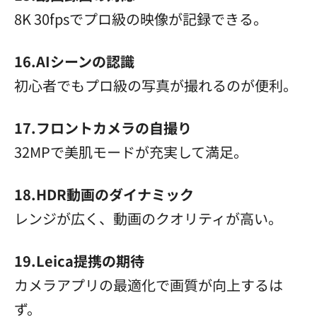
8K 30fpsでプロ級の映像が記録できる。
16.AIシーンの認識
初心者でもプロ級の写真が撮れるのが便利。
17.フロントカメラの自撮り
32MPで美肌モードが充実して満足。
18.HDR動画のダイナミック
レンジが広く、動画のクオリティが高い。
19.Leica提携の期待
カメラアプリの最適化で画質が向上するは
ず。