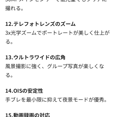
撮れる。
12.テレフォトレンズのズーム
3x光学ズームでポートレートが美しく仕上が
る。
13.ウルトラワイドの広角
風景撮影に強く、グループ写真が楽しくな
る。
14.OISの安定性
手ブレを最小限に抑えて夜景モードが優秀。
15.動画録画の対応