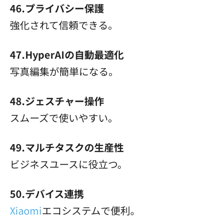
46.プライバシー保護
強化されて信頼できる。
47.HyperAIの自動最適化
写真編集が簡単になる。
48.ジェスチャー操作
スムーズで使いやすい。
49.マルチタスクの生産性
ビジネスユースに役立つ。
50.デバイス連携
Xiaomi
エコシステムで便利。