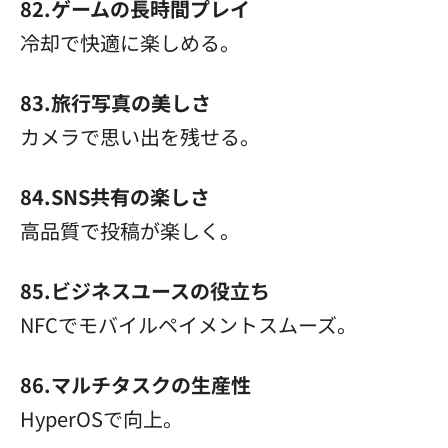
82.ゲームの長時間プレイ
冷却で快適に楽しめる。
83.旅行写真の美しさ
カメラで思い出を残せる。
84.SNS共有の楽しさ
高品質で投稿が楽しく。
85.ビジネスユースの役立ち
NFCでモバイルペイメントスムーズ。
86.マルチタスクの生産性
HyperOSで向上。