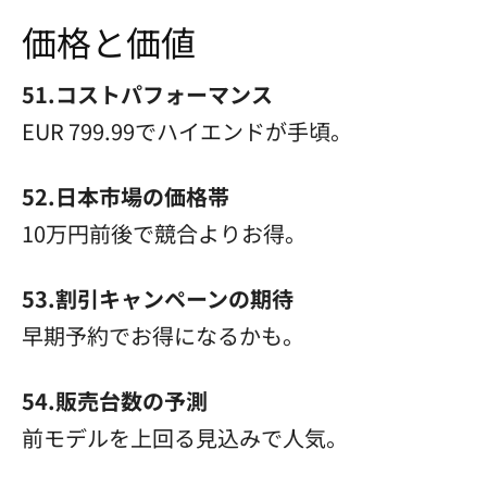
価格と価値
51.コストパフォーマンス
EUR 799.99でハイエンドが手頃。
52.日本市場の価格帯
10万円前後で競合よりお得。
53.割引キャンペーンの期待
早期予約でお得になるかも。
54.販売台数の予測
前モデルを上回る見込みで人気。