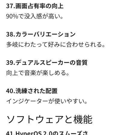
37.画面占有率の向上
90%で没入感が高い。
38.カラーバリエーション
多岐にわたって好みに合わせられる。
39.デュアルスピーカーの音質
向上で音楽が楽しめる。
40.洗練された配置
インジケーターが使いやすい。
ソフトウェアと機能
41.HyperOS 2.0のスムーズさ