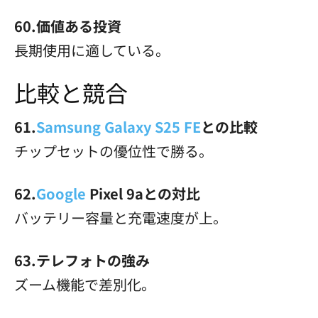
60.価値ある投資
長期使用に適している。
比較と競合
61.
Samsung Galaxy S25 FE
との比較
チップセットの優位性で勝る。
62.
Google
Pixel 9aとの対比
バッテリー容量と充電速度が上。
63.テレフォトの強み
ズーム機能で差別化。