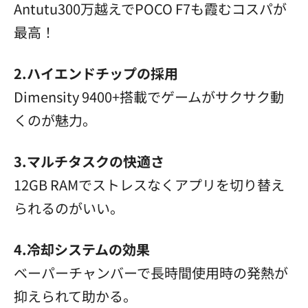
Antutu300万越えでPOCO F7も霞むコスパが
最高！
2.ハイエンドチップの採用
Dimensity 9400+搭載でゲームがサクサク動
くのが魅力。
3.マルチタスクの快適さ
12GB RAMでストレスなくアプリを切り替え
られるのがいい。
4.冷却システムの効果
ベーパーチャンバーで長時間使用時の発熱が
抑えられて助かる。