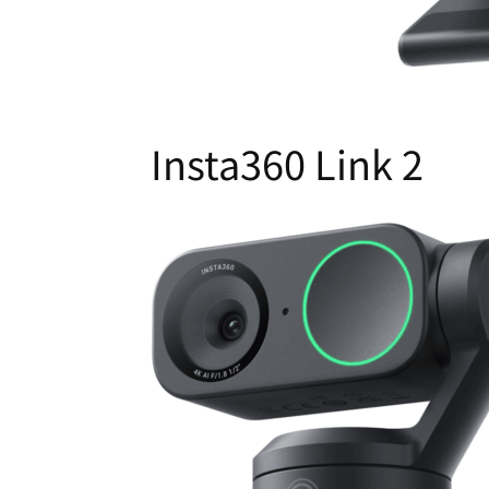
Insta360 Link 2