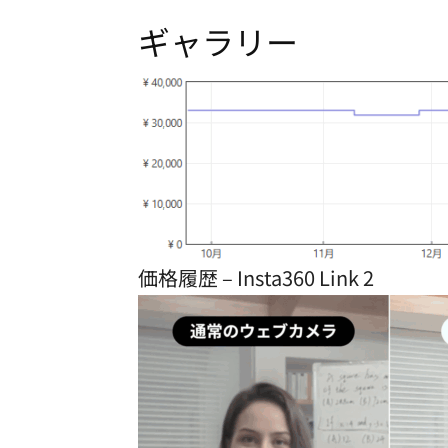
ギャラリー
価格履歴 – Insta360 Link 2