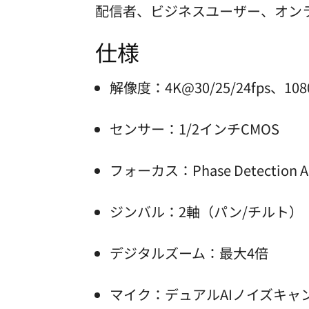
配信者、ビジネスユーザー、オン
仕様
解像度：4K@30/25/24fps、1080p
センサー：1/2インチCMOS
フォーカス：Phase Detection A
ジンバル：2軸（パン/チルト）
デジタルズーム：最大4倍
マイク：デュアルAIノイズキ