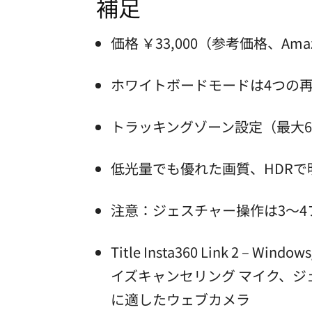
補足
価格 ￥33,000（参考価格、Ama
ホワイトボードモードは4つの
トラッキングゾーン設定（最大
低光量でも優れた画質、HDR
注意：ジェスチャー操作は3～
Title Insta360 Link 2 –
イズキャンセリング マイク、ジェ
に適したウェブカメラ