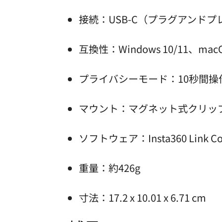
接続：USB-C（プラグアンドプ
互換性：Windows 10/11、macO
プライバシーモード：10秒間
マウント：マグネット式クリップ
ソフトウェア：Insta360 Li
重量：約426g
寸法：17.2 x 10.01 x 6.71 cm