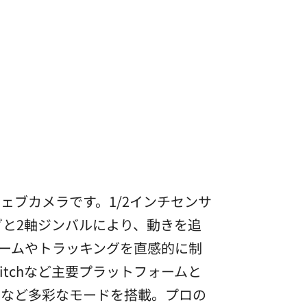
Kウェブカメラです。1/2インチセンサ
グと2軸ジンバルにより、動きを追
ームやトラッキングを直感的に制
itchなど主要プラットフォームと
ーなど多彩なモードを搭載。プロの