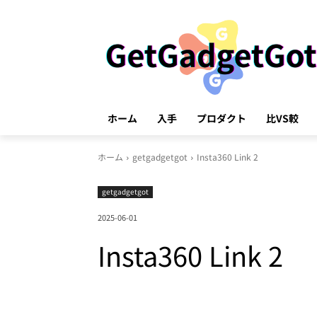
ホーム
入手
プロダクト
比VS較
ホーム
getgadgetgot
Insta360 Link 2
getgadgetgot
2025-06-01
Insta360 Link 2