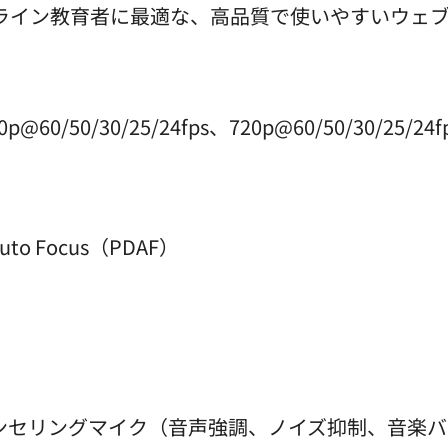
ライン教育者に最適な、高品質で使いやすいウェ
@60/50/30/25/24fps、720p@60/50/30/25/24
uto Focus（PDAF）
ャンセリングマイク（音声強調、ノイズ抑制、音楽