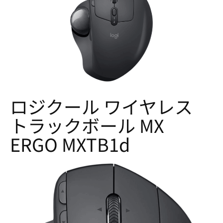
ロジクール ワイヤレス
トラックボール MX
ERGO MXTB1d