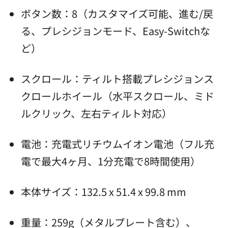
ボタン数：8（カスタマイズ可能、進む/戻
る、プレシジョンモード、Easy-Switchな
ど）
スクロール：ティルト搭載プレシジョンス
クロールホイール（水平スクロール、ミド
ルクリック、左右ティルト対応）
電池：充電式リチウムイオン電池（フル充
電で最大4ヶ月、1分充電で8時間使用）
本体サイズ：132.5 x 51.4 x 99.8 mm
重量：259g（メタルプレート含む）、