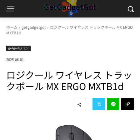
ホーム
getgadgetgot
ロジクール ワイヤレス トラックボール MX ERGO
MXTB1d
getgadgetgot
2025-06-01
ロジクール ワイヤレス トラッ
クボール MX ERGO MXTB1d