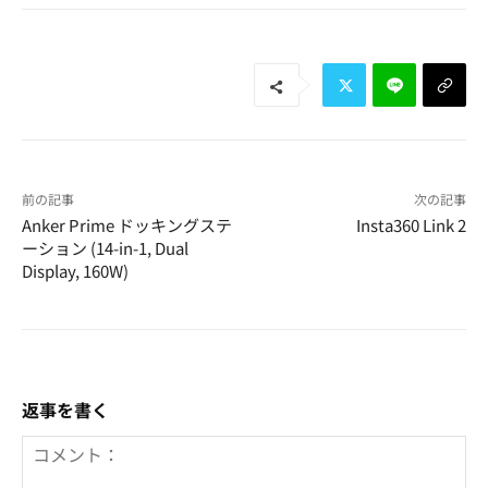
前の記事
次の記事
Anker Prime ドッキングステ
Insta360 Link 2
ーション (14-in-1, Dual
Display, 160W)
返事を書く