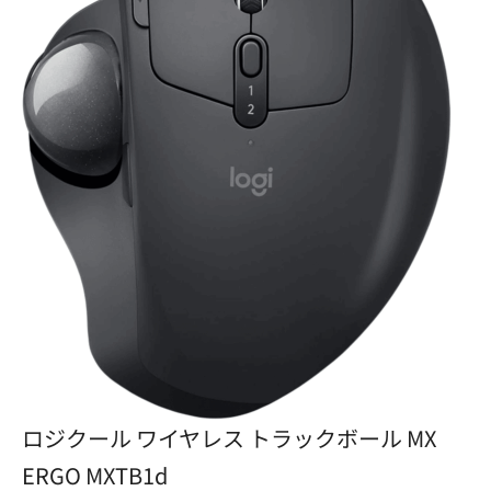
ロジクール ワイヤレス トラックボール MX
ERGO MXTB1d