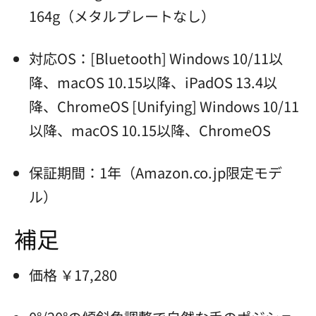
164g（メタルプレートなし）
対応OS：[Bluetooth] Windows 10/11以
降、macOS 10.15以降、iPadOS 13.4以
降、ChromeOS [Unifying] Windows 10/11
以降、macOS 10.15以降、ChromeOS
保証期間：1年（Amazon.co.jp限定モデ
ル）
補足
価格 ￥17,280