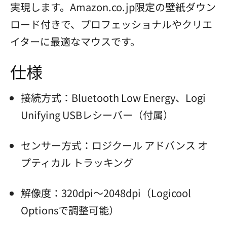
実現します。Amazon.co.jp限定の壁紙ダウン
ロード付きで、プロフェッショナルやクリエ
イターに最適なマウスです。
仕様
接続方式：Bluetooth Low Energy、Logi
Unifying USBレシーバー（付属）
センサー方式：ロジクール アドバンス オ
プティカル トラッキング
解像度：320dpi～2048dpi（Logicool
Optionsで調整可能）