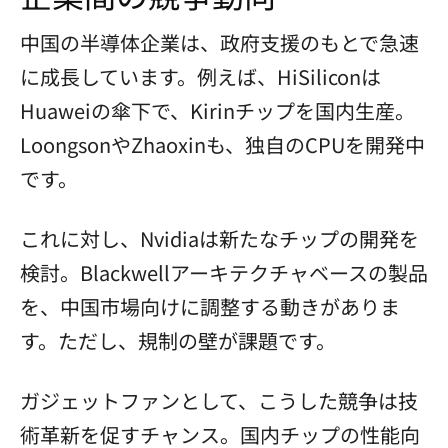
中国の半導体企業は、政府支援のもとで急速
に成長しています。例えば、HiSiliconは
Huaweiの傘下で、Kirinチップを国内生産。
LoongsonやZhaoxinも、独自のCPUを開発中
です。
これに対し、Nvidiaは新たなチップの開発を
検討。Blackwellアーキテクチャベースの製品
を、中国市場向けに調整する動きがありま
す。ただし、規制の壁が課題です。
ガジェットファンとして、こうした競争は技
術革新を促すチャンス。国内チップの性能向