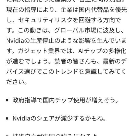
現在の指導により、企業は国内代替品を優先
し、セキュリティリスクを回避する方向で
す。この動きは、グローバル市場に波及し、
Nvidiaの生産停止のような影響を生んでいま
す。ガジェット業界では、AIチップの多様化
が進むでしょう。読者の皆さんも、最新のデ
バイス選びでこのトレンドを意識してみてく
ださい。
政府指導で国内チップ使用が増えそう。
Nvidiaのシェアが減少するかもね。