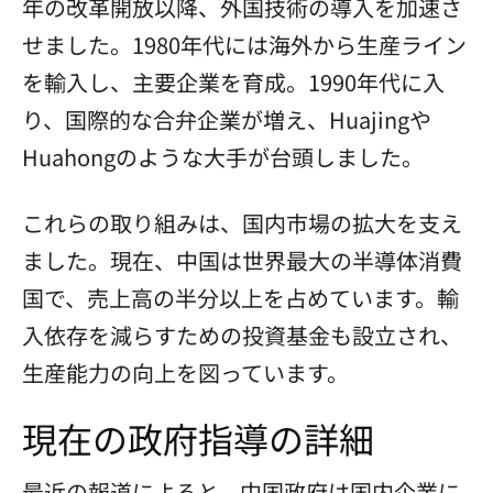
年の改革開放以降、外国技術の導入を加速さ
せました。1980年代には海外から生産ライン
を輸入し、主要企業を育成。1990年代に入
り、国際的な合弁企業が増え、Huajingや
Huahongのような大手が台頭しました。
これらの取り組みは、国内市場の拡大を支え
ました。現在、中国は世界最大の半導体消費
国で、売上高の半分以上を占めています。輸
入依存を減らすための投資基金も設立され、
生産能力の向上を図っています。
現在の政府指導の詳細
最近の報道によると、中国政府は国内企業に