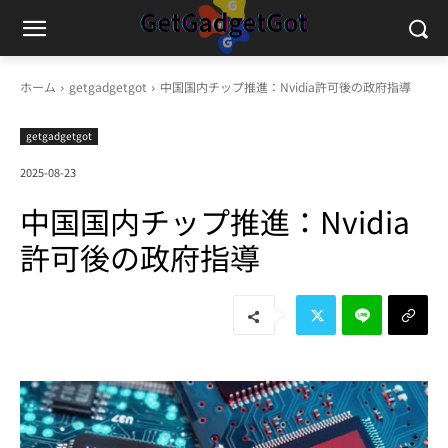
ホーム
getgadgetgot
中国国内チップ推進：Nvidia許可後の政府指導
getgadgetgot
2025-08-23
中国国内チップ推進：Nvidia
許可後の政府指導