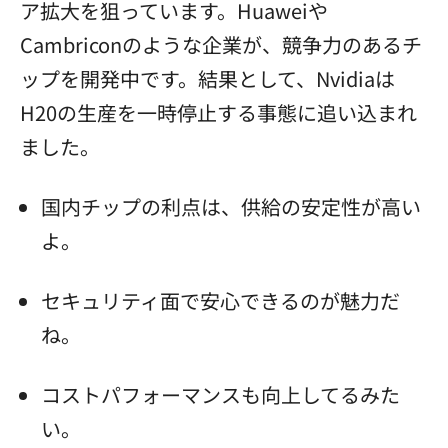
ア拡大を狙っています。Huaweiや
Cambriconのような企業が、競争力のあるチ
ップを開発中です。結果として、Nvidiaは
H20の生産を一時停止する事態に追い込まれ
ました。
国内チップの利点は、供給の安定性が高い
よ。
セキュリティ面で安心できるのが魅力だ
ね。
コストパフォーマンスも向上してるみた
い。