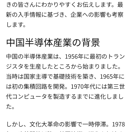
きの皆さんにわかりやすくお伝えします。最
新の入手情報に基づき、企業への影響も考察
します。
中国半導体産業の背景
中国の半導体産業は、1956年に最初のトラン
ジスタを生産したところから始まりました。
当時は国家主導で基礎技術を築き、1965年に
は初の集積回路を開発。1970年代には第三世
代コンピュータを製造するまでに進化しまし
た。
しかし、文化大革命の影響で一時停滞。1978