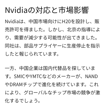
Nvidiaの対応と市場影響
Nvidiaは、中国市場向けにH20を設計し、販
売許可を得ました。しかし、北京の指導によ
り、需要が減少する可能性が出てきました。
同社は、部品サプライヤーに生産停止を指示
したと報じられています。
一方、中国企業は国内代替品を探していま
す。SMICやYMTCなどのメーカーが、NAND
やDRAMチップで進化を続けています。これ
により、グローバルなチップ市場の競争が激
化するでしょう。