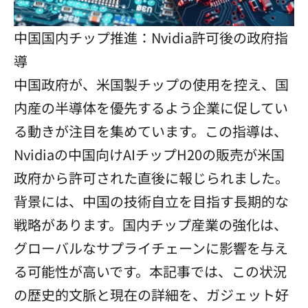
中国国内チップ推進：Nvidia許可後の政府指
導
中国政府が、米国製チップの使用を控え、国
内産の半導体を優先するよう企業に促してい
る動きが注目を集めています。この指導は、
Nvidiaの中国向けAIチップH20の販売が米国
政府から許可された直後に報じられました。
背景には、中国の技術自立を目指す長期的な
戦略があります。国内チップ産業の強化は、
グローバルなサプライチェーンに影響を与え
る可能性が高いです。本記事では、この状況
の歴史的文脈と現在の詳細を、ガジェット好