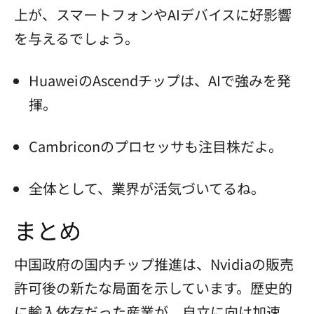
上が、スマートフォンやAIデバイスに好影響
を与えるでしょう。
HuaweiのAscendチップは、AIで強みを発
揮。
Cambriconのプロセッサも注目株だよ。
全体として、業界が活気づいてるね。
まとめ
中国政府の国内チップ推進は、Nvidiaの販売
許可後の新たな局面を示しています。歴史的
に輸入依存だった産業が、自立に向け加速。