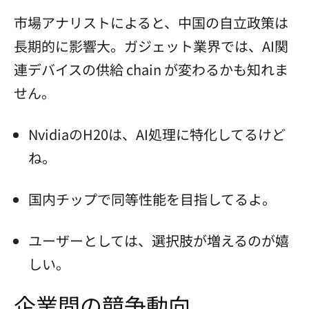
市場アナリストによると、中国の自立政策は
長期的に影響大。ガジェット業界では、AI関
連デバイスの供給 chain が変わるかも知れま
せん。
NvidiaのH20は、AI処理に特化してるけど
ね。
国内チップで同等性能を目指してるよ。
ユーザーとしては、選択肢が増えるのが嬉
しい。
企業間の競争動向