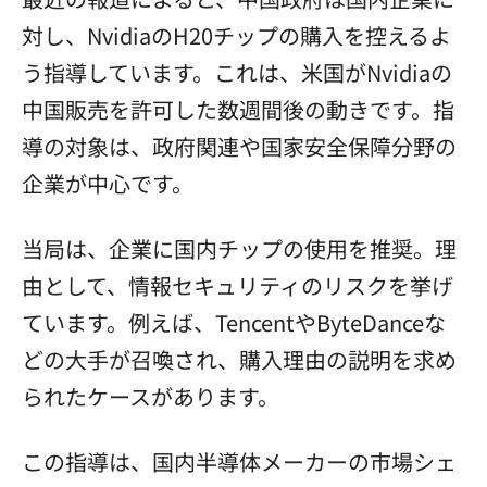
対し、NvidiaのH20チップの購入を控えるよ
う指導しています。これは、米国がNvidiaの
中国販売を許可した数週間後の動きです。指
導の対象は、政府関連や国家安全保障分野の
企業が中心です。
当局は、企業に国内チップの使用を推奨。理
由として、情報セキュリティのリスクを挙げ
ています。例えば、TencentやByteDanceな
どの大手が召喚され、購入理由の説明を求め
られたケースがあります。
この指導は、国内半導体メーカーの市場シェ