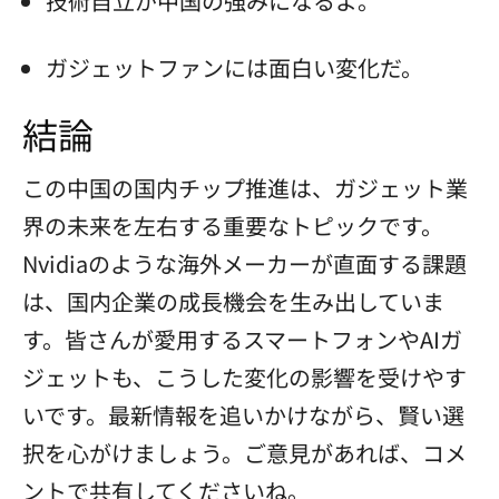
技術自立が中国の強みになるよ。
ガジェットファンには面白い変化だ。
結論
この中国の国内チップ推進は、ガジェット業
界の未来を左右する重要なトピックです。
Nvidiaのような海外メーカーが直面する課題
は、国内企業の成長機会を生み出していま
す。皆さんが愛用するスマートフォンやAIガ
ジェットも、こうした変化の影響を受けやす
いです。最新情報を追いかけながら、賢い選
択を心がけましょう。ご意見があれば、コメ
ントで共有してくださいね。