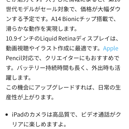
世代モデルがセール対象で、価格が大幅ダウ
ンする予定です。A14 Bionicチップ搭載で、
滑らかな動作を実現します。
10.9インチのLiquid Retinaディスプレイは、
動画視聴やイラスト作成に最適です。
Apple
Pencil対応で、クリエイターにもおすすめで
す。バッテリー持続時間も長く、外出時も活
躍します。
この機会にアップグレードすれば、日常の生
産性が上がります。
iPadのカメラは高品質で、ビデオ通話がク
リアに楽しめますよ。