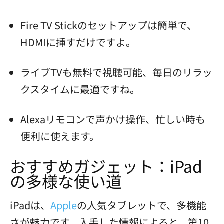
Fire TV Stickのセットアップは簡単で、
HDMIに挿すだけですよ。
ライブTVも無料で視聴可能、毎日のリラッ
クスタイムに最適ですね。
Alexaリモコンで声かけ操作、忙しい時も
便利に使えます。
おすすめガジェット：iPad
の多様な使い道
iPadは、
Apple
の人気タブレットで、多機能
さが魅力です。入手した情報によると、第10