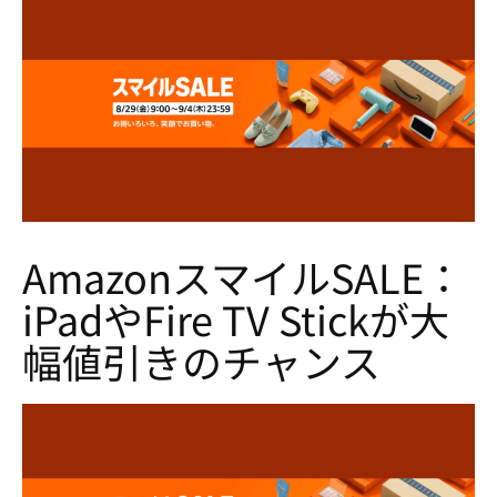
AmazonスマイルSALE：
iPadやFire TV Stickが大
幅値引きのチャンス