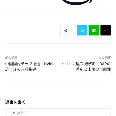
前の記事
次の記事
中国国内チップ推進：Nvidia
Hesai：超広視野3D LiDARの
許可後の政府指導
革新と未来の可能性
返事を書く