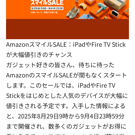
AmazonスマイルSALE：iPadやFire TV Stick
が大幅値引きのチャンス
ガジェット好きの皆さん、待ちに待った
AmazonのスマイルSALEが間もなくスタート
します。このセールでは、iPadやFire TV
Stickをはじめとした人気のデバイスが大幅に
値引きされる予定です。入手した情報による
と、2025年8月29日9時から9月4日23時59分
まで開催され、数多くのガジェットがお得に