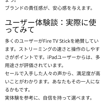
ブランドの責任感が、安心感を与えます。
ユーザー体験談：実際に使
ってみて
多くのユーザーがFire TV Stickを絶賛してい
ます。ストリーミングの速さと操作のしやす
さがポイントです。iPadユーザーからは、多
用途さが評価されています。
セールで入手した人々の声から、満足度が高
いことがわかります。あなたもその一人にな
るかもです。
実体験を参考に、自信を持って選べます。