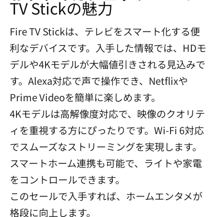
TV Stickの魅力
Fire TV Stickは、テレビをスマート化する便
利なデバイスです。入手した情報では、HDモ
デルや4Kモデルが大幅値引きされる見込みで
す。Alexa対応で声で操作でき、Netflixや
Prime Videoを簡単に楽しめます。
4Kモデルは高解像度対応で、映像のクオリテ
ィを重視する方にぴったりです。Wi-Fi 6対応
でスムーズなストリーミングを実現します。
スマートホーム連携も可能で、ライトや家電
をコントロールできます。
このセールで入手すれば、ホームエンタメが
格段に向上します。