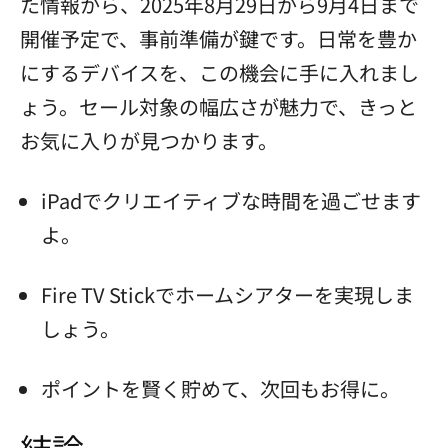
た情報から、2025年8月29日から9月4日まで
開催予定で、事前準備が鍵です。日常を豊か
にするデバイスを、この機会に手に入れまし
ょう。セール対象の幅広さが魅力で、きっと
お気に入りが見つかります。
iPadでクリエイティブな時間を過ごせます
よ。
Fire TV Stickでホームシアターを実現しま
しょう。
ポイントを賢く貯めて、次回もお得に。
結論