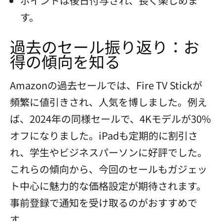
ポイントは後日付与され、長く楽しめま
す。
過去のセール振り返り：お
得の傾向を知る
Amazonの過去セールでは、Fire TV Stickが
頻繁に値引きされ、人気を博しました。例え
ば、2024年の同様セールで、4Kモデルが30%
オフになりました。iPadも定期的に割引さ
れ、学生やビジネスパーソンに好評でした。
これらの傾向から、今回のセールもガジェッ
ト中心に魅力的な価格設定が期待されます。
事前登録で通知を受け取るのがおすすめで
す。