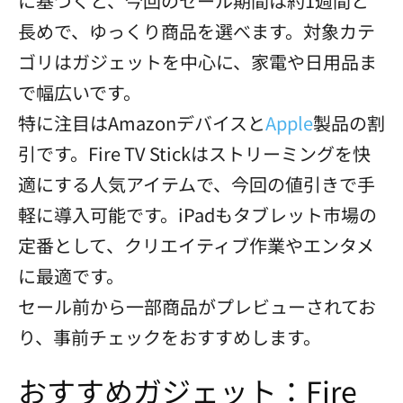
に基づくと、今回のセール期間は約1週間と
長めで、ゆっくり商品を選べます。対象カテ
ゴリはガジェットを中心に、家電や日用品ま
で幅広いです。
特に注目はAmazonデバイスと
Apple
製品の割
引です。Fire TV Stickはストリーミングを快
適にする人気アイテムで、今回の値引きで手
軽に導入可能です。iPadもタブレット市場の
定番として、クリエイティブ作業やエンタメ
に最適です。
セール前から一部商品がプレビューされてお
り、事前チェックをおすすめします。
おすすめガジェット：Fire