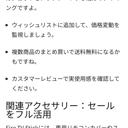
ングですよ。
ウィッシュリストに追加して、価格変動を
監視しましょう。
複数商品のまとめ買いで送料無料になるか
もですね。
カスタマーレビューで実使用感を確認して
ください。
関連アクセサリー：セール
をフル活用
Fire TV Stickには、専用リモコンカバーやス