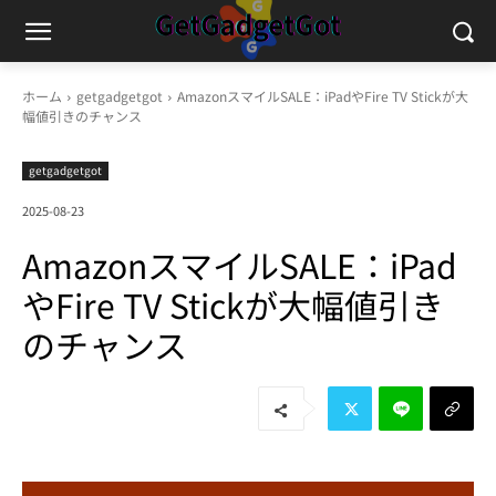
ホーム
getgadgetgot
AmazonスマイルSALE：iPadやFire TV Stickが大
幅値引きのチャンス
getgadgetgot
2025-08-23
AmazonスマイルSALE：iPad
やFire TV Stickが大幅値引き
のチャンス