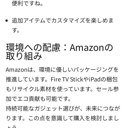
便利ですね。
追加アイテムでカスタマイズを楽しめま
す。
環境への配慮：Amazonの
取り組み
Amazonは、環境に優しいパッケージングを
推進しています。Fire TV StickやiPadの梱包
もリサイクル素材を使っています。セール参
加でエコ貢献も可能です。
持続可能なガジェット選びが、未来につなが
ります。この点を意識して購入を検討しまし
ょう。