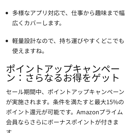
多様なアプリ対応で、仕事から趣味まで幅
広くカバーします。
軽量設計なので、持ち運びやすくどこでも
使えますね。
ポイントアップキャンペー
ン：さらなるお得をゲット
セール期間中、ポイントアップキャンペーン
が実施されます。条件を満たすと最大15%の
ポイント還元が可能です。Amazonプライム
会員ならさらにボーナスポイントが付きま
す。