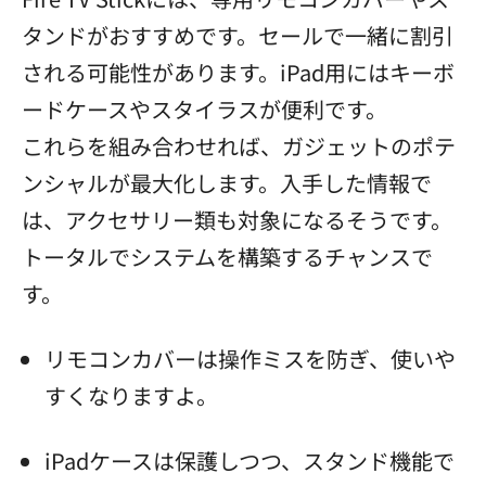
タンドがおすすめです。セールで一緒に割引
される可能性があります。iPad用にはキーボ
ードケースやスタイラスが便利です。
これらを組み合わせれば、ガジェットのポテ
ンシャルが最大化します。入手した情報で
は、アクセサリー類も対象になるそうです。
トータルでシステムを構築するチャンスで
す。
リモコンカバーは操作ミスを防ぎ、使いや
すくなりますよ。
iPadケースは保護しつつ、スタンド機能で