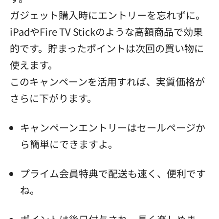
ガジェット購入時にエントリーを忘れずに。
iPadやFire TV Stickのような高額商品で効果
的です。貯まったポイントは次回の買い物に
使えます。
このキャンペーンを活用すれば、実質価格が
さらに下がります。
キャンペーンエントリーはセールページか
ら簡単にできますよ。
プライム会員特典で配送も速く、便利です
ね。