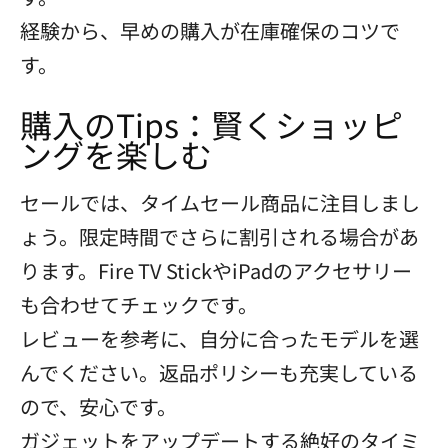
経験から、早めの購入が在庫確保のコツで
す。
購入のTips：賢くショッピ
ングを楽しむ
セールでは、タイムセール商品に注目しまし
ょう。限定時間でさらに割引される場合があ
ります。Fire TV StickやiPadのアクセサリー
も合わせてチェックです。
レビューを参考に、自分に合ったモデルを選
んでください。返品ポリシーも充実している
ので、安心です。
ガジェットをアップデートする絶好のタイミ