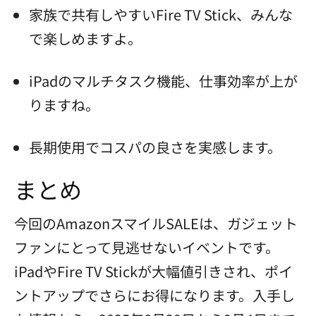
家族で共有しやすいFire TV Stick、みんな
で楽しめますよ。
iPadのマルチタスク機能、仕事効率が上が
りますね。
長期使用でコスパの良さを実感します。
まとめ
今回のAmazonスマイルSALEは、ガジェット
ファンにとって見逃せないイベントです。
iPadやFire TV Stickが大幅値引きされ、ポイ
ントアップでさらにお得になります。入手し