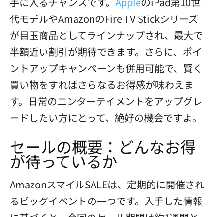
手に入るチャンスです。
Apple
のiPad第10世
代モデルやAmazonのFire TV Stickシリーズ
が目玉商品としてラインナップされ、最大で
半額近い割引が期待できます。さらに、ポイ
ントアップキャンペーンも併用可能で、賢く
買い物をすればさらなるお得感が味わえま
す。日常のエンターテイメントをアップグレ
ードしたい方にとって、絶好の機会ですよ。
セールの概要：どんなお得
が待っているか
AmazonスマイルSALEは、定期的に開催され
るビッグイベントの一つです。入手した情報