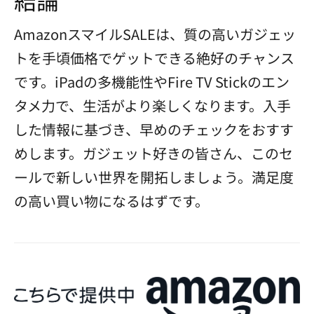
AmazonスマイルSALEは、質の高いガジェッ
トを手頃価格でゲットできる絶好のチャンス
です。iPadの多機能性やFire TV Stickのエン
タメ力で、生活がより楽しくなります。入手
した情報に基づき、早めのチェックをおすす
めします。ガジェット好きの皆さん、このセ
ールで新しい世界を開拓しましょう。満足度
の高い買い物になるはずです。