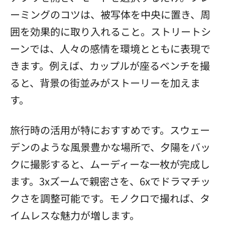
ーミングのコツは、被写体を中央に置き、周
囲を効果的に取り入れること。ストリートシ
ーンでは、人々の感情を環境とともに表現で
きます。例えば、カップルが座るベンチを撮
ると、背景の街並みがストーリーを加えま
す。
旅行時の活用が特におすすめです。スウェー
デンのような風景豊かな場所で、夕陽をバッ
クに撮影すると、ムーディーな一枚が完成し
ます。3xズームで親密さを、6xでドラマチッ
クさを調整可能です。モノクロで撮れば、タ
イムレスな魅力が増します。