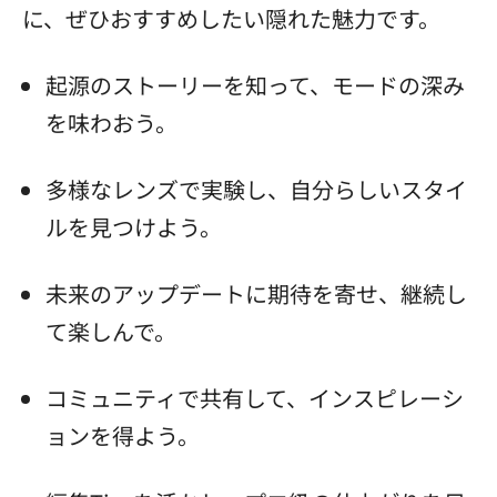
に、ぜひおすすめしたい隠れた魅力です。
起源のストーリーを知って、モードの深み
を味わおう。
多様なレンズで実験し、自分らしいスタイ
ルを見つけよう。
未来のアップデートに期待を寄せ、継続し
て楽しんで。
コミュニティで共有して、インスピレーシ
ョンを得よう。