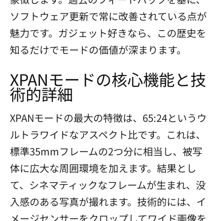
ソフトウェア更新で常に改善されている点が
魅力です。ガジェット好きなら、この歴史を
知るだけでモードの価値が深まります。
XPANモードの核心機能と技
術的詳細
XPANモードの最大の特徴は、65:24というウ
ルトラワイドなアスペクト比です。これは、
標準35mmフレームの2つ分に相当し、被写
体に広大な周囲環境を加えます。結果とし
て、シネマティックなフレームが生まれ、没
入感のある写真が撮れます。技術的には、イ
メージセンサーをクロップしてワイド画像を