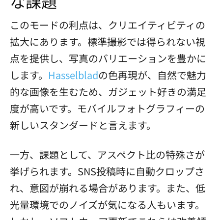
な課題
このモードの利点は、クリエイティビティの
拡大にあります。標準撮影では得られない視
点を提供し、写真のバリエーションを豊かに
します。
Hasselblad
の色再現が、自然で魅力
的な画像を生むため、ガジェット好きの満足
度が高いです。モバイルフォトグラフィーの
新しいスタンダードと言えます。
一方、課題として、アスペクト比の特殊さが
挙げられます。SNS投稿時に自動クロップさ
れ、意図が崩れる場合があります。また、低
光量環境でのノイズが気になる人もいます。