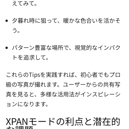
えてみて。
夕暮れ時に狙って、暖かな色合いを活かそ
う。
パターン豊富な場所で、視覚的なインパク
トを追求して。
これらのTipsを実践すれば、初心者でもプロ
級の写真が撮れます。ユーザーからの共有写
真を見ると、多様な活用法がインスピレーシ
ョンになります。
XPANモードの利点と潜在的