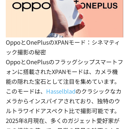
OppoとOnePlusのXPANモード：シネマティ
ック撮影の秘密
OppoとOnePlusのフラッグシップスマートフ
ォンに搭載されたXPANモードは、カメラ機
能の隠れた宝石として注目を集めています。
このモードは、
Hasselblad
のクラシックなカ
メラからインスパイアされており、独特のウ
ルトラワイドアスペクト比で撮影可能です。
2025年8月現在、多くのガジェット愛好家が