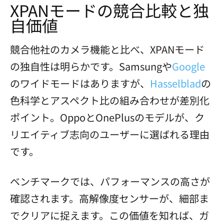
XPANモードの競合比較と独
自価値
競合他社のカメラ機能と比べ、XPANモード
の独自性は明らかです。Samsungや
Google
のワイドモードはありますが、
Hasselblad
の
色科学とアスペクト比の組み合わせが差別化
ポイント。OppoとOnePlusのモデルが、ク
リエイティブ志向のユーザーに選ばれる理由
です。
ベンチマークでは、パフォーマンスの高さが
確認されます。高解像度センサーが、細部ま
でクリアに捉えます。この価値を知れば、ガ