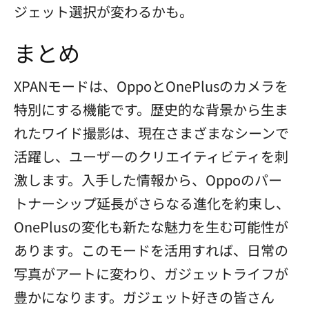
ジェット選択が変わるかも。
まとめ
XPANモードは、OppoとOnePlusのカメラを
特別にする機能です。歴史的な背景から生ま
れたワイド撮影は、現在さまざまなシーンで
活躍し、ユーザーのクリエイティビティを刺
激します。入手した情報から、Oppoのパー
トナーシップ延長がさらなる進化を約束し、
OnePlusの変化も新たな魅力を生む可能性が
あります。このモードを活用すれば、日常の
写真がアートに変わり、ガジェットライフが
豊かになります。ガジェット好きの皆さん