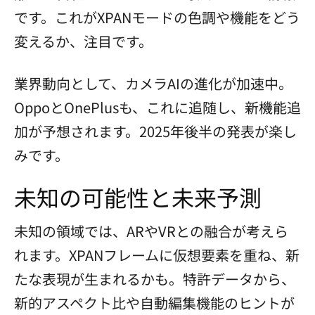
です。これがXPANモードの色調や機能をどう
変えるか、注目です。
業界動向として、カメラAIの進化が加速中。
OppoとOnePlusも、これに追随し、新機能追
加が予想されます。2025年後半の発表が楽し
みです。
未知の可能性と未来予測
未知の領域では、ARやVRとの融合が考えら
れます。XPANフレームに仮想要素を重ね、新
たな表現が生まれるかも。特許データから、
新的アスペクト比や自動編集機能のヒントが