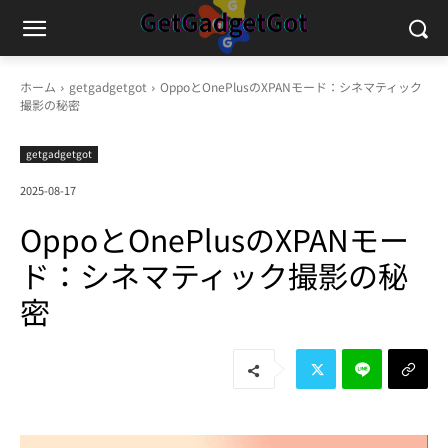
ホーム
getgadgetgot
OppoとOnePlusのXPANモード：シネマティック
撮影の秘密
getgadgetgot
2025-08-17
OppoとOnePlusのXPANモー
ド：シネマティック撮影の秘
密