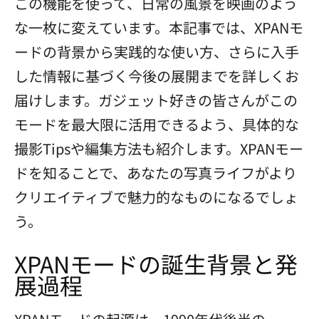
この機能を使って、日常の風景を映画のよう
な一枚に変えています。本記事では、XPANモ
ードの背景から実践的な使い方、さらに入手
した情報に基づく今後の展開までを詳しくお
届けします。ガジェット好きの皆さんがこの
モードを最大限に活用できるよう、具体的な
撮影Tipsや編集方法も紹介します。XPANモー
ドを知ることで、あなたの写真ライフがより
クリエイティブで魅力的なものになるでしょ
う。
XPANモードの誕生背景と発
展過程