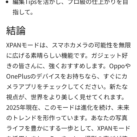
編集Tipsを活かし、プロ級の仕上がりを目
指して。
結論
XPANモードは、スマホカメラの可能性を無限
に広げる素晴らしい機能です。ガジェット好
きの皆さんに、強くおすすめします。Oppoや
OnePlusのデバイスをお持ちなら、すぐにカ
メラアプリをチェックしてください。新たな
視点が、世界をより美しく見せてくれます。
2025年現在、このモードは進化を続け、未来
のトレンドを形作っています。あなたの写真
ライフを豊かにする一歩として、XPANモード