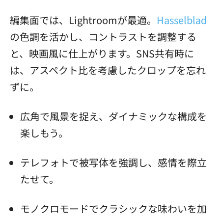
編集面では、Lightroomが最適。
Hasselblad
の色調を活かし、コントラストを調整する
と、映画風に仕上がります。SNS共有時に
は、アスペクト比を考慮したクロップを忘れ
ずに。
広角で風景を捉え、ダイナミックな構成を
楽しもう。
テレフォトで被写体を強調し、感情を際立
たせて。
モノクロモードでクラシックな味わいを加