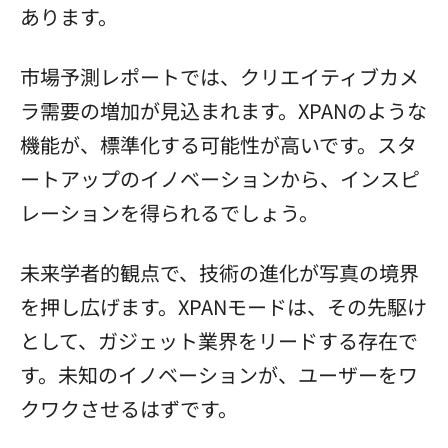
あります。
市場予測レポートでは、クリエイティブカメ
ラ需要の増加が見込まれます。XPANのような
機能が、標準化する可能性が高いです。スタ
ートアップのイノベーションから、インスピ
レーションを得られるでしょう。
未来学者的観点で、技術の進化が写真の境界
を押し広げます。XPANモードは、その先駆け
として、ガジェット業界をリードする存在で
す。未知のイノベーションが、ユーザーをワ
クワクさせるはずです。