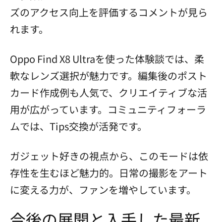
ズのアクセス向上を評価するコメントが見ら
れます。
Oppo Find X8 Ultraを使った体験談では、柔
軟なレンズ選択が魅力です。編集後のポスト
カード作成例も人気で、クリエイティブな活
用が広がっています。コミュニティフォーラ
ムでは、Tips交換が活発です。
ガジェット好きの視点から、このモードは依
存性を生むほど魅力的。日常の撮影をアート
に変える力が、ファンを増やしています。
今後の展開と入手した最新