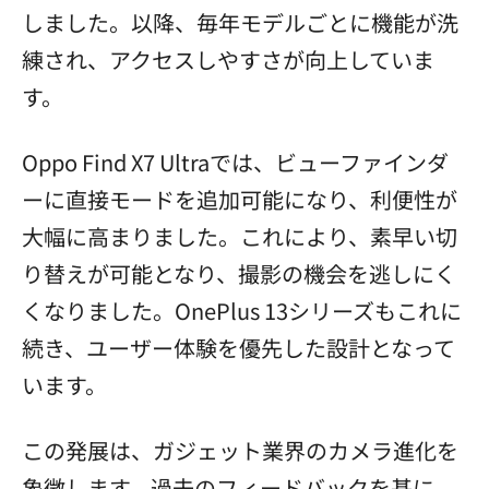
しました。以降、毎年モデルごとに機能が洗
練され、アクセスしやすさが向上していま
す。
Oppo Find X7 Ultraでは、ビューファインダ
ーに直接モードを追加可能になり、利便性が
大幅に高まりました。これにより、素早い切
り替えが可能となり、撮影の機会を逃しにく
くなりました。OnePlus 13シリーズもこれに
続き、ユーザー体験を優先した設計となって
います。
この発展は、ガジェット業界のカメラ進化を
象徴します。過去のフィードバックを基に、