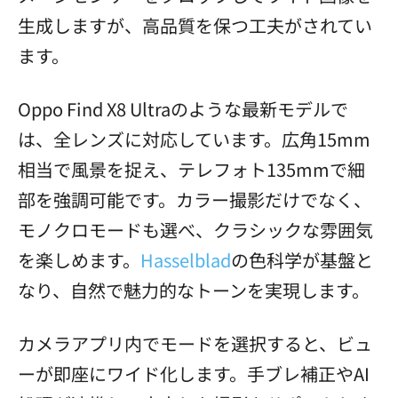
生成しますが、高品質を保つ工夫がされてい
ます。
Oppo Find X8 Ultraのような最新モデルで
は、全レンズに対応しています。広角15mm
相当で風景を捉え、テレフォト135mmで細
部を強調可能です。カラー撮影だけでなく、
モノクロモードも選べ、クラシックな雰囲気
を楽しめます。
Hasselblad
の色科学が基盤と
なり、自然で魅力的なトーンを実現します。
カメラアプリ内でモードを選択すると、ビュ
ーが即座にワイド化します。手ブレ補正やAI