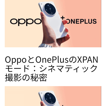
OppoとOnePlusのXPAN
モード：シネマティック
撮影の秘密