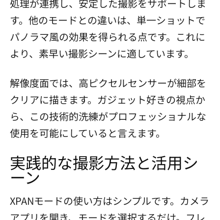
処理が連携し、安定した撮影をサポートしま
す。他のモードとの違いは、単一ショットで
パノラマ風の効果を得られる点です。これに
より、素早い撮影シーンに適しています。
解像度面では、高ピクセルセンサーが細部を
クリアに描きます。ガジェット好きの視点か
ら、この技術的洗練がプロフェッショナルな
使用を可能にしていると言えます。
実践的な撮影方法と活用シ
ーン
XPANモードの使い方はシンプルです。カメラ
アプリを開き、モードを選択するだけ。フレ