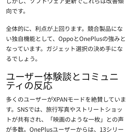
しかし、ソフトウェア更新でこれらは改善傾
向です。
全体的に、利点が上回ります。競合製品にな
い独自機能として、OppoとOnePlusの強みと
なっています。ガジェット選択の決め手にな
るでしょう。
ユーザー体験談とコミュニ
ティの反応
多くのユーザーがXPANモードを絶賛していま
す。SNSでは、旅行写真やストリートショッ
トが共有され、「映画のような一枚」との声
が多数。OnePlusユーザーからは、13シリー