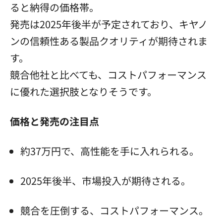
ると納得の価格帯。
発売は2025年後半が予定されており、キヤノ
ンの信頼性ある製品クオリティが期待されま
す。
競合他社と比べても、コストパフォーマンス
に優れた選択肢となりそうです。
価格と発売の注目点
約37万円で、高性能を手に入れられる。
2025年後半、市場投入が期待される。
競合を圧倒する、コストパフォーマンス。