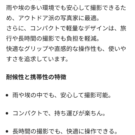
雨や埃の多い環境でも安心して撮影できるた
め、アウトドア派の写真家に最適。
さらに、コンパクトで軽量なデザインは、旅
行や長時間の撮影でも負担を軽減。
快適なグリップや直感的な操作性も、使いや
すさを追求しています。
耐候性と携帯性の特徴
雨や埃の中でも、安心して撮影可能。
コンパクトで、持ち運びが楽ちん。
長時間の撮影でも、快適に操作できる。