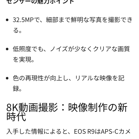
センサーの魅力ポイント
32.5MPで、細部まで鮮明な写真を撮影でき
る。
低照度でも、ノイズが少なくクリアな画質
を実現。
色の再現性が向上し、リアルな映像を記
録。
8K動画撮影：映像制作の新
時代
入手した情報によると、EOS R9はAPS-Cカメ