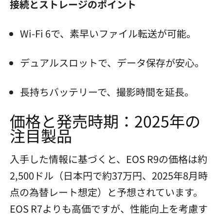
接続とストレージのポイント
Wi-Fi 6で、素早いファイル転送が可能。
デュアルスロットで、データ保存が安心。
長持ちバッテリーで、撮影時間を延長。
価格と発売時期：2025年の
注目製品
入手した情報に基づくと、EOS R9の価格は約
2,500ドル（日本円で約37万円、2025年8月時
点の為替レート想定）と予想されています。
EOS R7よりも高価ですが、性能向上を考慮す