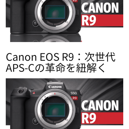
Canon EOS R9：次世代
APS-Cの革命を紐解く