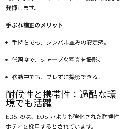
発揮します。
手ぶれ補正のメリット
手持ちでも、ジンバル並みの安定感。
低照度で、シャープな写真を撮影。
移動中でも、ブレずに撮影できる。
耐候性と携帯性：過酷な環
境でも活躍
EOS R9は、EOS R7よりも強化された耐候性
ボディを採用するとされています。