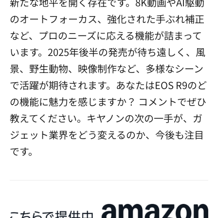
新たな地平を開く存在です。8K動画やAI駆動
のオートフォーカス、強化された手ぶれ補正
など、プロのニーズに応える機能が詰まって
います。2025年後半の発売が待ち遠しく、風
景、野生動物、映像制作など、多様なシーン
で活躍が期待されます。あなたはEOS R9のど
の機能に魅力を感じますか？ コメントでぜひ
教えてください。キヤノンの次の一手が、ガ
ジェット業界をどう変えるのか、今後も注目
です。