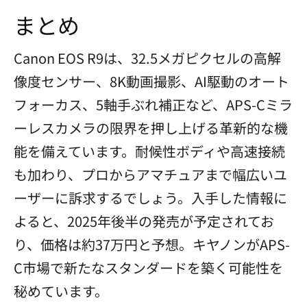
まとめ
Canon EOS R9は、32.5メガピクセルの高解
像度センサー、8K動画撮影、AI駆動のオート
フォーカス、5軸手ぶれ補正など、APS-Cミラ
ーレスカメラの限界を押し上げる革新的な機
能を備えています。耐候性ボディや高速接続
も加わり、プロからアマチュアまで幅広いユ
ーザーに訴求するでしょう。入手した情報に
よると、2025年後半の発売が予定されてお
り、価格は約37万円と予想。キヤノンがAPS-
C市場で新たなスタンダードを築く可能性を
秘めています。