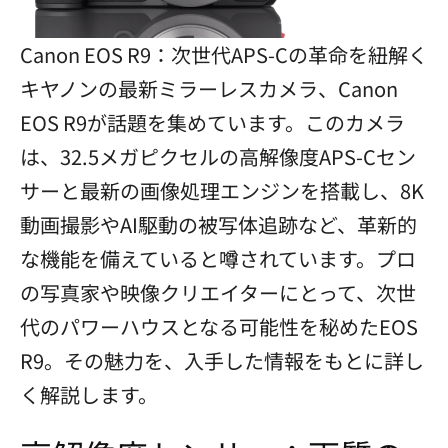
Canon EOS R9：次世代APS-Cの革命を紐解く
キヤノンの最新ミラーレスカメラ、Canon
EOS R9が話題を集めています。このカメラ
は、32.5メガピクセルの高解像度APS-Cセン
サーと最新の画像処理エンジンを搭載し、8K
動画撮影やAI駆動の被写体追跡など、革新的
な機能を備えていると噂されています。プロ
の写真家や映像クリエイターにとって、次世
代のパワーハウスとなる可能性を秘めたEOS
R9。その魅力を、入手した情報をもとに詳し
く解説します。