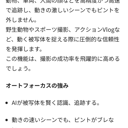
動物、車両、人間の顔などを高精度かつ高速
で追跡し、動きの激しいシーンでもピントを
外しません。
野生動物やスポーツ撮影、アクションVlogな
ど、動く被写体を捉える際に圧倒的な信頼性
を発揮します。
この機能は、撮影の成功率を飛躍的に高める
でしょう。
オートフォーカスの強み
AIが被写体を賢く認識、追跡する。
動きの速いシーンでも、ピントがブレな