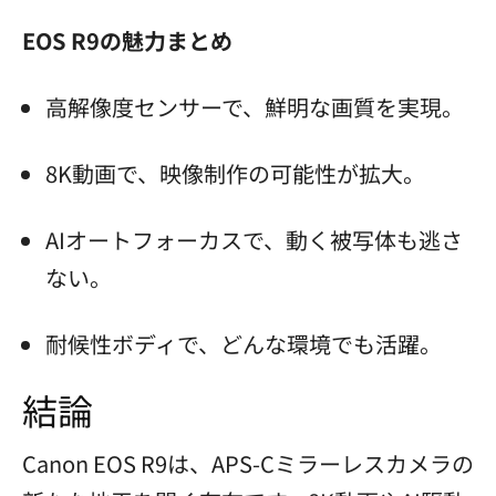
EOS R9の魅力まとめ
高解像度センサーで、鮮明な画質を実現。
8K動画で、映像制作の可能性が拡大。
AIオートフォーカスで、動く被写体も逃さ
ない。
耐候性ボディで、どんな環境でも活躍。
結論
Canon EOS R9は、APS-Cミラーレスカメラの