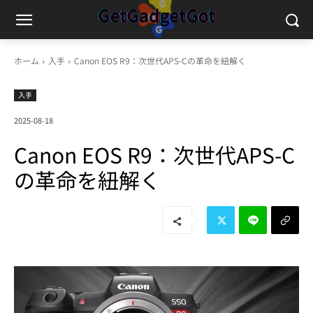
ホーム
入手
Canon EOS R9：次世代APS-Cの革命を紐解く
入手
2025-08-18
Canon EOS R9：次世代APS-C
の革命を紐解く