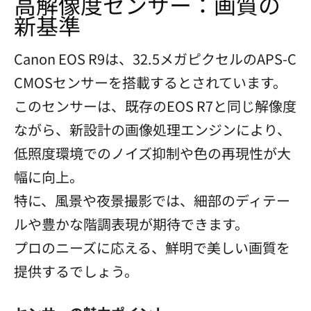
高解像度センサー：画質の
新基準
Canon EOS R9は、32.5メガピクセルのAPS-C
CMOSセンサーを搭載するとされています。
このセンサーは、既存のEOS R7と同じ解像度
ながら、新設計の画像処理エンジンにより、
低照度環境でのノイズ抑制や色の再現性が大
幅に向上。
特に、風景や夜景撮影では、細部のディテー
ルや豊かな階調表現が期待できます。
プロのニーズに応える、鮮明で美しい画質を
提供するでしょう。