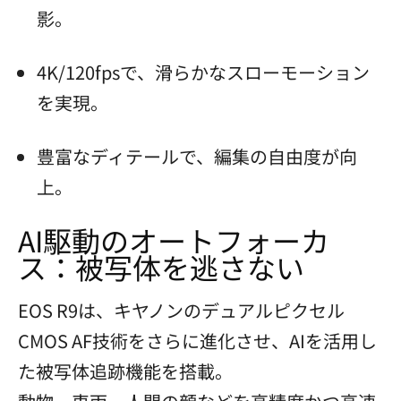
影。
4K/120fpsで、滑らかなスローモーション
を実現。
豊富なディテールで、編集の自由度が向
上。
AI駆動のオートフォーカ
ス：被写体を逃さない
EOS R9は、キヤノンのデュアルピクセル
CMOS AF技術をさらに進化させ、AIを活用し
た被写体追跡機能を搭載。