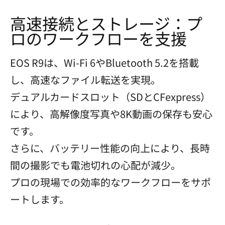
高速接続とストレージ：プ
ロのワークフローを支援
EOS R9は、Wi-Fi 6やBluetooth 5.2を搭載
し、高速なファイル転送を実現。
デュアルカードスロット（SDとCFexpress）
により、高解像度写真や8K動画の保存も安心
です。
さらに、バッテリー性能の向上により、長時
間の撮影でも電池切れの心配が減少。
プロの現場での効率的なワークフローをサポ
ートします。