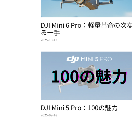
DJI Mini 6 Pro：軽量革命の次
る一手
2025-10-13
DJI Mini 5 Pro：100の魅力
2025-09-18