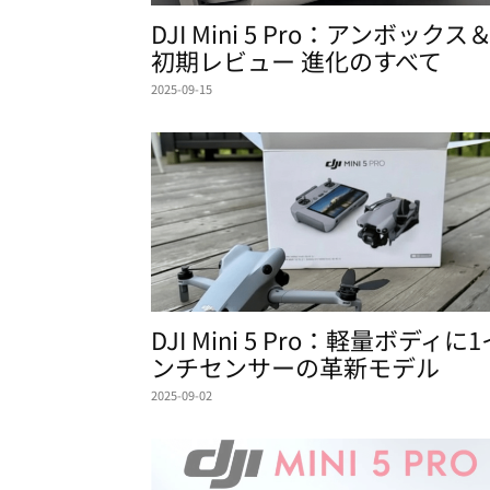
DJI Mini 5 Pro：アンボックス
初期レビュー 進化のすべて
2025-09-15
DJI Mini 5 Pro：軽量ボディに1
ンチセンサーの革新モデル
2025-09-02