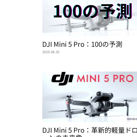
DJI Mini 5 Pro：100の予測
2025-08-20
DJI Mini 5 Pro：革新的軽量ド