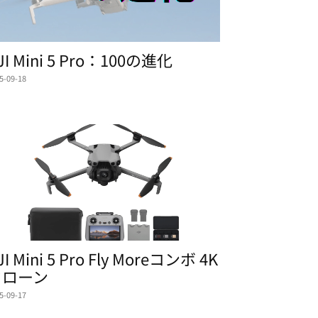
JI Mini 5 Pro：100の進化
5-09-18
JI Mini 5 Pro Fly Moreコンボ 4K
ドローン
5-09-17