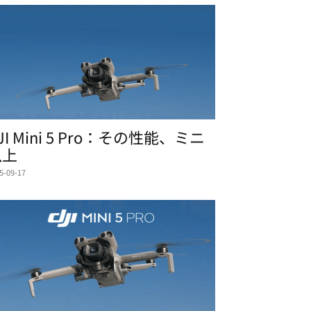
JI Mini 5 Pro：その性能、ミニ
以上
5-09-17